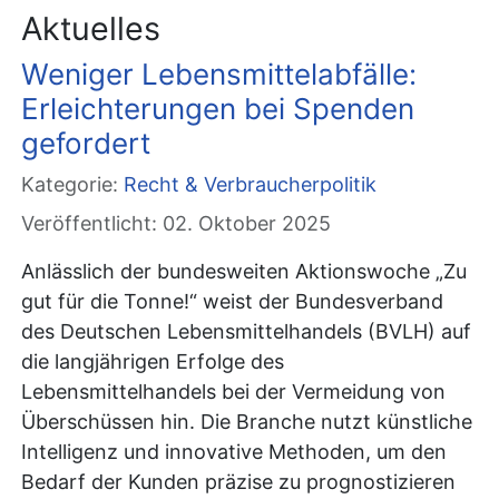
Aktuelles
Weniger Lebensmittelabfälle:
Erleichterungen bei Spenden
gefordert
Kategorie:
Recht & Verbraucherpolitik
Veröffentlicht: 02. Oktober 2025
Anlässlich der bundesweiten Aktionswoche „Zu
gut für die Tonne!“ weist der Bundesverband
des Deutschen Lebensmittelhandels (BVLH) auf
die langjährigen Erfolge des
Lebensmittelhandels bei der Vermeidung von
Überschüssen hin. Die Branche nutzt künstliche
Intelligenz und innovative Methoden, um den
Bedarf der Kunden präzise zu prognostizieren