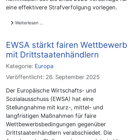
eine effektivere Strafverfolgung vorlegen.
Weiterlesen …
EWSA stärkt fairen Wettbewerb
mit Drittstaatenhändlern
Kategorie:
Europa
Veröffentlicht: 26. September 2025
Der Europäische Wirtschafts- und
Sozialausschuss (EWSA) hat eine
Stellungnahme mit kurz-, mittel- und
langfristigen Maßnahmen für faire
Wettbewerbsbedingungen gegenüber
Drittstaatenhändlern verabschiedet. Die