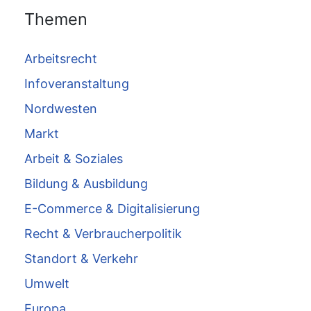
Themen
Arbeitsrecht
Infoveranstaltung
Nordwesten
Markt
Arbeit & Soziales
Bildung & Ausbildung
E-Commerce & Digitalisierung
Recht & Verbraucherpolitik
Standort & Verkehr
Umwelt
Europa