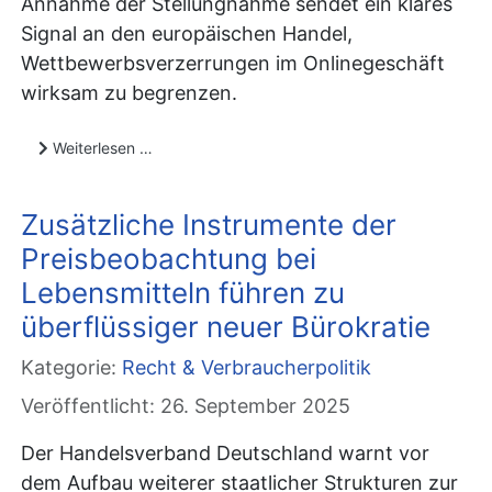
Annahme der Stellungnahme sendet ein klares
Signal an den europäischen Handel,
Wettbewerbsverzerrungen im Onlinegeschäft
wirksam zu begrenzen.
Weiterlesen …
Zusätzliche Instrumente der
Preisbeobachtung bei
Lebensmitteln führen zu
überflüssiger neuer Bürokratie
Kategorie:
Recht & Verbraucherpolitik
Veröffentlicht: 26. September 2025
Der Handelsverband Deutschland warnt vor
dem Aufbau weiterer staatlicher Strukturen zur