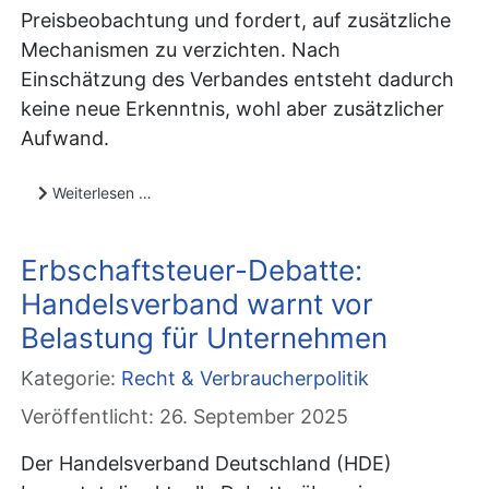
Preisbeobachtung und fordert, auf zusätzliche
Mechanismen zu verzichten. Nach
Einschätzung des Verbandes entsteht dadurch
keine neue Erkenntnis, wohl aber zusätzlicher
Aufwand.
Weiterlesen …
Erbschaftsteuer-Debatte:
Handelsverband warnt vor
Belastung für Unternehmen
Kategorie:
Recht & Verbraucherpolitik
Veröffentlicht: 26. September 2025
Der Handelsverband Deutschland (HDE)