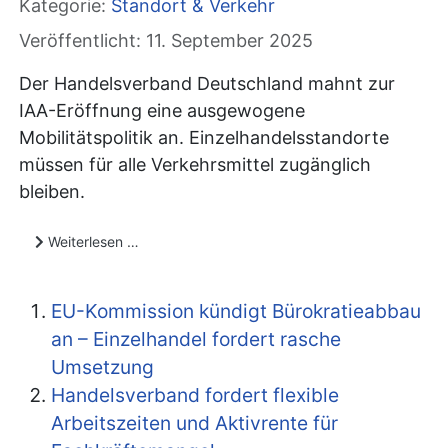
Kategorie:
Standort & Verkehr
Veröffentlicht: 11. September 2025
Der Handelsverband Deutschland mahnt zur
IAA-Eröffnung eine ausgewogene
Mobilitätspolitik an. Einzelhandelsstandorte
müssen für alle Verkehrsmittel zugänglich
bleiben.
Weiterlesen …
EU-Kommission kündigt Bürokratieabbau
an – Einzelhandel fordert rasche
Umsetzung
Handelsverband fordert flexible
Arbeitszeiten und Aktivrente für