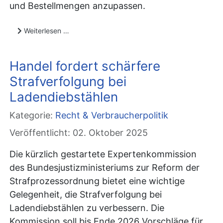
und Bestellmengen anzupassen.
Weiterlesen …
Handel fordert schärfere
Strafverfolgung bei
Ladendiebstählen
Kategorie:
Recht & Verbraucherpolitik
Veröffentlicht: 02. Oktober 2025
Die kürzlich gestartete Expertenkommission
des Bundesjustizministeriums zur Reform der
Strafprozessordnung bietet eine wichtige
Gelegenheit, die Strafverfolgung bei
Ladendiebstählen zu verbessern. Die
Kommission soll bis Ende 2026 Vorschläge für