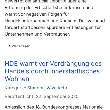
bewertet die aktuelle Debatte über eine
Erhöhung der Erbschaftsteuer kritisch und
warnt vor negativen Folgen für
Handelsunternehmen und Konsum. Der Verband
fordert stattdessen spürbare Entlastungen für
Unternehmen und Verbraucher.
Weiterlesen …
HDE warnt vor Verdrängung des
Handels durch innerstädtisches
Wohnen
Kategorie:
Standort & Verkehr
Veröffentlicht: 22. September 2025
Anlässlich des 18. Bundeskongresses Nationale