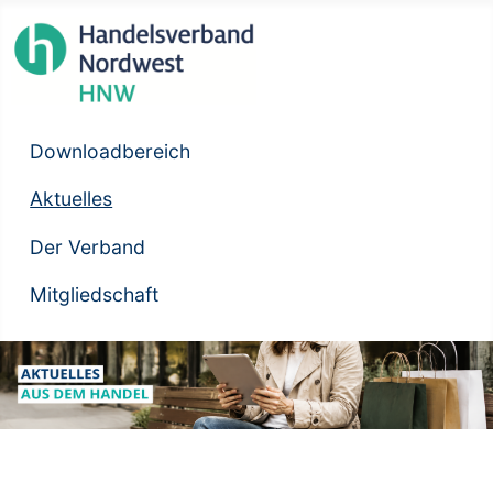
Downloadbereich
Aktuelles
Der Verband
Mitgliedschaft