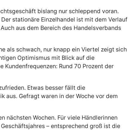
htsgeschäft bislang nur schleppend voran.
er stationäre Einzelhandel ist mit dem Verlauf
. Auch aus dem Bereich des Handelsverbands
 als schwach, nur knapp ein Viertel zeigt sich
htigen Optimismus mit Blick auf die
e Kundenfrequenzen: Rund 70 Prozent der
frieden. Etwas besser fällt die
ik aus. Gefragt waren in der Woche vor dem
en nächsten Wochen. Für viele Händlerinnen
Geschäftsjahres – entsprechend groß ist die