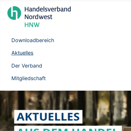
Downloadbereich
Aktuelles
Der Verband
Mitgliedschaft