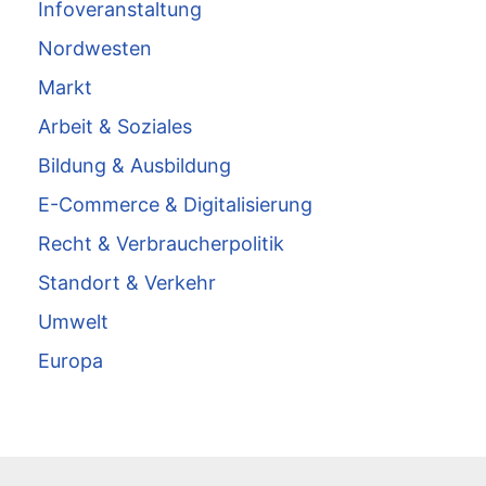
Infoveranstaltung
Nordwesten
Markt
Arbeit & Soziales
Bildung & Ausbildung
E-Commerce & Digitalisierung
Recht & Verbraucherpolitik
Standort & Verkehr
Umwelt
Europa