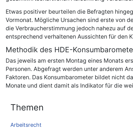
Etwas positiver beurteilen die Befragten hing
Vormonat. Mögliche Ursachen sind erste von d
die Verbraucherstimmung jedoch nahezu auf de
entsprechend verhaltenen Aussichten für den 
Methodik des HDE-Konsumbaromete
Das jeweils am ersten Montag eines Monats er
Personen. Abgefragt werden unter anderem Ansc
Faktoren. Das Konsumbarometer bildet nicht d
Monate und dient damit als Indikator für die w
Themen
Arbeitsrecht