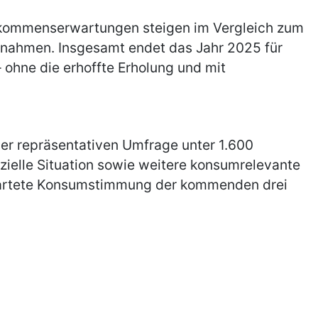
Einkommenserwartungen steigen im Vergleich zum
nahmen. Insgesamt endet das Jahr 2025 für
ohne die erhoffte Erholung und mit
er repräsentativen Umfrage unter 1.600
ielle Situation sowie weitere konsumrelevante
rwartete Konsumstimmung der kommenden drei