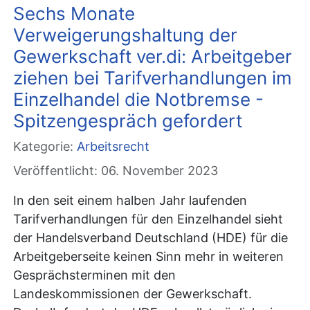
Sechs Monate
Verweigerungshaltung der
Gewerkschaft ver.di: Arbeitgeber
ziehen bei Tarifverhandlungen im
Einzelhandel die Notbremse -
Spitzengespräch gefordert
Kategorie:
Arbeitsrecht
Veröffentlicht: 06. November 2023
In den seit einem halben Jahr laufenden
Tarifverhandlungen für den Einzelhandel sieht
der Handelsverband Deutschland (HDE) für die
Arbeitgeberseite keinen Sinn mehr in weiteren
Gesprächsterminen mit den
Landeskommissionen der Gewerkschaft.