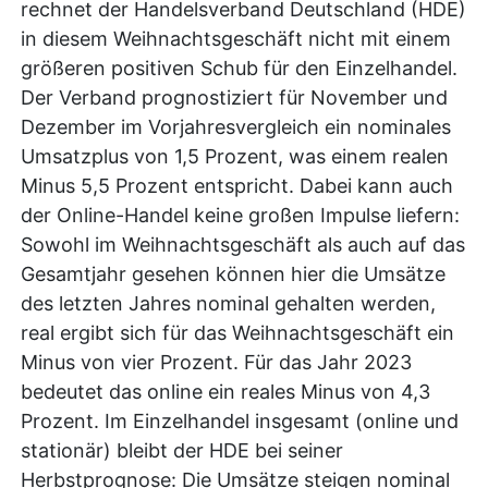
rechnet der Handelsverband Deutschland (HDE)
in diesem Weihnachtsgeschäft nicht mit einem
größeren positiven Schub für den Einzelhandel.
Der Verband prognostiziert für November und
Dezember im Vorjahresvergleich ein nominales
Umsatzplus von 1,5 Prozent, was einem realen
Minus 5,5 Prozent entspricht. Dabei kann auch
der Online-Handel keine großen Impulse liefern:
Sowohl im Weihnachtsgeschäft als auch auf das
Gesamtjahr gesehen können hier die Umsätze
des letzten Jahres nominal gehalten werden,
real ergibt sich für das Weihnachtsgeschäft ein
Minus von vier Prozent. Für das Jahr 2023
bedeutet das online ein reales Minus von 4,3
Prozent. Im Einzelhandel insgesamt (online und
stationär) bleibt der HDE bei seiner
Herbstprognose: Die Umsätze steigen nominal