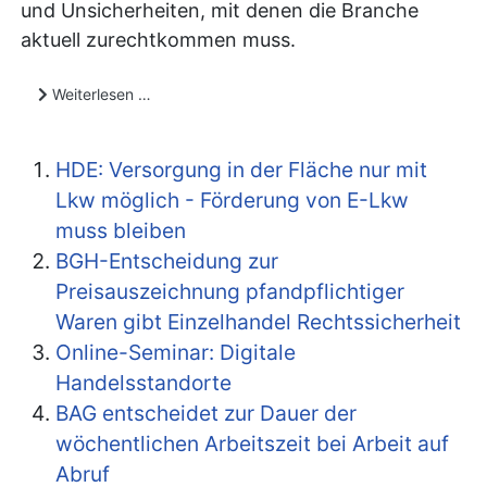
und Unsicherheiten, mit denen die Branche
aktuell zurechtkommen muss.
Weiterlesen …
HDE: Versorgung in der Fläche nur mit
Lkw möglich - Förderung von E-Lkw
muss bleiben
BGH-Entscheidung zur
Preisauszeichnung pfandpflichtiger
Waren gibt Einzelhandel Rechtssicherheit
Online-Seminar: Digitale
Handelsstandorte
BAG entscheidet zur Dauer der
wöchentlichen Arbeitszeit bei Arbeit auf
Abruf