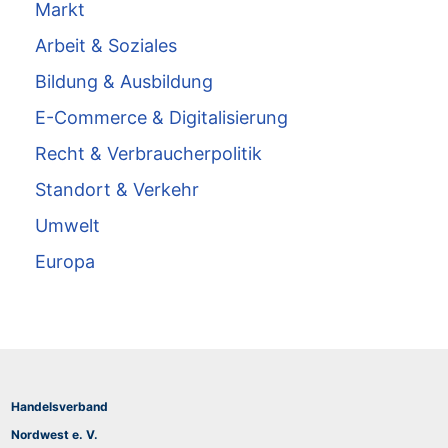
Markt
Arbeit & Soziales
Bildung & Ausbildung
E-Commerce & Digitalisierung
Recht & Verbraucherpolitik
Standort & Verkehr
Umwelt
Europa
Handelsverband
Nordwest e. V.