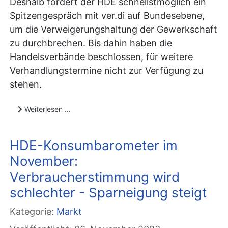
Deshalb fordert der HDE schnellstmöglich ein
Spitzengespräch mit ver.di auf Bundesebene,
um die Verweigerungshaltung der Gewerkschaft
zu durchbrechen. Bis dahin haben die
Handelsverbände beschlossen, für weitere
Verhandlungstermine nicht zur Verfügung zu
stehen.
Weiterlesen …
HDE-Konsumbarometer im
November:
Verbraucherstimmung wird
schlechter - Sparneigung steigt
Kategorie:
Markt