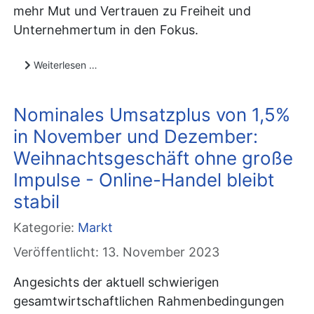
mehr Mut und Vertrauen zu Freiheit und
Unternehmertum in den Fokus.
Weiterlesen …
Nominales Umsatzplus von 1,5%
in November und Dezember:
Weihnachtsgeschäft ohne große
Impulse - Online-Handel bleibt
stabil
Kategorie:
Markt
Veröffentlicht: 13. November 2023
Angesichts der aktuell schwierigen
gesamtwirtschaftlichen Rahmenbedingungen