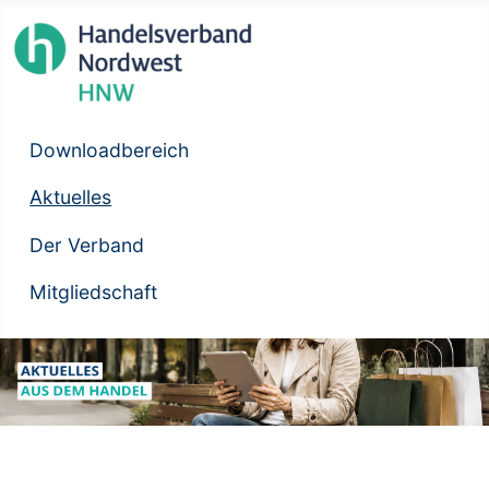
Downloadbereich
Aktuelles
Der Verband
Mitgliedschaft