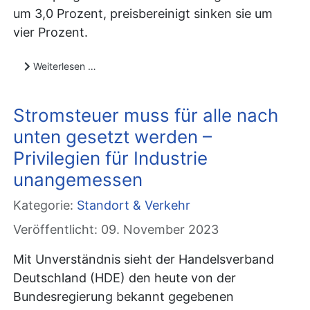
um 3,0 Prozent, preisbereinigt sinken sie um
vier Prozent.
Weiterlesen …
Stromsteuer muss für alle nach
unten gesetzt werden –
Privilegien für Industrie
unangemessen
Kategorie:
Standort & Verkehr
Veröffentlicht: 09. November 2023
Mit Unverständnis sieht der Handelsverband
Deutschland (HDE) den heute von der
Bundesregierung bekannt gegebenen