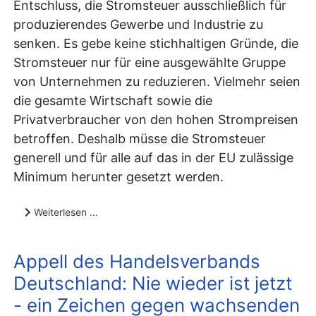
Entschluss, die Stromsteuer ausschließlich für
produzierendes Gewerbe und Industrie zu
senken. Es gebe keine stichhaltigen Gründe, die
Stromsteuer nur für eine ausgewählte Gruppe
von Unternehmen zu reduzieren. Vielmehr seien
die gesamte Wirtschaft sowie die
Privatverbraucher von den hohen Strompreisen
betroffen. Deshalb müsse die Stromsteuer
generell und für alle auf das in der EU zulässige
Minimum herunter gesetzt werden.
Weiterlesen …
Appell des Handelsverbands
Deutschland: Nie wieder ist jetzt
- ein Zeichen gegen wachsenden