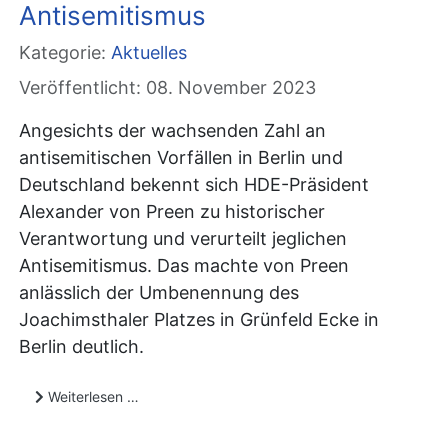
Antisemitismus
Kategorie:
Aktuelles
Veröffentlicht: 08. November 2023
Angesichts der wachsenden Zahl an
antisemitischen Vorfällen in Berlin und
Deutschland bekennt sich HDE-Präsident
Alexander von Preen zu historischer
Verantwortung und verurteilt jeglichen
Antisemitismus. Das machte von Preen
anlässlich der Umbenennung des
Joachimsthaler Platzes in Grünfeld Ecke in
Berlin deutlich.
Weiterlesen …