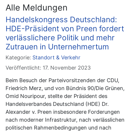
Alle Meldungen
Handelskongress Deutschland:
HDE-Präsident von Preen fordert
verlässlichere Politik und mehr
Zutrauen in Unternehmertum
Kategorie:
Standort & Verkehr
Veröffentlicht: 17. November 2023
Beim Besuch der Parteivorsitzenden der CDU,
Friedrich Merz, und von Bündnis 90/Die Grünen,
Omid Nouripour, stellte der Präsident des
Handelsverbandes Deutschland (HDE) Dr.
Alexander v. Preen insbesondere Forderungen
nach moderner Infrastruktur, nach verlässlichen
politischen Rahmenbedingungen und nach