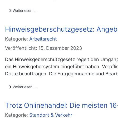
Weiterlesen …
Hinweisgeberschutzgesetz: Angebo
Kategorie:
Arbeitsrecht
Veröffentlicht: 15. Dezember 2023
Das Hinweisgeberschutzgesetz regelt den Umgan
ein Hinweisgebersystem eingeführt haben. Verpfli
Dritte beauftragen. Die Entgegennahme und Bearb
Weiterlesen …
Trotz Onlinehandel: Die meisten 16-
Kategorie:
Standort & Verkehr