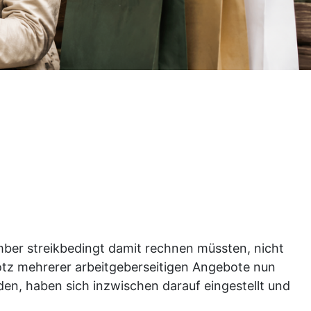
mber streikbedingt damit rechnen müssten, nicht
rotz mehrerer arbeitgeberseitigen Angebote nun
en, haben sich inzwischen darauf eingestellt und