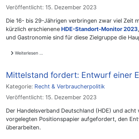
Veröffentlicht: 15. Dezember 2023
Die 16- bis 29-Jährigen verbringen zwar viel Zeit 
kürzlich erschienene
HDE-Standort-Monitor 2023
und Gastronomie sind für diese Zielgruppe die Ha
Weiterlesen …
Mittelstand fordert: Entwurf eine
Kategorie:
Recht & Verbraucherpolitik
Veröffentlicht: 15. Dezember 2023
Der Handelsverband Deutschland (HDE) und acht w
vorgelegten Positionspapier aufgefordert, den E
überarbeiten.