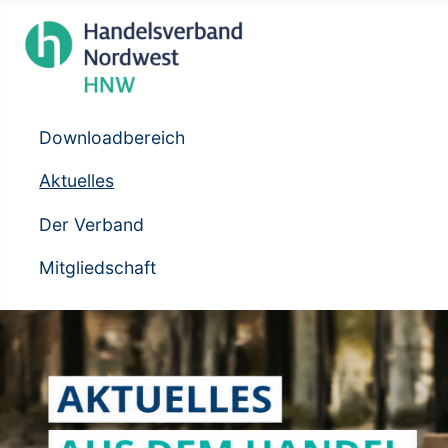
Downloadbereich
Aktuelles
Der Verband
Mitgliedschaft