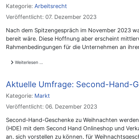
Kategorie:
Arbeitsrecht
Veröffentlicht: 07. Dezember 2023
Nach dem Spitzengespräch im November 2023 waren
bereit wäre. Diese Hoffnung aber erscheint mittler
Rahmenbedingungen für die Unternehmen an ihren
Weiterlesen …
Aktuelle Umfrage: Second-Hand-G
Kategorie:
Markt
Veröffentlicht: 06. Dezember 2023
Second-Hand-Geschenke zu Weihnachten werden im
(HDE) mit dem Second Hand Onlineshop und Verkau
an, sich vorstellen zu können, für Weihnachtsgesc