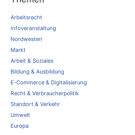
Arbeitsrecht
Infoveranstaltung
Nordwesten
Markt
Arbeit & Soziales
Bildung & Ausbildung
E-Commerce & Digitalisierung
Recht & Verbraucherpolitik
Standort & Verkehr
Umwelt
Europa