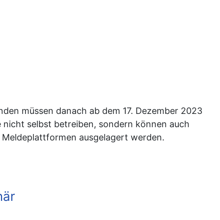
tenden müssen danach ab dem 17. Dezember 2023
 nicht selbst betreiben, sondern können auch
n Meldeplattformen ausgelagert werden.
när