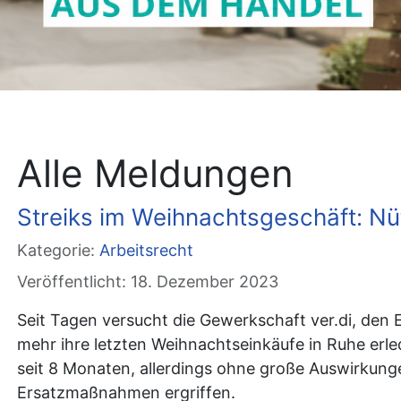
Alle Meldungen
Streiks im Weihnachtsgeschäft: Nü
Kategorie:
Arbeitsrecht
Veröffentlicht: 18. Dezember 2023
Seit Tagen versucht die Gewerkschaft ver.di, den
mehr ihre letzten Weihnachtseinkäufe in Ruhe erle
seit 8 Monaten, allerdings ohne große Auswirkung
Ersatzmaßnahmen ergriffen.