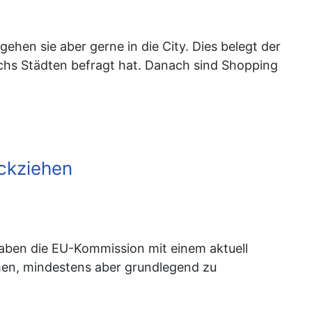
ehen sie aber gerne in die City. Dies belegt der
echs Städten befragt hat. Danach sind Shopping
ückziehen
aben die EU-Kommission mit einem aktuell
hen, mindestens aber grundlegend zu