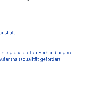
aushalt
in regionalen Tarifverhandlungen
ufenthaltsqualität gefordert