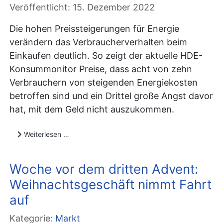
Veröffentlicht: 15. Dezember 2022
Die hohen Preissteigerungen für Energie
verändern das Verbraucherverhalten beim
Einkaufen deutlich. So zeigt der aktuelle HDE-
Konsummonitor Preise, dass acht von zehn
Verbrauchern von steigenden Energiekosten
betroffen sind und ein Drittel große Angst davor
hat, mit dem Geld nicht auszukommen.
Weiterlesen …
Woche vor dem dritten Advent:
Weihnachtsgeschäft nimmt Fahrt
auf
Kategorie:
Markt