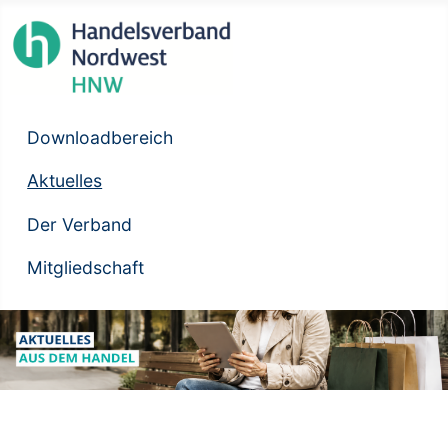
Downloadbereich
Aktuelles
Der Verband
Mitgliedschaft