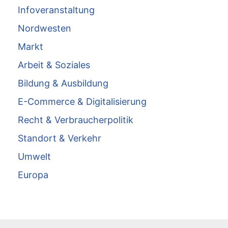
Infoveranstaltung
Nordwesten
Markt
Arbeit & Soziales
Bildung & Ausbildung
E-Commerce & Digitalisierung
Recht & Verbraucherpolitik
Standort & Verkehr
Umwelt
Europa