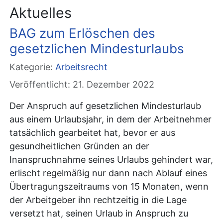
Aktuelles
BAG zum Erlöschen des
gesetzlichen Mindesturlaubs
Kategorie:
Arbeitsrecht
Veröffentlicht: 21. Dezember 2022
Der Anspruch auf gesetzlichen Mindesturlaub
aus einem Urlaubsjahr, in dem der Arbeitnehmer
tatsächlich gearbeitet hat, bevor er aus
gesundheitlichen Gründen an der
Inanspruchnahme seines Urlaubs gehindert war,
erlischt regelmäßig nur dann nach Ablauf eines
Übertragungszeitraums von 15 Monaten, wenn
der Arbeitgeber ihn rechtzeitig in die Lage
versetzt hat, seinen Urlaub in Anspruch zu