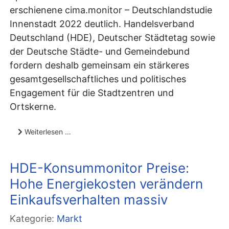
erschienene cima.monitor – Deutschlandstudie
Innenstadt 2022 deutlich. Handelsverband
Deutschland (HDE), Deutscher Städtetag sowie
der Deutsche Städte- und Gemeindebund
fordern deshalb gemeinsam ein stärkeres
gesamtgesellschaftliches und politisches
Engagement für die Stadtzentren und
Ortskerne.
Weiterlesen …
HDE-Konsummonitor Preise:
Hohe Energiekosten verändern
Einkaufsverhalten massiv
Kategorie:
Markt