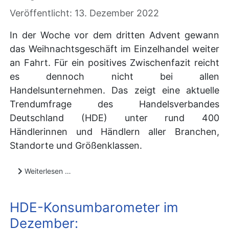
Veröffentlicht: 13. Dezember 2022
In der Woche vor dem dritten Advent gewann
das Weihnachtsgeschäft im Einzelhandel weiter
an Fahrt. Für ein positives Zwischenfazit reicht
es dennoch nicht bei allen
Handelsunternehmen. Das zeigt eine aktuelle
Trendumfrage des Handelsverbandes
Deutschland (HDE) unter rund 400
Händlerinnen und Händlern aller Branchen,
Standorte und Größenklassen.
Weiterlesen …
HDE-Konsumbarometer im
Dezember: