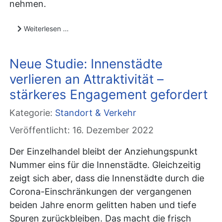
nehmen.
Weiterlesen …
Neue Studie: Innenstädte
verlieren an Attraktivität –
stärkeres Engagement gefordert
Kategorie:
Standort & Verkehr
Veröffentlicht: 16. Dezember 2022
Der Einzelhandel bleibt der Anziehungspunkt
Nummer eins für die Innenstädte. Gleichzeitig
zeigt sich aber, dass die Innenstädte durch die
Corona-Einschränkungen der vergangenen
beiden Jahre enorm gelitten haben und tiefe
Spuren zurückbleiben. Das macht die frisch