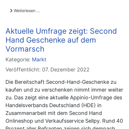
Weiterlesen …
Aktuelle Umfrage zeigt: Second
Hand Geschenke auf dem
Vormarsch
Kategorie:
Markt
Veröffentlicht: 07. Dezember 2022
Die Bereitschaft Second-Hand-Geschenke zu
kaufen und zu verschenken nimmt immer weiter
zu. Das zeigt eine aktuelle Appinio-Umfrage des
Handelsverbands Deutschland (HDE) in
Zusammenarbeit mit dem Second Hand
Onlineshop und Verkaufsservice Sellpy. Rund 40
Prozent aller Befragten zeigen sich demnach