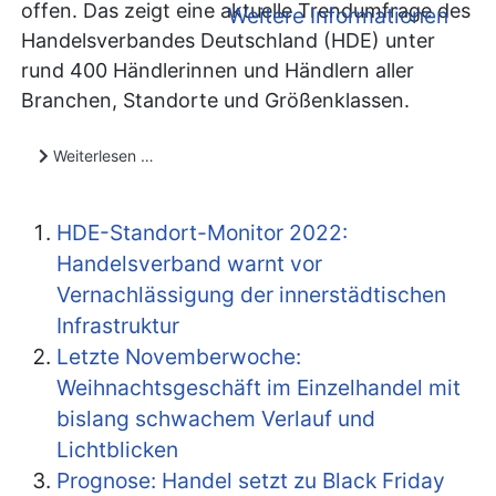
offen. Das zeigt eine aktuelle Trendumfrage des
Weitere Informationen
Handelsverbandes Deutschland (HDE) unter
rund 400 Händlerinnen und Händlern aller
Branchen, Standorte und Größenklassen.
Weiterlesen …
HDE-Standort-Monitor 2022:
Handelsverband warnt vor
Vernachlässigung der innerstädtischen
Infrastruktur
Letzte Novemberwoche:
Weihnachtsgeschäft im Einzelhandel mit
bislang schwachem Verlauf und
Lichtblicken
Prognose: Handel setzt zu Black Friday