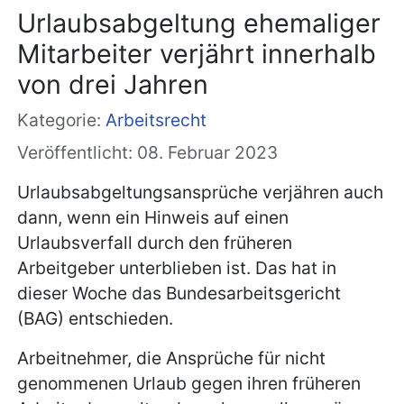
Urlaubsabgeltung ehemaliger
Mitarbeiter verjährt innerhalb
von drei Jahren
Kategorie:
Arbeitsrecht
Veröffentlicht: 08. Februar 2023
Urlaubsabgeltungsansprüche verjähren auch
dann, wenn ein Hinweis auf einen
Urlaubsverfall durch den früheren
Arbeitgeber unterblieben ist. Das hat in
dieser Woche das Bundesarbeitsgericht
(BAG) entschieden.
Arbeitnehmer, die Ansprüche für nicht
genommenen Urlaub gegen ihren früheren