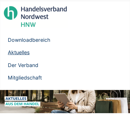
Downloadbereich
Aktuelles
Der Verband
Mitgliedschaft