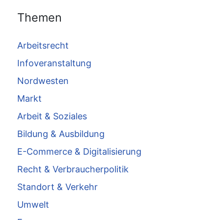
Themen
Arbeitsrecht
Infoveranstaltung
Nordwesten
Markt
Arbeit & Soziales
Bildung & Ausbildung
E-Commerce & Digitalisierung
Recht & Verbraucherpolitik
Standort & Verkehr
Umwelt