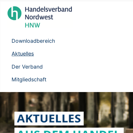
Downloadbereich
Aktuelles
Der Verband
Mitgliedschaft