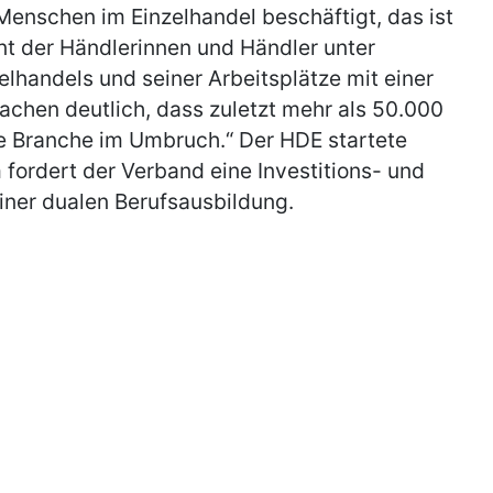
Menschen im Einzelhandel beschäftigt, das ist
nt der Händlerinnen und Händler unter
elhandels und seiner Arbeitsplätze mit einer
machen deutlich, dass zuletzt mehr als 50.000
ne Branche im Umbruch.“ Der HDE startete
ordert der Verband eine Investitions- und
iner dualen Berufsausbildung.