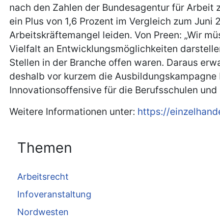
nach den Zahlen der Bundesagentur für Arbeit z
ein Plus von 1,6 Prozent im Vergleich zum Juni
Arbeitskräftemangel leiden. Von Preen: „Wir müs
Vielfalt an Entwicklungsmöglichkeiten darstell
Stellen in der Branche offen waren. Daraus er
deshalb vor kurzem die Ausbildungskampagne Ka
Innovationsoffensive für die Berufsschulen und
Weitere Informationen unter:
https://einzelhan
Themen
Arbeitsrecht
Infoveranstaltung
Nordwesten