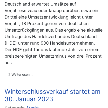
Deutschland erwartet Umsätze auf
Vorjahresniveau oder knapp darüber, etwa ein
Drittel eine Umsatzentwicklung leicht unter
Vorjahr, 18 Prozent gehen von deutlichen
Umsatzrückgängen aus. Das ergab eine aktuelle
Umfrage des Handelsverbandes Deutschland
(HDE) unter rund 900 Handelsunternehmen.
Der HDE geht für das laufende Jahr von einem
preisbereinigten Umsatzminus von drei Prozent
aus.
Weiterlesen …
Winterschlussverkauf startet am
30. Januar 2023
Kategorie:
Markt