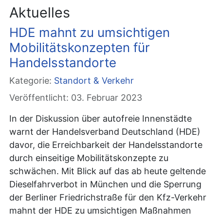
Aktuelles
HDE mahnt zu umsichtigen
Mobilitätskonzepten für
Handelsstandorte
Kategorie:
Standort & Verkehr
Veröffentlicht: 03. Februar 2023
In der Diskussion über autofreie Innenstädte
warnt der Handelsverband Deutschland (HDE)
davor, die Erreichbarkeit der Handelsstandorte
durch einseitige Mobilitätskonzepte zu
schwächen. Mit Blick auf das ab heute geltende
Dieselfahrverbot in München und die Sperrung
der Berliner Friedrichstraße für den Kfz-Verkehr
mahnt der HDE zu umsichtigen Maßnahmen