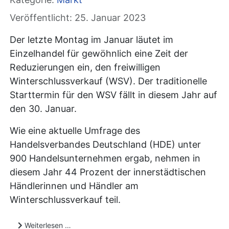
Veröffentlicht: 25. Januar 2023
Der letzte Montag im Januar läutet im
Einzelhandel für gewöhnlich eine Zeit der
Reduzierungen ein, den freiwilligen
Winterschlussverkauf (WSV). Der traditionelle
Starttermin für den WSV fällt in diesem Jahr auf
den 30. Januar.
Wie eine aktuelle Umfrage des
Handelsverbandes Deutschland (HDE) unter
900 Handelsunternehmen ergab, nehmen in
diesem Jahr 44 Prozent der innerstädtischen
Händlerinnen und Händler am
Winterschlussverkauf teil.
Weiterlesen …