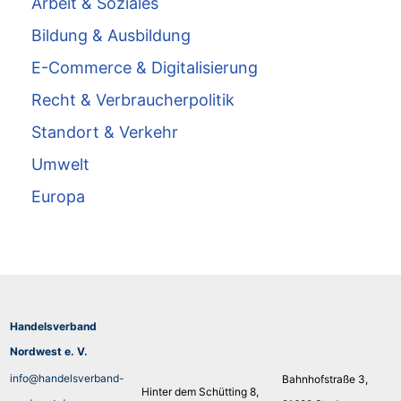
Arbeit & Soziales
Bildung & Ausbildung
E-Commerce & Digitalisierung
Recht & Verbraucherpolitik
Standort & Verkehr
Umwelt
Europa
Handelsverband
Nordwest e. V.
info@handelsverband-
Bahnhofstraße 3,
Hinter dem Schütting 8,