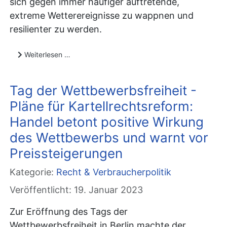
sich gegen immer häufiger auftretende,
extreme Wetterereignisse zu wappnen und
resilienter zu werden.
Weiterlesen …
Tag der Wettbewerbsfreiheit -
Pläne für Kartellrechtsreform:
Handel betont positive Wirkung
des Wettbewerbs und warnt vor
Preissteigerungen
Kategorie:
Recht & Verbraucherpolitik
Veröffentlicht: 19. Januar 2023
Zur Eröffnung des Tags der
Wettbewerbsfreiheit in Berlin machte der