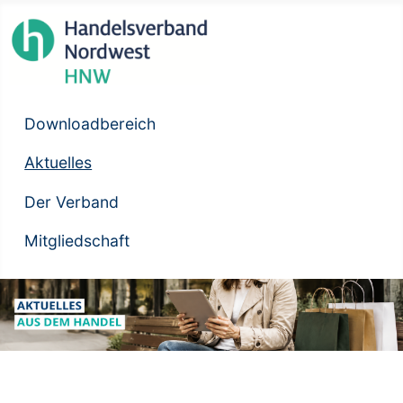
Downloadbereich
Aktuelles
Der Verband
Mitgliedschaft