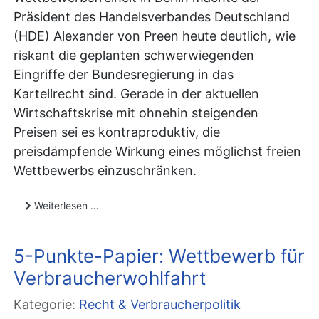
Präsident des Handelsverbandes Deutschland
(HDE) Alexander von Preen heute deutlich, wie
riskant die geplanten schwerwiegenden
Eingriffe der Bundesregierung in das
Kartellrecht sind. Gerade in der aktuellen
Wirtschaftskrise mit ohnehin steigenden
Preisen sei es kontraproduktiv, die
preisdämpfende Wirkung eines möglichst freien
Wettbewerbs einzuschränken.
Weiterlesen …
5-Punkte-Papier: Wettbewerb für
Verbraucherwohlfahrt
Kategorie:
Recht & Verbraucherpolitik