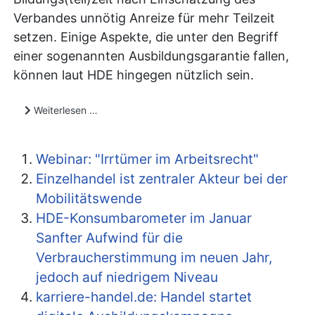
Verbandes unnötig Anreize für mehr Teilzeit
setzen. Einige Aspekte, die unter den Begriff
einer sogenannten Ausbildungsgarantie fallen,
können laut HDE hingegen nützlich sein.
Weiterlesen …
Webinar: "Irrtümer im Arbeitsrecht"
Einzelhandel ist zentraler Akteur bei der
Mobilitätswende
HDE-Konsumbarometer im Januar
Sanfter Aufwind für die
Verbraucherstimmung im neuen Jahr,
jedoch auf niedrigem Niveau
karriere-handel.de: Handel startet