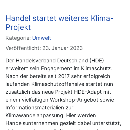
Handel startet weiteres Klima-
Projekt
Kategorie:
Umwelt
Veröffentlicht: 23. Januar 2023
Der Handelsverband Deutschland (HDE)
erweitert sein Engagement im Klimaschutz.
Nach der bereits seit 2017 sehr erfolgreich
laufenden Klimaschutzoffensive startet nun
zusätzlich das neue Projekt HDE-Adapt mit
einem vielfältigen Workshop-Angebot sowie
Informationsmaterialien zur
Klimawandelanpassung. Hier werden
Handelsunternehmen gezielt dabei unterstützt,