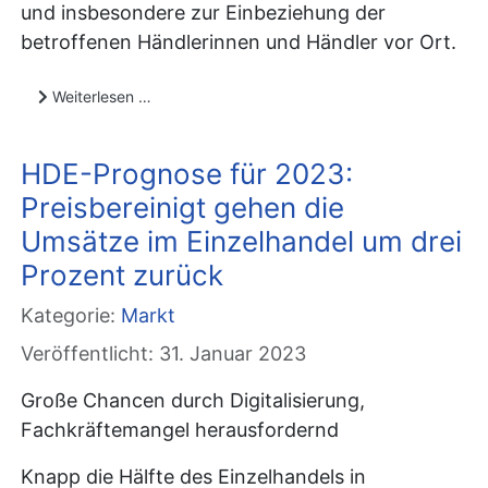
und insbesondere zur Einbeziehung der
betroffenen Händlerinnen und Händler vor Ort.
Weiterlesen …
HDE-Prognose für 2023:
Preisbereinigt gehen die
Umsätze im Einzelhandel um drei
Prozent zurück
Kategorie:
Markt
Veröffentlicht: 31. Januar 2023
Große Chancen durch Digitalisierung,
Fachkräftemangel herausfordernd
Knapp die Hälfte des Einzelhandels in