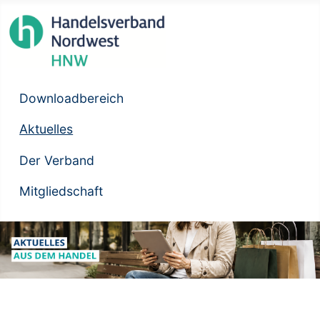
Downloadbereich
Aktuelles
Der Verband
Mitgliedschaft