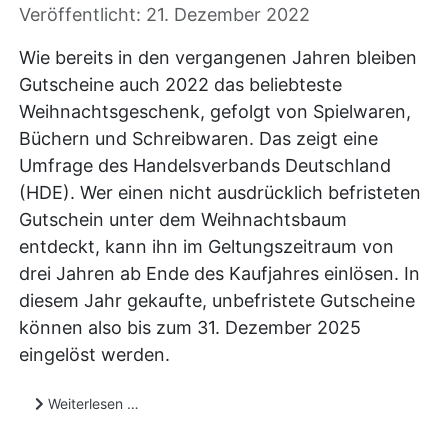
Veröffentlicht: 21. Dezember 2022
Wie bereits in den vergangenen Jahren bleiben
Gutscheine auch 2022 das beliebteste
Weihnachtsgeschenk, gefolgt von Spielwaren,
Büchern und Schreibwaren. Das zeigt eine
Umfrage des Handelsverbands Deutschland
(HDE). Wer einen nicht ausdrücklich befristeten
Gutschein unter dem Weihnachtsbaum
entdeckt, kann ihn im Geltungszeitraum von
drei Jahren ab Ende des Kaufjahres einlösen. In
diesem Jahr gekaufte, unbefristete Gutscheine
können also bis zum 31. Dezember 2025
eingelöst werden.
Weiterlesen …