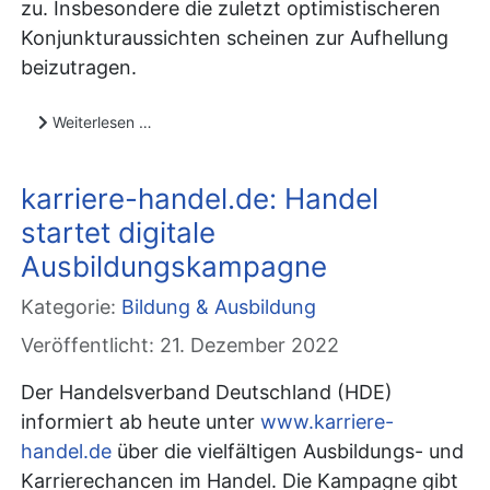
zu. Insbesondere die zuletzt optimistischeren
Konjunkturaussichten scheinen zur Aufhellung
beizutragen.
Weiterlesen …
karriere-handel.de: Handel
startet digitale
Ausbildungskampagne
Kategorie:
Bildung & Ausbildung
Veröffentlicht: 21. Dezember 2022
Der Handelsverband Deutschland (HDE)
informiert ab heute unter
www.karriere-
handel.de
über die vielfältigen Ausbildungs- und
Karrierechancen im Handel. Die Kampagne gibt