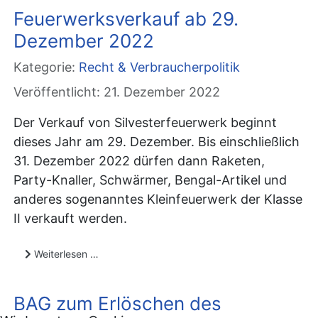
Feuerwerksverkauf ab 29.
Dezember 2022
Kategorie:
Recht & Verbraucherpolitik
Veröffentlicht: 21. Dezember 2022
Der Verkauf von Silvesterfeuerwerk beginnt
dieses Jahr am 29. Dezember. Bis einschließlich
31. Dezember 2022 dürfen dann Raketen,
Party-Knaller, Schwärmer, Bengal-Artikel und
anderes sogenanntes Kleinfeuerwerk der Klasse
II verkauft werden.
Weiterlesen …
BAG zum Erlöschen des