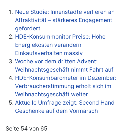
Neue Studie: Innenstädte verlieren an
Attraktivität – stärkeres Engagement
gefordert
HDE-Konsummonitor Preise: Hohe
Energiekosten verändern
Einkaufsverhalten massiv
Woche vor dem dritten Advent:
Weihnachtsgeschäft nimmt Fahrt auf
HDE-Konsumbarometer im Dezember:
Verbraucherstimmung erholt sich im
Weihnachtsgeschäft weiter
Aktuelle Umfrage zeigt: Second Hand
Geschenke auf dem Vormarsch
Seite 54 von 65