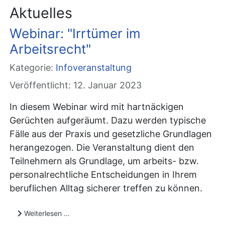
Aktuelles
Webinar: "Irrtümer im
Arbeitsrecht"
Kategorie:
Infoveranstaltung
Veröffentlicht: 12. Januar 2023
In diesem Webinar wird mit hartnäckigen
Gerüchten aufgeräumt. Dazu werden typische
Fälle aus der Praxis und gesetzliche Grundlagen
herangezogen. Die Veranstaltung dient den
Teilnehmern als Grundlage, um arbeits- bzw.
personalrechtliche Entscheidungen in Ihrem
beruflichen Alltag sicherer treffen zu können.
Weiterlesen …