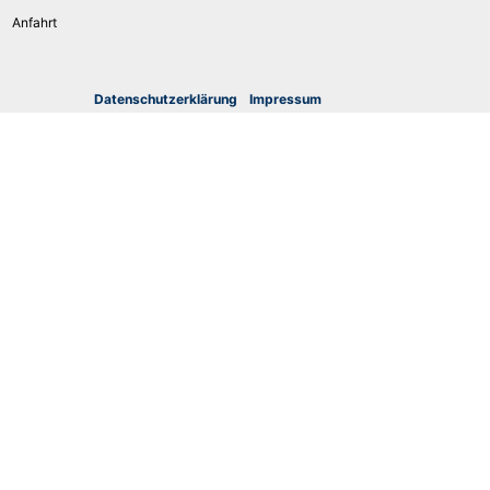
Anfahrt
Datenschutzerklärung
I
mpressum