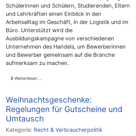
Schülerinnen und Schülern, Studierenden, Eltern
und Lehrkräften einen Einblick in den
Arbeitsalltag im Geschäft, in der Logistik und im
Büro. Unterstützt wird die
Ausbildungskampagne von verschiedenen
Unternehmen des Handels, um Bewerberinnen
und Bewerber gemeinsam auf die Branche
aufmerksam zu machen.
Weiterlesen …
Weihnachtsgeschenke:
Regelungen für Gutscheine und
Umtausch
Kategorie:
Recht & Verbraucherpolitik