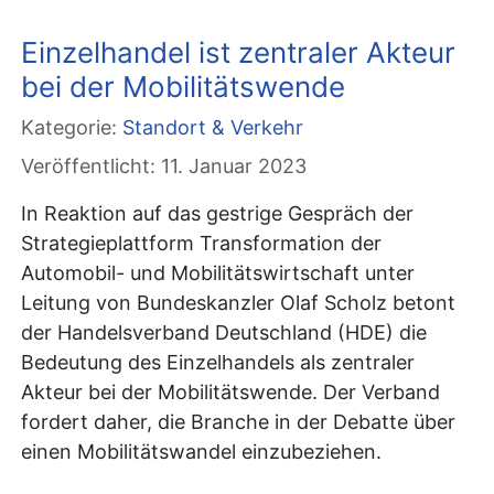
Einzelhandel ist zentraler Akteur
bei der Mobilitätswende
Kategorie:
Standort & Verkehr
Veröffentlicht: 11. Januar 2023
In Reaktion auf das gestrige Gespräch der
Strategieplattform Transformation der
Automobil- und Mobilitätswirtschaft unter
Leitung von Bundeskanzler Olaf Scholz betont
der Handelsverband Deutschland (HDE) die
Bedeutung des Einzelhandels als zentraler
Akteur bei der Mobilitätswende. Der Verband
fordert daher, die Branche in der Debatte über
einen Mobilitätswandel einzubeziehen.