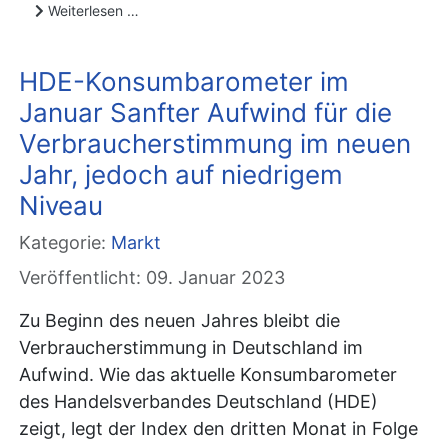
Weiterlesen …
HDE-Konsumbarometer im
Januar Sanfter Aufwind für die
Verbraucherstimmung im neuen
Jahr, jedoch auf niedrigem
Niveau
Kategorie:
Markt
Veröffentlicht: 09. Januar 2023
Zu Beginn des neuen Jahres bleibt die
Verbraucherstimmung in Deutschland im
Aufwind. Wie das aktuelle Konsumbarometer
des Handelsverbandes Deutschland (HDE)
zeigt, legt der Index den dritten Monat in Folge