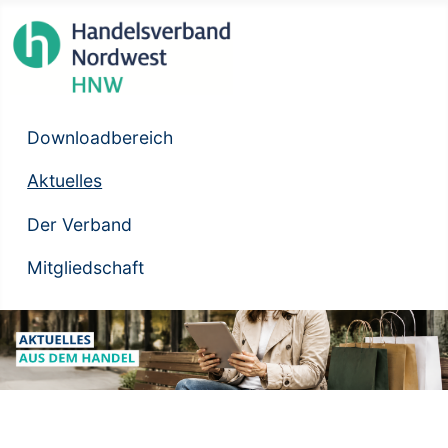
Downloadbereich
Aktuelles
Der Verband
Mitgliedschaft