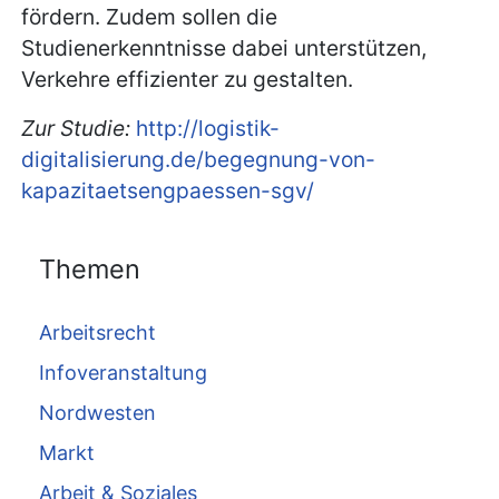
fördern. Zudem sollen die
Studienerkenntnisse dabei unterstützen,
Verkehre effizienter zu gestalten.
Zur Studie:
http://logistik-
digitalisierung.de/begegnung-von-
kapazitaetsengpaessen-sgv/
Themen
Arbeitsrecht
Infoveranstaltung
Nordwesten
Markt
Arbeit & Soziales