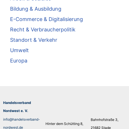
Bildung & Ausbildung
E-Commerce & Digitalisierung
Recht & Verbraucherpolitik
Standort & Verkehr
Umwelt
Europa
Handelsverband
Nordwest e. V.
info@handelsverband-
Bahnhofstraße 3,
Hinter dem Schütting 8,
nordwest.de
21682 Stade