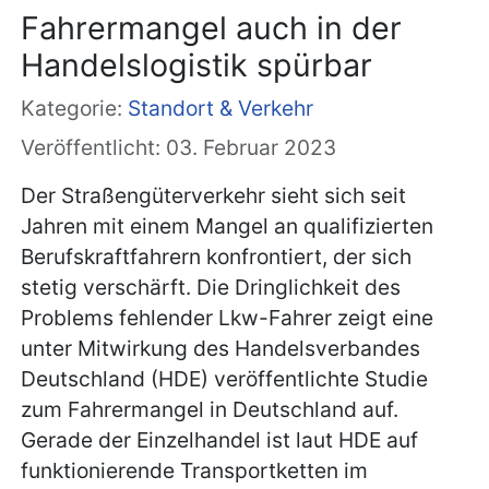
Fahrermangel auch in der
Handelslogistik spürbar
Kategorie:
Standort & Verkehr
Veröffentlicht: 03. Februar 2023
Der Straßengüterverkehr sieht sich seit
Jahren mit einem Mangel an qualifizierten
Berufskraftfahrern konfrontiert, der sich
stetig verschärft. Die Dringlichkeit des
Problems fehlender Lkw-Fahrer zeigt eine
unter Mitwirkung des Handelsverbandes
Deutschland (HDE) veröffentlichte Studie
zum Fahrermangel in Deutschland auf.
Gerade der Einzelhandel ist laut HDE auf
funktionierende Transportketten im