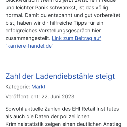
und leichter Panik schwankst, ist das völlig
normal. Damit du entspannt und gut vorbereitet
bist, haben wir dir hilfreiche Tipps für ein
erfolgreiches Vorstellungsgespräch hier
zusammengestellt.
Link zum Beitrag auf
"karriere-handel.de"
Zahl der Ladendiebstähle steigt
Kategorie:
Markt
Veröffentlicht: 22. Juni 2023
Sowohl aktuelle Zahlen des EHI Retail Institutes
als auch die Daten der polizeilichen
Kriminalstatistik zeigen einen deutlichen Anstieg