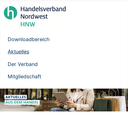
Downloadbereich
Aktuelles
Der Verband
Mitgliedschaft