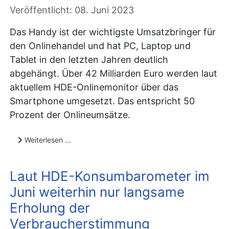
Veröffentlicht: 08. Juni 2023
Das Handy ist der wichtigste Umsatzbringer für
den Onlinehandel und hat PC, Laptop und
Tablet in den letzten Jahren deutlich
abgehängt. Über 42 Milliarden Euro werden laut
aktuellem HDE-Onlinemonitor über das
Smartphone umgesetzt. Das entspricht 50
Prozent der Onlineumsätze.
Weiterlesen …
Laut HDE-Konsumbarometer im
Juni weiterhin nur langsame
Erholung der
Verbraucherstimmung