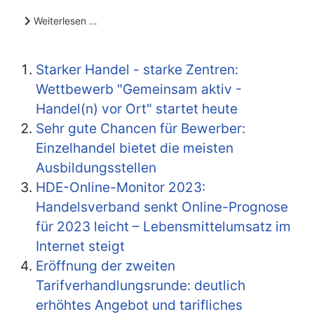
Weiterlesen …
Starker Handel - starke Zentren:
Wettbewerb "Gemeinsam aktiv -
Handel(n) vor Ort" startet heute
Sehr gute Chancen für Bewerber:
Einzelhandel bietet die meisten
Ausbildungsstellen
HDE-Online-Monitor 2023:
Handelsverband senkt Online-Prognose
für 2023 leicht – Lebensmittelumsatz im
Internet steigt
Eröffnung der zweiten
Tarifverhandlungsrunde: deutlich
erhöhtes Angebot und tarifliches