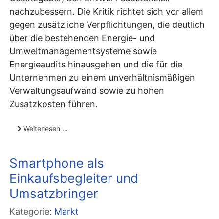
nachzubessern. Die Kritik richtet sich vor allem
gegen zusätzliche Verpflichtungen, die deutlich
über die bestehenden Energie- und
Umweltmanagementsysteme sowie
Energieaudits hinausgehen und die für die
Unternehmen zu einem unverhältnismäßigen
Verwaltungsaufwand sowie zu hohen
Zusatzkosten führen.
Weiterlesen …
Smartphone als
Einkaufsbegleiter und
Umsatzbringer
Kategorie:
Markt