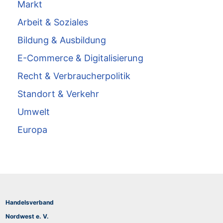
Markt
Arbeit & Soziales
Bildung & Ausbildung
E-Commerce & Digitalisierung
Recht & Verbraucherpolitik
Standort & Verkehr
Umwelt
Europa
Handelsverband
Nordwest e. V.