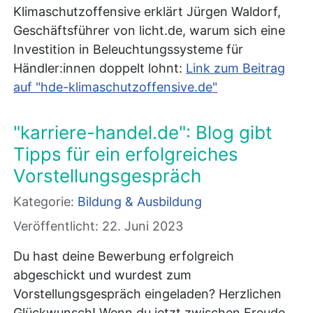
Klimaschutzoffensive erklärt Jürgen Waldorf,
Geschäftsführer von licht.de, warum sich eine
Investition in Beleuchtungssysteme für
Händler:innen doppelt lohnt:
Link zum Beitrag
auf "hde-klimaschutzoffensive.de"
"karriere-handel.de": Blog gibt
Tipps für ein erfolgreiches
Vorstellungsgespräch
Kategorie:
Bildung & Ausbildung
Veröffentlicht: 22. Juni 2023
Du hast deine Bewerbung erfolgreich
abgeschickt und wurdest zum
Vorstellungsgespräch eingeladen? Herzlichen
Glückwunsch! Wenn du jetzt zwischen Freude