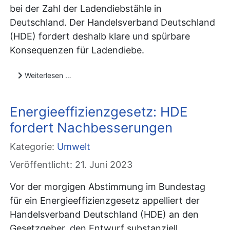
bei der Zahl der Ladendiebstähle in
Deutschland. Der Handelsverband Deutschland
(HDE) fordert deshalb klare und spürbare
Konsequenzen für Ladendiebe.
Weiterlesen …
Energieeffizienzgesetz: HDE
fordert Nachbesserungen
Kategorie:
Umwelt
Veröffentlicht: 21. Juni 2023
Vor der morgigen Abstimmung im Bundestag
für ein Energieeffizienzgesetz appelliert der
Handelsverband Deutschland (HDE) an den
Gesetzgeber, den Entwurf substanziell