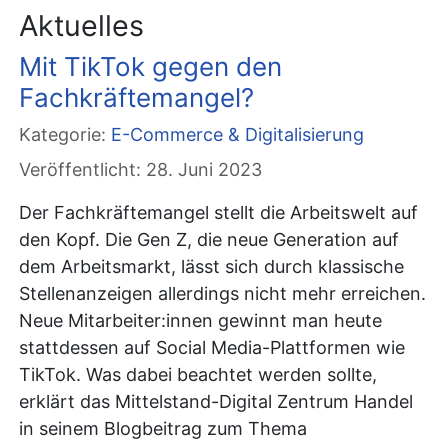
Aktuelles
Mit TikTok gegen den
Fachkräftemangel?
Kategorie:
E-Commerce & Digitalisierung
Veröffentlicht: 28. Juni 2023
Der Fachkräftemangel stellt die Arbeitswelt auf
den Kopf. Die Gen Z, die neue Generation auf
dem Arbeitsmarkt, lässt sich durch klassische
Stellenanzeigen allerdings nicht mehr erreichen.
Neue Mitarbeiter:innen gewinnt man heute
stattdessen auf Social Media-Plattformen wie
TikTok. Was dabei beachtet werden sollte,
erklärt das Mittelstand-Digital Zentrum Handel
in seinem Blogbeitrag zum Thema