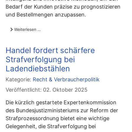
Bedarf der Kunden präzise zu prognostizieren
und Bestellmengen anzupassen.
Weiterlesen …
Handel fordert schärfere
Strafverfolgung bei
Ladendiebstählen
Kategorie:
Recht & Verbraucherpolitik
Veröffentlicht: 02. Oktober 2025
Die kürzlich gestartete Expertenkommission
des Bundesjustizministeriums zur Reform der
Strafprozessordnung bietet eine wichtige
Gelegenheit, die Strafverfolgung bei