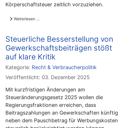
Körperschaftsteuer zeitlich vorzuziehen.
Weiterlesen …
Steuerliche Besserstellung von
Gewerkschaftsbeiträgen stößt
auf klare Kritik
Kategorie:
Recht & Verbraucherpolitik
Veröffentlicht: 03. Dezember 2025
Mit kurzfristigen Änderungen am
Steueränderungsgesetz 2025 wollen die
Regierungsfraktionen erreichen, dass
Beitragszahlungen an Gewerkschaften künftig
neben dem Pauschbetrag für Werbungskosten