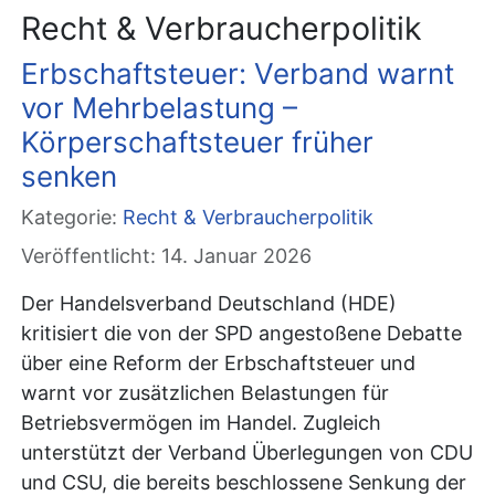
Recht & Verbraucherpolitik
Erbschaftsteuer: Verband warnt
vor Mehrbelastung –
Körperschaftsteuer früher
senken
Kategorie:
Recht & Verbraucherpolitik
Veröffentlicht: 14. Januar 2026
Der Handelsverband Deutschland (HDE)
kritisiert die von der SPD angestoßene Debatte
über eine Reform der Erbschaftsteuer und
warnt vor zusätzlichen Belastungen für
Betriebsvermögen im Handel. Zugleich
unterstützt der Verband Überlegungen von CDU
und CSU, die bereits beschlossene Senkung der