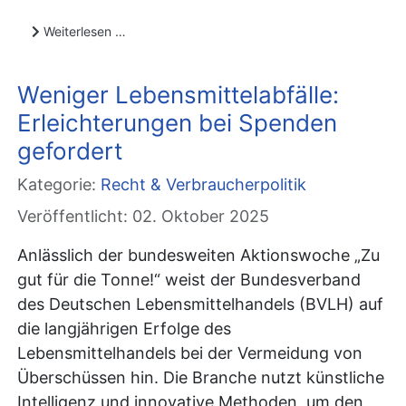
Weiterlesen …
Weniger Lebensmittelabfälle:
Erleichterungen bei Spenden
gefordert
Kategorie:
Recht & Verbraucherpolitik
Veröffentlicht: 02. Oktober 2025
Anlässlich der bundesweiten Aktionswoche „Zu
gut für die Tonne!“ weist der Bundesverband
des Deutschen Lebensmittelhandels (BVLH) auf
die langjährigen Erfolge des
Lebensmittelhandels bei der Vermeidung von
Überschüssen hin. Die Branche nutzt künstliche
Intelligenz und innovative Methoden, um den