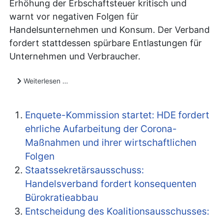
Erhöhung der Erbschaftsteuer kritisch und
warnt vor negativen Folgen für
Handelsunternehmen und Konsum. Der Verband
fordert stattdessen spürbare Entlastungen für
Unternehmen und Verbraucher.
Weiterlesen …
Enquete-Kommission startet: HDE fordert
ehrliche Aufarbeitung der Corona-
Maßnahmen und ihrer wirtschaftlichen
Folgen
Staatssekretärsausschuss:
Handelsverband fordert konsequenten
Bürokratieabbau
Entscheidung des Koalitionsausschusses: