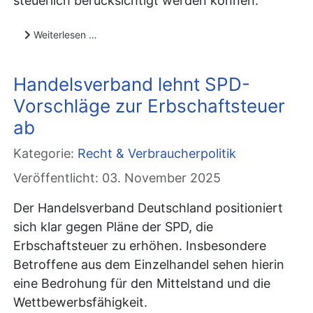
steuerlich berücksichtigt werden können.
Weiterlesen …
Handelsverband lehnt SPD-
Vorschläge zur Erbschaftsteuer
ab
Kategorie:
Recht & Verbraucherpolitik
Veröffentlicht: 03. November 2025
Der Handelsverband Deutschland positioniert
sich klar gegen Pläne der SPD, die
Erbschaftsteuer zu erhöhen. Insbesondere
Betroffene aus dem Einzelhandel sehen hierin
eine Bedrohung für den Mittelstand und die
Wettbewerbsfähigkeit.