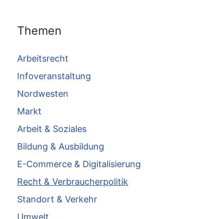
Themen
Arbeitsrecht
Infoveranstaltung
Nordwesten
Markt
Arbeit & Soziales
Bildung & Ausbildung
E-Commerce & Digitalisierung
Recht & Verbraucherpolitik
Standort & Verkehr
Umwelt