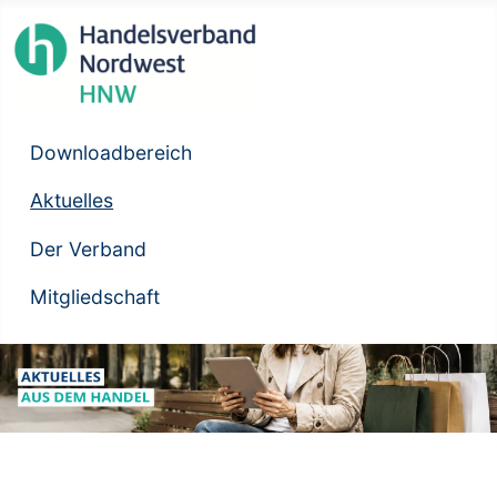
Downloadbereich
Aktuelles
Der Verband
Mitgliedschaft