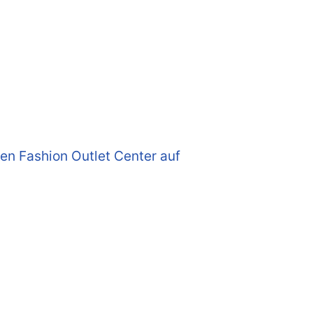
en Fashion Outlet Center auf