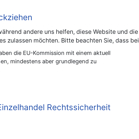
ückziehen
, während andere uns helfen, diese Website und die
es zulassen möchten. Bitte beachten Sie, dass bei
aben die EU-Kommission mit einem aktuell
hen, mindestens aber grundlegend zu
inzelhandel Rechtssicherheit