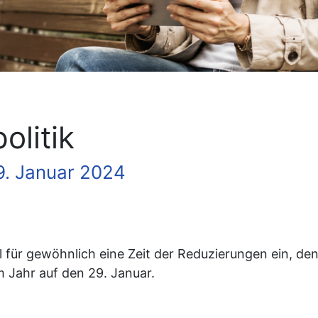
olitik
9. Januar 2024
 für gewöhnlich eine Zeit der Reduzierungen ein, den
em Jahr auf den 29. Januar.