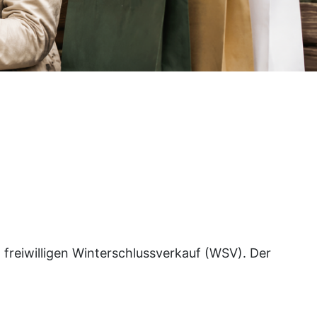
 freiwilligen Winterschlussverkauf (WSV). Der