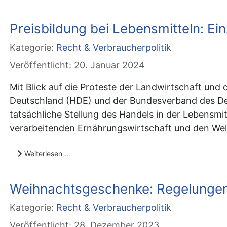
Preisbildung bei Lebensmitteln: Ei
Kategorie:
Recht & Verbraucherpolitik
Veröffentlicht: 20. Januar 2024
Mit Blick auf die Proteste der Landwirtschaft und
Deutschland (HDE) und der Bundesverband des Deu
tatsächliche Stellung des Handels in der Lebensm
verarbeitenden Ernährungswirtschaft und den Wel
Weiterlesen …
Weihnachtsgeschenke: Regelungen
Kategorie:
Recht & Verbraucherpolitik
Veröffentlicht: 28. Dezember 2023