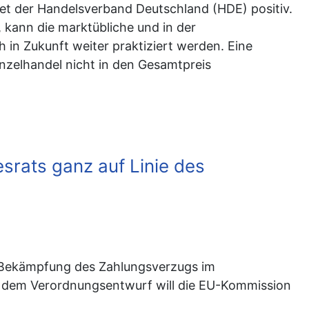
et der Handelsverband Deutschland (HDE) positiv.
kann die marktübliche und in der
in Zukunft weiter praktiziert werden. Eine
inzelhandel nicht in den Gesamtpreis
rats ganz auf Linie des
 Bekämpfung des Zahlungsverzugs im
 dem Verordnungsentwurf will die EU-Kommission