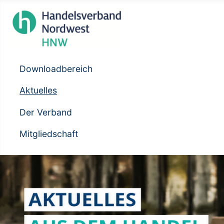
Downloadbereich
Aktuelles
Der Verband
Mitgliedschaft