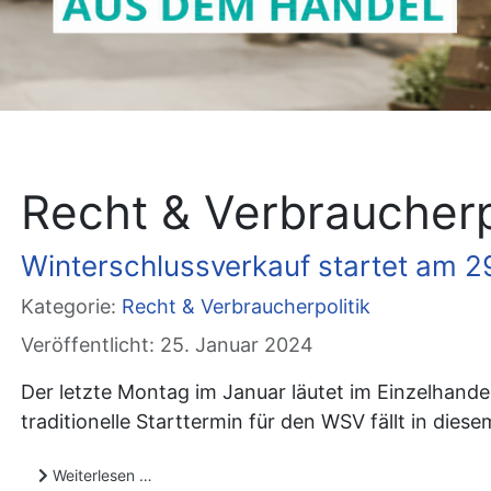
Recht & Verbraucherp
Winterschlussverkauf startet am 2
Kategorie:
Recht & Verbraucherpolitik
Veröffentlicht: 25. Januar 2024
Der letzte Montag im Januar läutet im Einzelhandel
traditionelle Starttermin für den WSV fällt in dies
Weiterlesen …