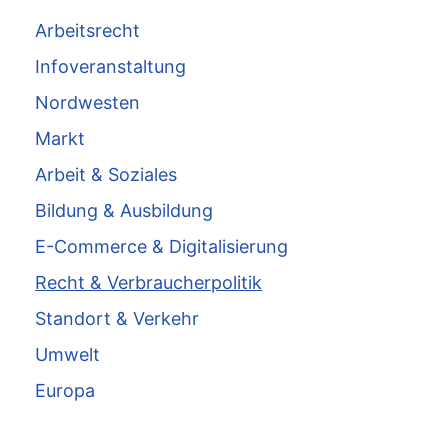
Arbeitsrecht
Infoveranstaltung
Nordwesten
Markt
Arbeit & Soziales
Bildung & Ausbildung
E-Commerce & Digitalisierung
Recht & Verbraucherpolitik
Standort & Verkehr
Umwelt
Europa