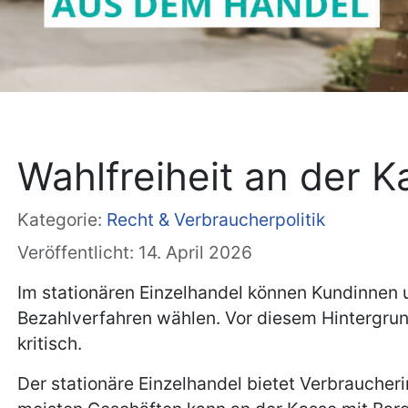
Wahlfreiheit an der K
Kategorie:
Recht & Verbraucherpolitik
Veröffentlicht: 14. April 2026
Im stationären Einzelhandel können Kundinnen 
Bezahlverfahren wählen. Vor diesem Hintergrun
kritisch.
Der stationäre Einzelhandel bietet Verbraucher