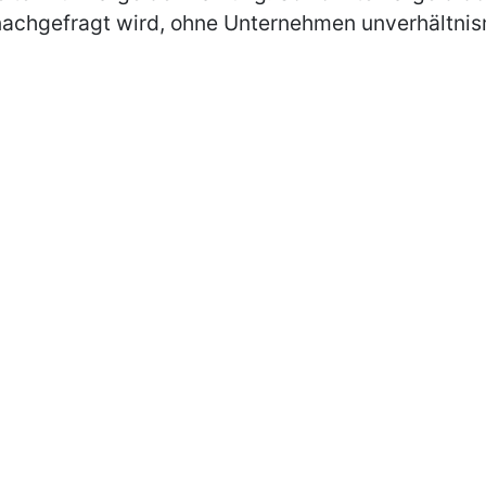
nachgefragt wird, ohne Unternehmen unverhältnis