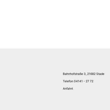
Bahnhofstraße 3, 21682 Stade
Telefon 04141 - 27 72
Anfahrt