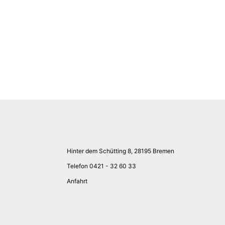
Hinter dem Schütting 8, 28195 Bremen
Telefon 0421 - 32 60 33
Anfahrt