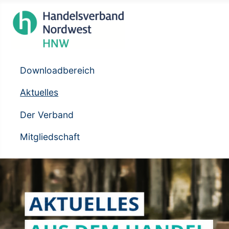
Downloadbereich
Aktuelles
Der Verband
Mitgliedschaft