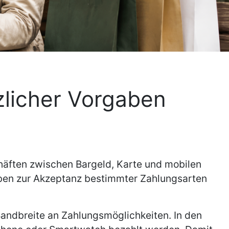
zlicher Vorgaben
häften zwischen Bargeld, Karte und mobilen
aben zur Akzeptanz bestimmter Zahlungsarten
Bandbreite an Zahlungsmöglichkeiten. In den