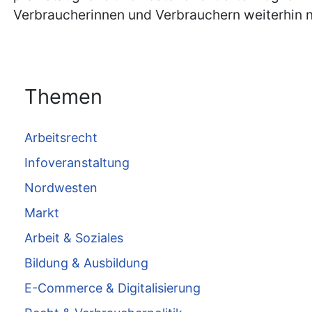
Verbraucherinnen und Verbrauchern weiterhin 
Themen
Arbeitsrecht
Infoveranstaltung
Nordwesten
Markt
Arbeit & Soziales
Bildung & Ausbildung
E-Commerce & Digitalisierung