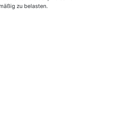
mäßig zu belasten.