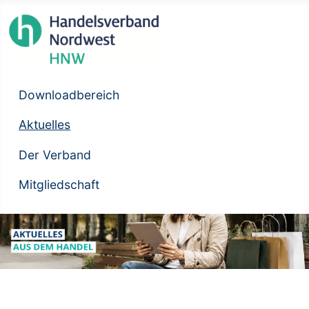
Downloadbereich
Aktuelles
Der Verband
Mitgliedschaft