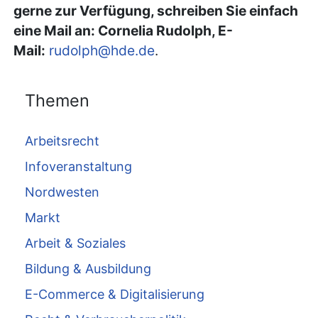
gerne zur Verfügung, schreiben Sie einfach
eine Mail an: Cornelia Rudolph, E-
Mail:
rudolph@hde.de
.
Themen
Arbeitsrecht
Infoveranstaltung
Nordwesten
Markt
Arbeit & Soziales
Bildung & Ausbildung
E-Commerce & Digitalisierung