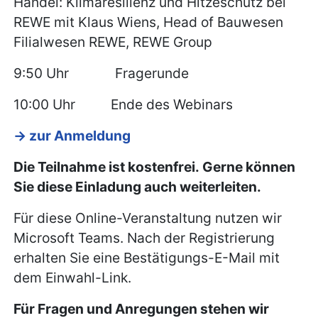
Handel: Klimaresilienz und Hitzeschutz bei
REWE mit Klaus Wiens, Head of Bauwesen
Filialwesen REWE, REWE Group
9:50 Uhr Fragerunde
10:00 Uhr Ende des Webinars
-> zur Anmeldung
Die Teilnahme ist kostenfrei.
Gerne können
Sie diese Einladung auch weiterleiten.
Für diese Online-Veranstaltung nutzen wir
Microsoft Teams. Nach der Registrierung
erhalten Sie eine Bestätigungs-E-Mail mit
dem Einwahl-Link.
Für Fragen und Anregungen stehen wir