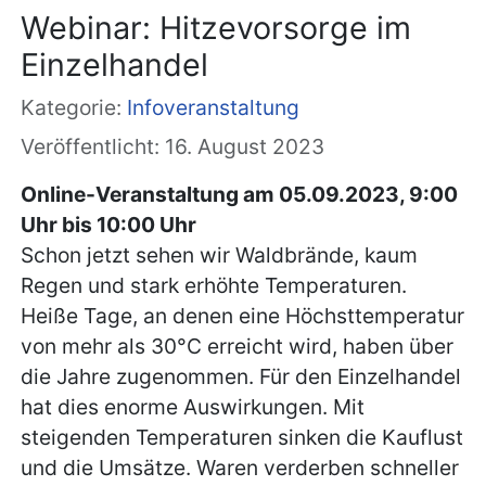
Webinar: Hitzevorsorge im
Einzelhandel
Kategorie:
Infoveranstaltung
Veröffentlicht: 16. August 2023
Online-Veranstaltung am 05.09.2023, 9:00
Uhr bis 10:00 Uhr
Schon jetzt sehen wir Waldbrände, kaum
Regen und stark erhöhte Temperaturen.
Heiße Tage, an denen eine Höchsttemperatur
von mehr als 30°C erreicht wird, haben über
die Jahre zugenommen. Für den Einzelhandel
hat dies enorme Auswirkungen. Mit
steigenden Temperaturen sinken die Kauflust
und die Umsätze. Waren verderben schneller