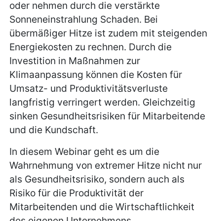
oder nehmen durch die verstärkte
Sonneneinstrahlung Schaden. Bei
übermäßiger Hitze ist zudem mit steigenden
Energiekosten zu rechnen. Durch die
Investition in Maßnahmen zur
Klimaanpassung können die Kosten für
Umsatz- und Produktivitätsverluste
langfristig verringert werden. Gleichzeitig
sinken Gesundheitsrisiken für Mitarbeitende
und die Kundschaft.
In diesem Webinar geht es um die
Wahrnehmung von extremer Hitze nicht nur
als Gesundheitsrisiko, sondern auch als
Risiko für die Produktivität der
Mitarbeitenden und die Wirtschaftlichkeit
des eigenen Unternehmens.