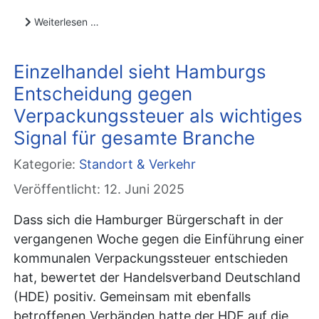
Weiterlesen …
Einzelhandel sieht Hamburgs
Entscheidung gegen
Verpackungssteuer als wichtiges
Signal für gesamte Branche
Kategorie:
Standort & Verkehr
Veröffentlicht: 12. Juni 2025
Dass sich die Hamburger Bürgerschaft in der
vergangenen Woche gegen die Einführung einer
kommunalen Verpackungssteuer entschieden
hat, bewertet der Handelsverband Deutschland
(HDE) positiv. Gemeinsam mit ebenfalls
betroffenen Verbänden hatte der HDE auf die