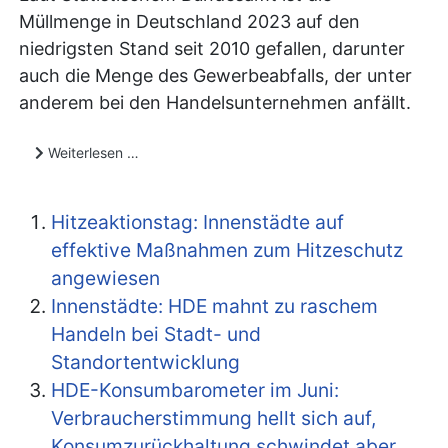
Müllmenge in Deutschland 2023 auf den
niedrigsten Stand seit 2010 gefallen, darunter
auch die Menge des Gewerbeabfalls, der unter
anderem bei den Handelsunternehmen anfällt.
Weiterlesen …
Hitzeaktionstag: Innenstädte auf
effektive Maßnahmen zum Hitzeschutz
angewiesen
Innenstädte: HDE mahnt zu raschem
Handeln bei Stadt- und
Standortentwicklung
HDE-Konsumbarometer im Juni:
Verbraucherstimmung hellt sich auf,
Konsumzurückhaltung schwindet aber