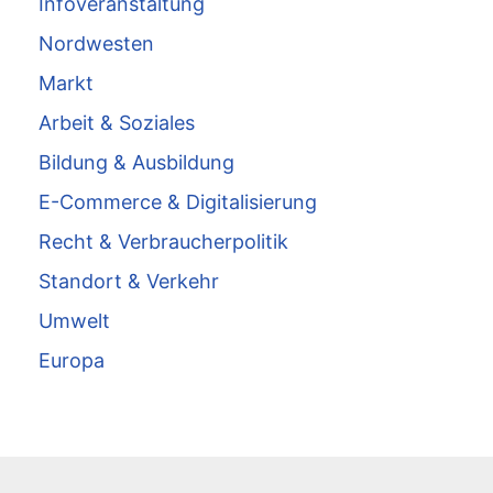
Infoveranstaltung
Nordwesten
Markt
Arbeit & Soziales
Bildung & Ausbildung
E-Commerce & Digitalisierung
Recht & Verbraucherpolitik
Standort & Verkehr
Umwelt
Europa