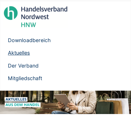
Downloadbereich
Aktuelles
Der Verband
Mitgliedschaft