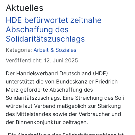
Aktuelles
HDE befürwortet zeitnahe
Abschaffung des
Solidaritätszuschlags
Kategorie:
Arbeit & Soziales
Veröffentlicht: 12. Juni 2025
Der Handelsverband Deutschland (HDE)
unterstützt die von Bundeskanzler Friedrich
Merz geforderte Abschaffung des
Solidaritätszuschlags. Eine Streichung des Soli
würde laut Verband maßgeblich zur Stärkung
des Mittelstandes sowie der Verbraucher und
der Binnenkonjunktur beitragen.