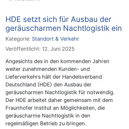
HDE setzt sich für Ausbau der
geräuscharmen Nachtlogistik ein
Kategorie:
Standort & Verkehr
Veröffentlicht: 12. Juni 2025
Angesichts des in den kommenden Jahren
weiter zunehmenden Kunden- und
Lieferverkehrs hält der Handelsverband
Deutschland (HDE) den Ausbau der
geräuscharmen Nachtlogistik für notwendig.
Der HDE arbeitet daher gemeinsam mit dem
Fraunhofer Institut an Möglichkeiten, die
geräuscharme Nachtlogistik in den
regelmäßigen Betrieb zu bringen.