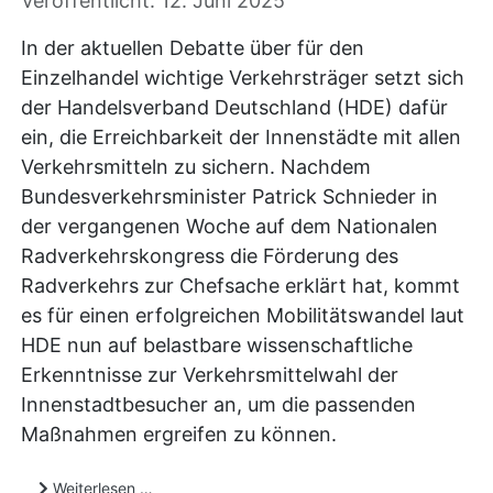
Veröffentlicht: 12. Juni 2025
In der aktuellen Debatte über für den
Einzelhandel wichtige Verkehrsträger setzt sich
der Handelsverband Deutschland (HDE) dafür
ein, die Erreichbarkeit der Innenstädte mit allen
Verkehrsmitteln zu sichern. Nachdem
Bundesverkehrsminister Patrick Schnieder in
der vergangenen Woche auf dem Nationalen
Radverkehrskongress die Förderung des
Radverkehrs zur Chefsache erklärt hat, kommt
es für einen erfolgreichen Mobilitätswandel laut
HDE nun auf belastbare wissenschaftliche
Erkenntnisse zur Verkehrsmittelwahl der
Innenstadtbesucher an, um die passenden
Maßnahmen ergreifen zu können.
Weiterlesen …