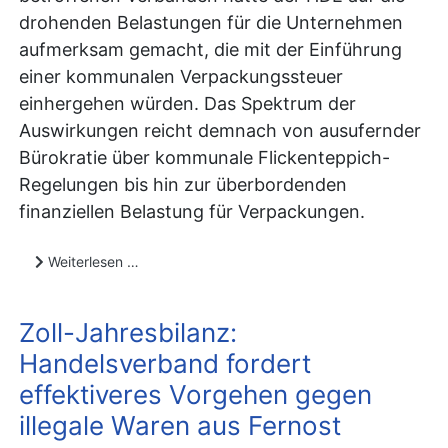
drohenden Belastungen für die Unternehmen
aufmerksam gemacht, die mit der Einführung
einer kommunalen Verpackungssteuer
einhergehen würden. Das Spektrum der
Auswirkungen reicht demnach von ausufernder
Bürokratie über kommunale Flickenteppich-
Regelungen bis hin zur überbordenden
finanziellen Belastung für Verpackungen.
Weiterlesen …
Zoll-Jahresbilanz:
Handelsverband fordert
effektiveres Vorgehen gegen
illegale Waren aus Fernost