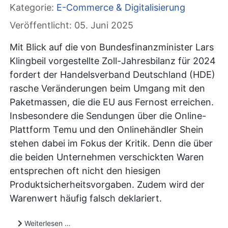
Kategorie:
E-Commerce & Digitalisierung
Veröffentlicht: 05. Juni 2025
Mit Blick auf die von Bundesfinanzminister Lars
Klingbeil vorgestellte Zoll-Jahresbilanz für 2024
fordert der Handelsverband Deutschland (HDE)
rasche Veränderungen beim Umgang mit den
Paketmassen, die die EU aus Fernost erreichen.
Insbesondere die Sendungen über die Online-
Plattform Temu und den Onlinehändler Shein
stehen dabei im Fokus der Kritik. Denn die über
die beiden Unternehmen verschickten Waren
entsprechen oft nicht den hiesigen
Produktsicherheitsvorgaben. Zudem wird der
Warenwert häufig falsch deklariert.
Weiterlesen …