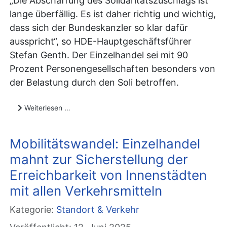
„Die Abschaffung des Solidaritätszuschlags ist
lange überfällig. Es ist daher richtig und wichtig,
dass sich der Bundeskanzler so klar dafür
ausspricht“, so HDE-Hauptgeschäftsführer
Stefan Genth. Der Einzelhandel sei mit 90
Prozent Personengesellschaften besonders von
der Belastung durch den Soli betroffen.
Weiterlesen …
Mobilitätswandel: Einzelhandel
mahnt zur Sicherstellung der
Erreichbarkeit von Innenstädten
mit allen Verkehrsmitteln
Kategorie:
Standort & Verkehr