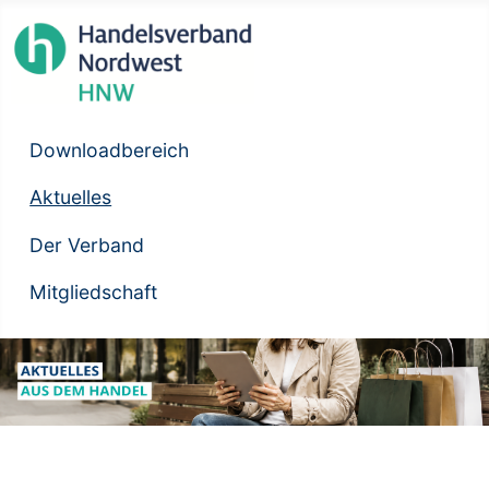
Downloadbereich
Aktuelles
Der Verband
Mitgliedschaft