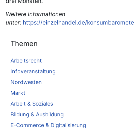
drei Monaten.
Weitere Informationen
unter:
https://einzelhandel.de/konsumbaromete
Themen
Arbeitsrecht
Infoveranstaltung
Nordwesten
Markt
Arbeit & Soziales
Bildung & Ausbildung
E-Commerce & Digitalisierung