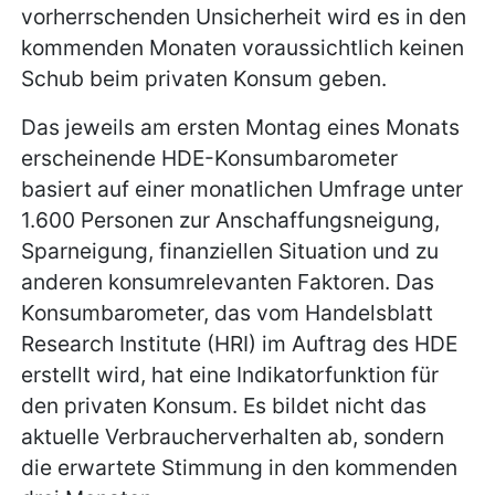
vorherrschenden Unsicherheit wird es in den
kommenden Monaten voraussichtlich keinen
Schub beim privaten Konsum geben.
Das jeweils am ersten Montag eines Monats
erscheinende HDE-Konsumbarometer
basiert auf einer monatlichen Umfrage unter
1.600 Personen zur Anschaffungsneigung,
Sparneigung, finanziellen Situation und zu
anderen konsumrelevanten Faktoren. Das
Konsumbarometer, das vom Handelsblatt
Research Institute (HRI) im Auftrag des HDE
erstellt wird, hat eine Indikatorfunktion für
den privaten Konsum. Es bildet nicht das
aktuelle Verbraucherverhalten ab, sondern
die erwartete Stimmung in den kommenden