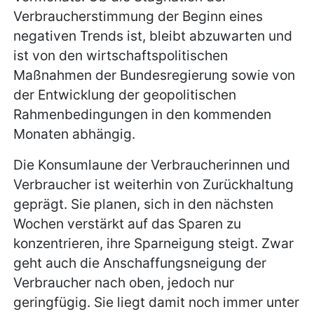
Verbraucherstimmung der Beginn eines
negativen Trends ist, bleibt abzuwarten und
ist von den wirtschaftspolitischen
Maßnahmen der Bundesregierung sowie von
der Entwicklung der geopolitischen
Rahmenbedingungen in den kommenden
Monaten abhängig.
Die Konsumlaune der Verbraucherinnen und
Verbraucher ist weiterhin von Zurückhaltung
geprägt. Sie planen, sich in den nächsten
Wochen verstärkt auf das Sparen zu
konzentrieren, ihre Sparneigung steigt. Zwar
geht auch die Anschaffungsneigung der
Verbraucher nach oben, jedoch nur
geringfügig. Sie liegt damit noch immer unter