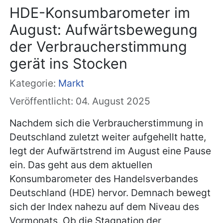
HDE-Konsumbarometer im
August: Aufwärtsbewegung
der Verbraucherstimmung
gerät ins Stocken
Kategorie:
Markt
Veröffentlicht: 04. August 2025
Nachdem sich die Verbraucherstimmung in
Deutschland zuletzt weiter aufgehellt hatte,
legt der Aufwärtstrend im August eine Pause
ein. Das geht aus dem aktuellen
Konsumbarometer des Handelsverbandes
Deutschland (HDE) hervor. Demnach bewegt
sich der Index nahezu auf dem Niveau des
Vormonats. Ob die Stagnation der