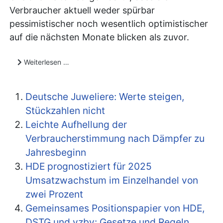
Verbraucher aktuell weder spürbar
pessimistischer noch wesentlich optimistischer
auf die nächsten Monate blicken als zuvor.
Weiterlesen …
Deutsche Juweliere: Werte steigen,
Stückzahlen nicht
Leichte Aufhellung der
Verbraucherstimmung nach Dämpfer zu
Jahresbeginn
HDE prognostiziert für 2025
Umsatzwachstum im Einzelhandel von
zwei Prozent
Gemeinsames Positionspapier von HDE,
DSTG und vzbv: Gesetze und Regeln