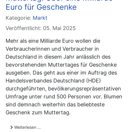
Euro für Geschenke
Kategorie:
Markt
Veröffentlicht: 05. Mai 2025
Mehr als eine Milliarde Euro wollen die
Verbraucherinnen und Verbraucher in
Deutschland in diesem Jahr anlässlich des
bevorstehenden Muttertages für Geschenke
ausgeben. Das geht aus einer im Auftrag des
Handelsverbandes Deutschland (HDE)
durchgeführten, bevölkerungsrepräsentativen
Umfrage unter rund 500 Personen vor. Blumen
sind demnach weiterhin das beliebteste
Geschenk zum Muttertag.
Weiterlesen …