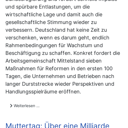
und spürbare Entlastungen, um die
wirtschaftliche Lage und damit auch die
gesellschaftliche Stimmung wieder zu
verbessern. Deutschland hat keine Zeit zu
verschenken, wenn es darum geht, endlich
Rahmenbedingungen für Wachstum und
Beschäftigung zu schaffen. Konkret fordert die
Arbeitsgemeinschaft Mittelstand sieben
Maßnahmen für Reformen in den ersten 100
Tagen, die Unternehmen und Betrieben nach
langer Durststrecke wieder Perspektiven und
Handlungsspielräume eröffnen.
Weiterlesen …
Muttertag: Über eine Milliarde