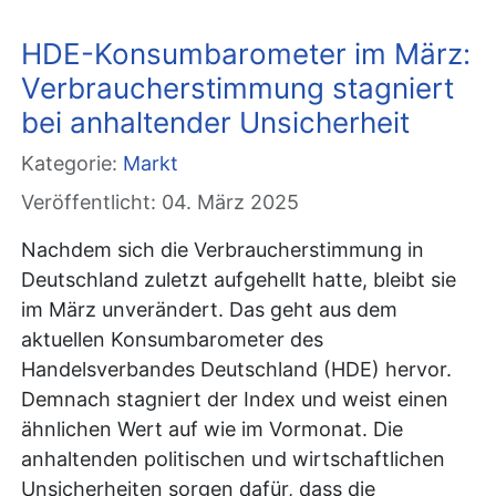
HDE-Konsumbarometer im März:
Verbraucherstimmung stagniert
bei anhaltender Unsicherheit
Kategorie:
Markt
Veröffentlicht: 04. März 2025
Nachdem sich die Verbraucherstimmung in
Deutschland zuletzt aufgehellt hatte, bleibt sie
im März unverändert. Das geht aus dem
aktuellen Konsumbarometer des
Handelsverbandes Deutschland (HDE) hervor.
Demnach stagniert der Index und weist einen
ähnlichen Wert auf wie im Vormonat. Die
anhaltenden politischen und wirtschaftlichen
Unsicherheiten sorgen dafür, dass die