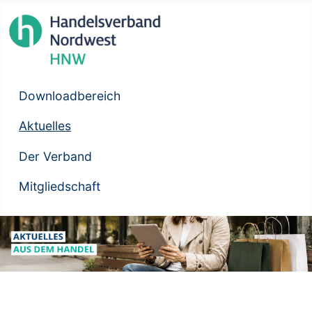
Downloadbereich
Aktuelles
Der Verband
Mitgliedschaft