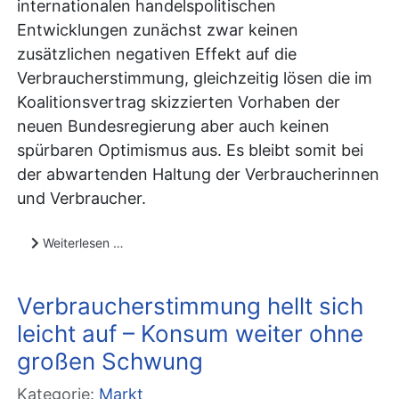
internationalen handelspolitischen
Entwicklungen zunächst zwar keinen
zusätzlichen negativen Effekt auf die
Verbraucherstimmung, gleichzeitig lösen die im
Koalitionsvertrag skizzierten Vorhaben der
neuen Bundesregierung aber auch keinen
spürbaren Optimismus aus. Es bleibt somit bei
der abwartenden Haltung der Verbraucherinnen
und Verbraucher.
Weiterlesen …
Verbraucherstimmung hellt sich
leicht auf – Konsum weiter ohne
großen Schwung
Kategorie:
Markt