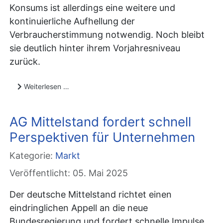
Konsums ist allerdings eine weitere und
kontinuierliche Aufhellung der
Verbraucherstimmung notwendig. Noch bleibt
sie deutlich hinter ihrem Vorjahresniveau
zurück.
Weiterlesen …
AG Mittelstand fordert schnell
Perspektiven für Unternehmen
Kategorie:
Markt
Veröffentlicht: 05. Mai 2025
Der deutsche Mittelstand richtet einen
eindringlichen Appell an die neue
Bundesregierung und fordert schnelle Impulse