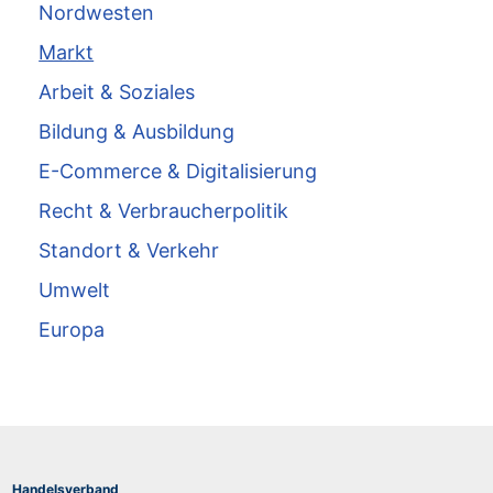
Nordwesten
Markt
Arbeit & Soziales
Bildung & Ausbildung
E-Commerce & Digitalisierung
Recht & Verbraucherpolitik
Standort & Verkehr
Umwelt
Europa
Handelsverband