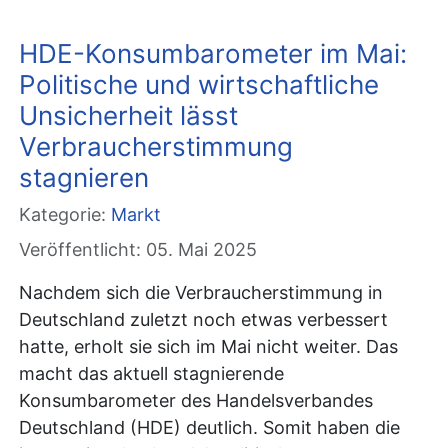
HDE-Konsumbarometer im Mai:
Politische und wirtschaftliche
Unsicherheit lässt
Verbraucherstimmung
stagnieren
Kategorie:
Markt
Veröffentlicht: 05. Mai 2025
Nachdem sich die Verbraucherstimmung in
Deutschland zuletzt noch etwas verbessert
hatte, erholt sie sich im Mai nicht weiter. Das
macht das aktuell stagnierende
Konsumbarometer des Handelsverbandes
Deutschland (HDE) deutlich. Somit haben die