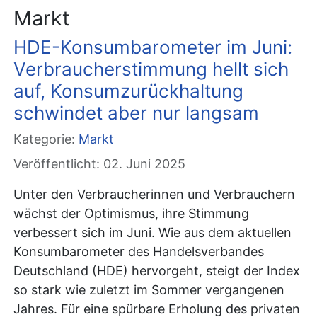
Markt
HDE-Konsumbarometer im Juni:
Verbraucherstimmung hellt sich
auf, Konsumzurückhaltung
schwindet aber nur langsam
Kategorie:
Markt
Veröffentlicht: 02. Juni 2025
Unter den Verbraucherinnen und Verbrauchern
wächst der Optimismus, ihre Stimmung
verbessert sich im Juni. Wie aus dem aktuellen
Konsumbarometer des Handelsverbandes
Deutschland (HDE) hervorgeht, steigt der Index
so stark wie zuletzt im Sommer vergangenen
Jahres. Für eine spürbare Erholung des privaten