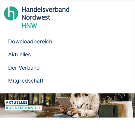
Downloadbereich
Aktuelles
Der Verband
Mitgliedschaft