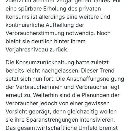
zuletzt im Sommer vergangenen Jahres. Für
eine spürbare Erholung des privaten
Konsums ist allerdings eine weitere und
kontinuierliche Aufhellung der
Verbraucherstimmung notwendig. Noch
bleibt sie deutlich hinter ihrem
Vorjahresniveau zurück.
Die Konsumzurückhaltung hatte zuletzt
bereits leicht nachgelassen. Dieser Trend
setzt sich nun fort. Die Anschaffungsneigung
der Verbraucherinnen und Verbraucher legt
erneut zu. Weiterhin sind die Planungen der
Verbraucher jedoch von einer gewissen
Vorsicht geprägt, denn gleichzeitig wollen
sie ihre Sparanstrengungen intensivieren.
Das gesamtwirtschaftliche Umfeld bremst