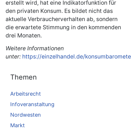
erstellt wird, hat eine Indikatorfunktion für
den privaten Konsum. Es bildet nicht das
aktuelle Verbraucherverhalten ab, sondern
die erwartete Stimmung in den kommenden
drei Monaten.
Weitere Informationen
unter:
https://einzelhandel.de/konsumbaromete
Themen
Arbeitsrecht
Infoveranstaltung
Nordwesten
Markt