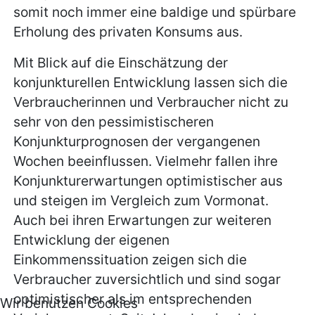
somit noch immer eine baldige und spürbare
Erholung des privaten Konsums aus.
Mit Blick auf die Einschätzung der
konjunkturellen Entwicklung lassen sich die
Verbraucherinnen und Verbraucher nicht zu
sehr von den pessimistischeren
Konjunkturprognosen der vergangenen
Wochen beeinflussen. Vielmehr fallen ihre
Konjunkturerwartungen optimistischer aus
und steigen im Vergleich zum Vormonat.
Auch bei ihren Erwartungen zur weiteren
Entwicklung der eigenen
Einkommenssituation zeigen sich die
Verbraucher zuversichtlich und sind sogar
optimistischer als im entsprechenden
Wir benutzen Cookies