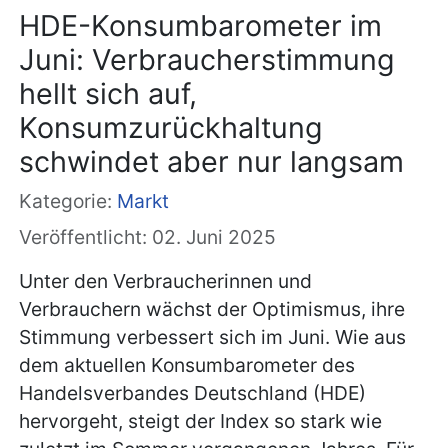
HDE-Konsumbarometer im
Juni: Verbraucherstimmung
hellt sich auf,
Konsumzurückhaltung
schwindet aber nur langsam
Kategorie:
Markt
Veröffentlicht: 02. Juni 2025
Unter den Verbraucherinnen und
Verbrauchern wächst der Optimismus, ihre
Stimmung verbessert sich im Juni. Wie aus
dem aktuellen Konsumbarometer des
Handelsverbandes Deutschland (HDE)
hervorgeht, steigt der Index so stark wie