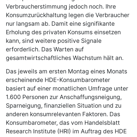
Verbraucherstimmung jedoch noch. Ihre
Konsumzurückhaltung legen die Verbraucher
nur langsam ab. Damit eine signifikante
Erholung des privaten Konsums einsetzen
kann, sind weitere positive Signale
erforderlich. Das Warten auf
gesamtwirtschaftliches Wachstum hält an.
Das jeweils am ersten Montag eines Monats
erscheinende HDE-Konsumbarometer
basiert auf einer monatlichen Umfrage unter
1.600 Personen zur Anschaffungsneigung,
Sparneigung, finanziellen Situation und zu
anderen konsumrelevanten Faktoren. Das
Konsumbarometer, das vom Handelsblatt
Research Institute (HRI) im Auftrag des HDE