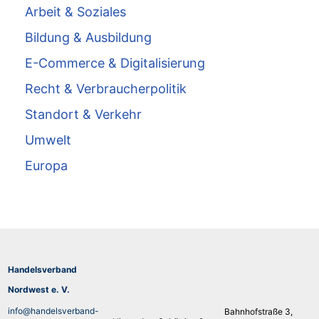
Arbeit & Soziales
Bildung & Ausbildung
E-Commerce & Digitalisierung
Recht & Verbraucherpolitik
Standort & Verkehr
Umwelt
Europa
Handelsverband
Nordwest e. V.
info@handelsverband-
Bahnhofstraße 3,