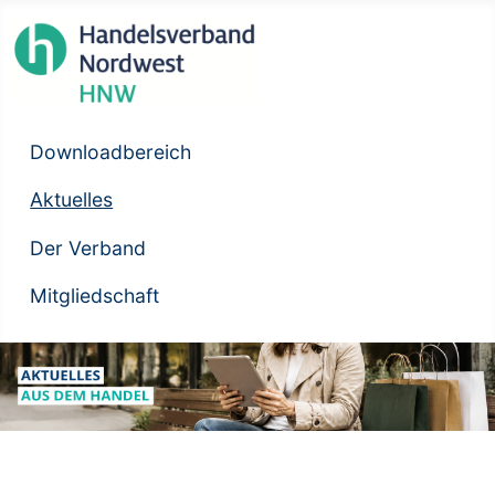
Downloadbereich
Aktuelles
Der Verband
Mitgliedschaft