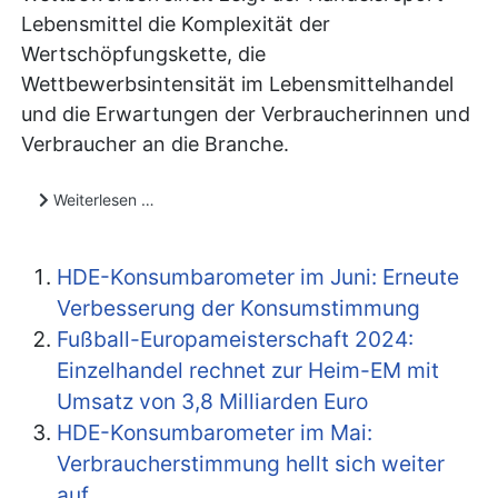
Lebensmittel die Komplexität der
Wertschöpfungskette, die
Wettbewerbsintensität im Lebensmittelhandel
und die Erwartungen der Verbraucherinnen und
Verbraucher an die Branche.
Weiterlesen …
HDE-Konsumbarometer im Juni: Erneute
Verbesserung der Konsumstimmung
Fußball-Europameisterschaft 2024:
Einzelhandel rechnet zur Heim-EM mit
Umsatz von 3,8 Milliarden Euro
HDE-Konsumbarometer im Mai:
Verbraucherstimmung hellt sich weiter
auf