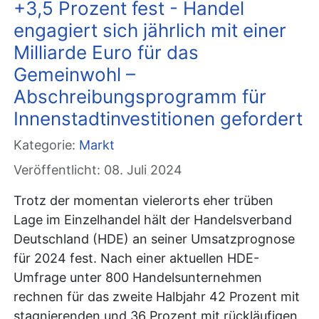
+3,5 Prozent fest - Handel
engagiert sich jährlich mit einer
Milliarde Euro für das
Gemeinwohl –
Abschreibungsprogramm für
Innenstadtinvestitionen gefordert
Kategorie:
Markt
Veröffentlicht: 08. Juli 2024
Trotz der momentan vielerorts eher trüben
Lage im Einzelhandel hält der Handelsverband
Deutschland (HDE) an seiner Umsatzprognose
für 2024 fest. Nach einer aktuellen HDE-
Umfrage unter 800 Handelsunternehmen
rechnen für das zweite Halbjahr 42 Prozent mit
stagnierenden und 36 Prozent mit rückläufigen