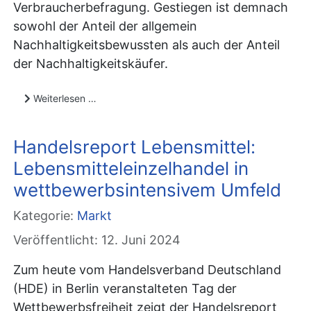
Verbraucherbefragung. Gestiegen ist demnach
sowohl der Anteil der allgemein
Nachhaltigkeitsbewussten als auch der Anteil
der Nachhaltigkeitskäufer.
Weiterlesen …
Handelsreport Lebensmittel:
Lebensmitteleinzelhandel in
wettbewerbsintensivem Umfeld
Kategorie:
Markt
Veröffentlicht: 12. Juni 2024
Zum heute vom Handelsverband Deutschland
(HDE) in Berlin veranstalteten Tag der
Wettbewerbsfreiheit zeigt der Handelsreport