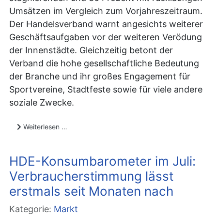
Umsätzen im Vergleich zum Vorjahreszeitraum.
Der Handelsverband warnt angesichts weiterer
Geschäftsaufgaben vor der weiteren Verödung
der Innenstädte. Gleichzeitig betont der
Verband die hohe gesellschaftliche Bedeutung
der Branche und ihr großes Engagement für
Sportvereine, Stadtfeste sowie für viele andere
soziale Zwecke.
Weiterlesen …
HDE-Konsumbarometer im Juli:
Verbraucherstimmung lässt
erstmals seit Monaten nach
Kategorie:
Markt