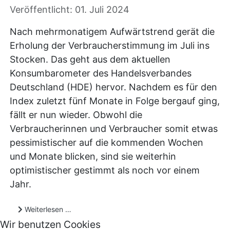
Veröffentlicht: 01. Juli 2024
Nach mehrmonatigem Aufwärtstrend gerät die
Erholung der Verbraucherstimmung im Juli ins
Stocken. Das geht aus dem aktuellen
Konsumbarometer des Handelsverbandes
Deutschland (HDE) hervor. Nachdem es für den
Index zuletzt fünf Monate in Folge bergauf ging,
fällt er nun wieder. Obwohl die
Verbraucherinnen und Verbraucher somit etwas
pessimistischer auf die kommenden Wochen
und Monate blicken, sind sie weiterhin
optimistischer gestimmt als noch vor einem
Jahr.
Weiterlesen …
Wir benutzen Cookies