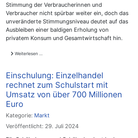
Stimmung der Verbraucherinnen und
Verbraucher nicht spürbar weiter ein, doch das
unveränderte Stimmungsniveau deutet auf das
Ausbleiben einer baldigen Erholung von
privatem Konsum und Gesamtwirtschaft hin.
Weiterlesen …
Einschulung: Einzelhandel
rechnet zum Schulstart mit
Umsatz von über 700 Millionen
Euro
Kategorie:
Markt
Veröffentlicht: 29. Juli 2024