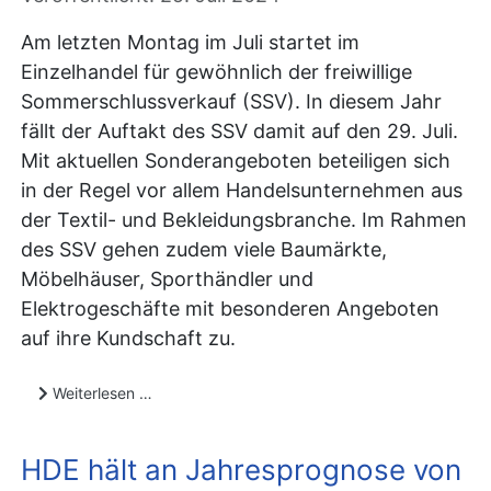
Am letzten Montag im Juli startet im
Einzelhandel für gewöhnlich der freiwillige
Sommerschlussverkauf (SSV). In diesem Jahr
fällt der Auftakt des SSV damit auf den 29. Juli.
Mit aktuellen Sonderangeboten beteiligen sich
in der Regel vor allem Handelsunternehmen aus
der Textil- und Bekleidungsbranche. Im Rahmen
des SSV gehen zudem viele Baumärkte,
Möbelhäuser, Sporthändler und
Elektrogeschäfte mit besonderen Angeboten
auf ihre Kundschaft zu.
Weiterlesen …
HDE hält an Jahresprognose von