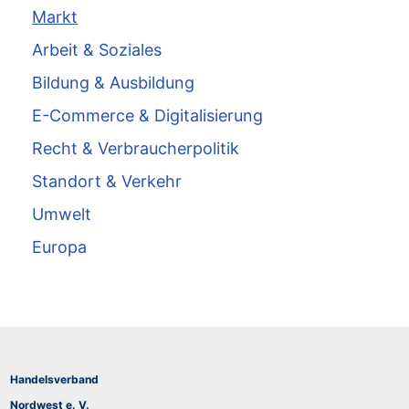
Markt
Arbeit & Soziales
Bildung & Ausbildung
E-Commerce & Digitalisierung
Recht & Verbraucherpolitik
Standort & Verkehr
Umwelt
Europa
Handelsverband
Nordwest e. V.