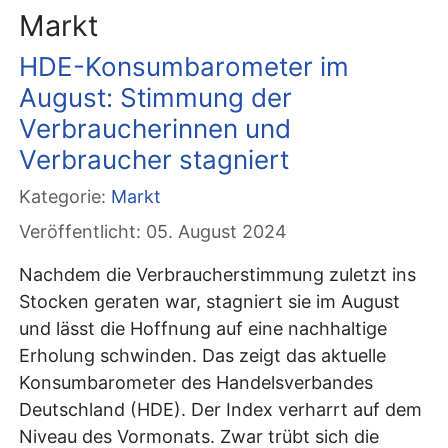
Markt
HDE-Konsumbarometer im
August: Stimmung der
Verbraucherinnen und
Verbraucher stagniert
Kategorie:
Markt
Veröffentlicht: 05. August 2024
Nachdem die Verbraucherstimmung zuletzt ins
Stocken geraten war, stagniert sie im August
und lässt die Hoffnung auf eine nachhaltige
Erholung schwinden. Das zeigt das aktuelle
Konsumbarometer des Handelsverbandes
Deutschland (HDE). Der Index verharrt auf dem
Niveau des Vormonats. Zwar trübt sich die