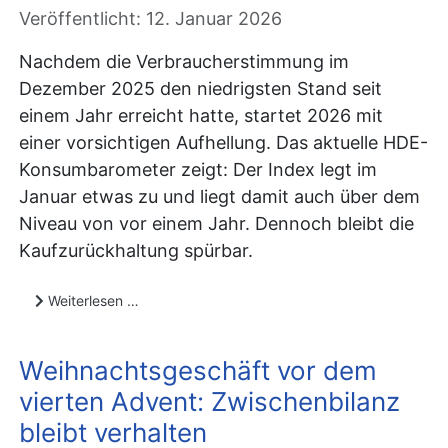
Veröffentlicht: 12. Januar 2026
Nachdem die Verbraucherstimmung im
Dezember 2025 den niedrigsten Stand seit
einem Jahr erreicht hatte, startet 2026 mit
einer vorsichtigen Aufhellung. Das aktuelle HDE-
Konsumbarometer zeigt: Der Index legt im
Januar etwas zu und liegt damit auch über dem
Niveau von vor einem Jahr. Dennoch bleibt die
Kaufzurückhaltung spürbar.
Weiterlesen …
Weihnachtsgeschäft vor dem
vierten Advent: Zwischenbilanz
bleibt verhalten