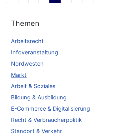
Themen
Arbeitsrecht
Infoveranstaltung
Nordwesten
Markt
Arbeit & Soziales
Bildung & Ausbildung
E-Commerce & Digitalisierung
Recht & Verbraucherpolitik
Standort & Verkehr