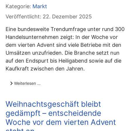
Kategorie:
Markt
Veröffentlicht: 22. Dezember 2025
Eine bundesweite Trendumfrage unter rund 300
Handelsunternehmen zeigt: In der Woche vor
dem vierten Advent sind viele Betriebe mit den
Umsätzen unzufrieden. Die Branche setzt nun
auf den Endspurt bis Heiligabend sowie auf die
Kaufkraft zwischen den Jahren.
Weiterlesen …
Weihnachtsgeschäft bleibt
gedämpft – entscheidende
Woche vor dem vierten Advent