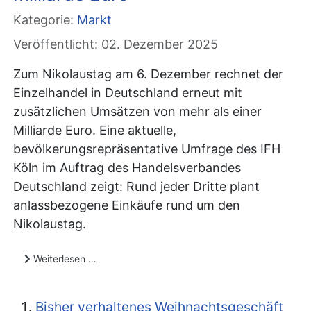
Kategorie:
Markt
Veröffentlicht: 02. Dezember 2025
Zum Nikolaustag am 6. Dezember rechnet der
Einzelhandel in Deutschland erneut mit
zusätzlichen Umsätzen von mehr als einer
Milliarde Euro. Eine aktuelle,
bevölkerungsrepräsentative Umfrage des IFH
Köln im Auftrag des Handelsverbandes
Deutschland zeigt: Rund jeder Dritte plant
anlassbezogene Einkäufe rund um den
Nikolaustag.
Weiterlesen …
Bisher verhaltenes Weihnachtsgeschäft