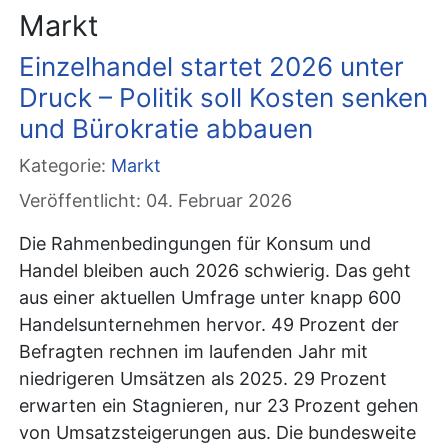
Markt
Einzelhandel startet 2026 unter
Druck – Politik soll Kosten senken
und Bürokratie abbauen
Kategorie:
Markt
Veröffentlicht: 04. Februar 2026
Die Rahmenbedingungen für Konsum und
Handel bleiben auch 2026 schwierig. Das geht
aus einer aktuellen Umfrage unter knapp 600
Handelsunternehmen hervor. 49 Prozent der
Befragten rechnen im laufenden Jahr mit
niedrigeren Umsätzen als 2025. 29 Prozent
erwarten ein Stagnieren, nur 23 Prozent gehen
von Umsatzsteigerungen aus. Die bundesweite