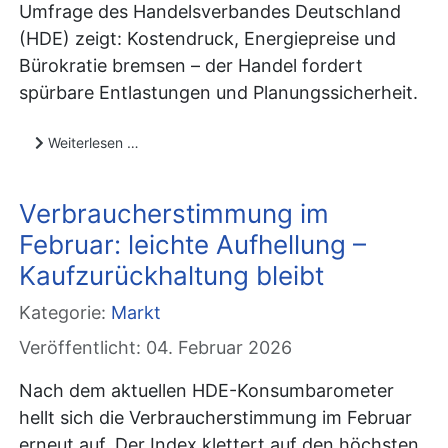
Umfrage des Handelsverbandes Deutschland
(HDE) zeigt: Kostendruck, Energiepreise und
Bürokratie bremsen – der Handel fordert
spürbare Entlastungen und Planungssicherheit.
Weiterlesen …
Verbraucherstimmung im
Februar: leichte Aufhellung –
Kaufzurückhaltung bleibt
Kategorie:
Markt
Veröffentlicht: 04. Februar 2026
Nach dem aktuellen HDE-Konsumbarometer
hellt sich die Verbraucherstimmung im Februar
erneut auf. Der Index klettert auf den höchsten