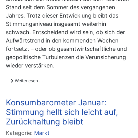
Stand seit dem Sommer des vergangenen
Jahres. Trotz dieser Entwicklung bleibt das
Stimmungsniveau insgesamt weiterhin
schwach. Entscheidend wird sein, ob sich der
Aufwärtstrend in den kommenden Wochen
fortsetzt – oder ob gesamtwirtschaftliche und
geopolitische Turbulenzen die Verunsicherung
wieder verstärken.
Weiterlesen …
Konsumbarometer Januar:
Stimmung hellt sich leicht auf,
Zurückhaltung bleibt
Kategorie:
Markt