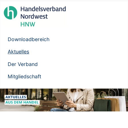
Downloadbereich
Aktuelles
Der Verband
Mitgliedschaft