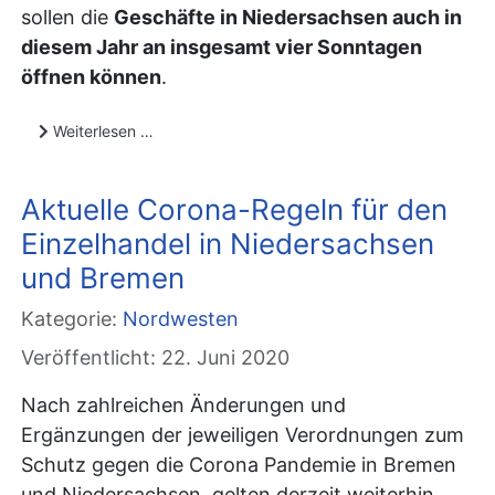
sollen die
Geschäfte in Niedersachsen auch in
diesem Jahr an insgesamt vier Sonntagen
öffnen können
.
Weiterlesen …
Aktuelle Corona-Regeln für den
Einzelhandel in Niedersachsen
und Bremen
Kategorie:
Nordwesten
Veröffentlicht: 22. Juni 2020
Nach zahlreichen Änderungen und
Ergänzungen der jeweiligen Verordnungen zum
Schutz gegen die Corona Pandemie in Bremen
und Niedersachsen, gelten derzeit weiterhin