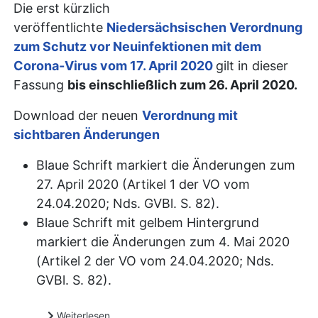
Die erst kürzlich
veröffentlichte
Niedersächsischen Verordnung
zum Schutz vor Neuinfektionen mit dem
Corona-Virus vom 17. April 2020
gilt in dieser
Fassung
bis einschließlich zum 26. April 2020.
Download der neuen
Verordnung mit
sichtbaren Änderungen
Blaue Schrift markiert die Änderungen zum
27. April 2020 (Artikel 1 der VO vom
24.04.2020; Nds. GVBl. S. 82).
Blaue Schrift mit gelbem Hintergrund
markiert die Änderungen zum 4. Mai 2020
(Artikel 2 der VO vom 24.04.2020; Nds.
GVBl. S. 82).
Weiterlesen …