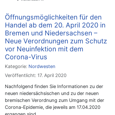
Öffnungsmöglichkeiten für den
Handel ab dem 20. April 2020 in
Bremen und Niedersachsen –
Neue Verordnungen zum Schutz
vor Neuinfektion mit dem
Corona-Virus
Kategorie:
Nordwesten
Veröffentlicht: 17. April 2020
Nachfolgend finden Sie Informationen zu der
neuen niedersächsischen und zu der neuen
bremischen Verordnung zum Umgang mit der
Corona-Epidemie, die jeweils am 17.04.2020
ergangen sind.