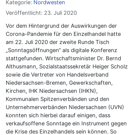
Kategorie:
Nordwesten
Veröffentlicht: 23. Juli 2020
Vor dem Hintergrund der Auswirkungen der
Corona-Pandemie für den Einzelhandel hatte
am 22. Juli 2020 der zweite Runde Tisch
„Sonntagsöffnungen“ als digitale Konferenz
stattgefunden. Wirtschaftsminister Dr. Bernd
Althusmann, Sozialstaatssekretär Heiger Scholz
sowie die Vertreter von Handelsverband
Niedersachsen-Bremen, Gewerkschaften,
Kirchen, IHK Niedersachsen (IHKN),
Kommunalen Spitzenverbänden und den
Unternehmerverbänden Niedersachsen (UVN)
konnten sich hierbei darauf einigen, dass
verkaufsoffene Sonntage ein Instrument gegen
die Krise des Einzelhandels sein können. So