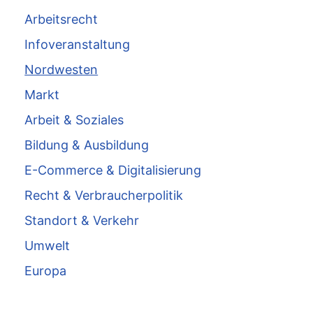
Arbeitsrecht
Infoveranstaltung
Nordwesten
Markt
Arbeit & Soziales
Bildung & Ausbildung
E-Commerce & Digitalisierung
Recht & Verbraucherpolitik
Standort & Verkehr
Umwelt
Europa