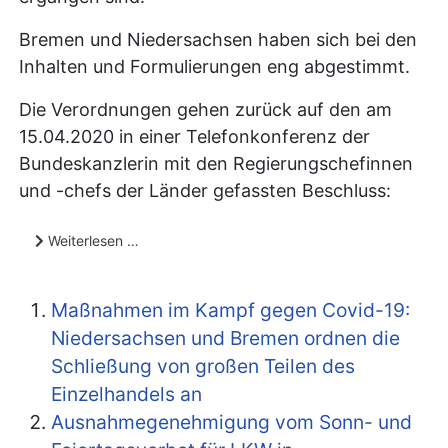
Bremen und Niedersachsen haben sich bei den
Inhalten und Formulierungen eng abgestimmt.
Die Verordnungen gehen zurück auf den am
15.04.2020 in einer Telefonkonferenz der
Bundeskanzlerin mit den Regierungschefinnen
und -chefs der Länder gefassten Beschluss:
Weiterlesen …
Maßnahmen im Kampf gegen Covid-19:
Niedersachsen und Bremen ordnen die
Schließung von großen Teilen des
Einzelhandels an
Ausnahmegenehmigung vom Sonn- und