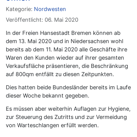
Kategorie:
Nordwesten
Veröffentlicht: 06. Mai 2020
In der Freien Hansestadt Bremen können ab
dem 13. Mai 2020 und in Niedersachsen wohl
bereits ab dem 11. Mai 2020 alle Geschäfte ihre
Waren den Kunden wieder auf ihrer gesamten
Verkaufsfläche präsentieren, die Beschränkung
auf 800qm entfällt zu diesen Zeitpunkten.
Dies hatten beide Bundesländer bereits im Laufe
dieser Woche bekannt gegeben.
Es müssen aber weiterhin Auflagen zur Hygiene,
zur Steuerung des Zutritts und zur Vermeidung
von Warteschlangen erfüllt werden.