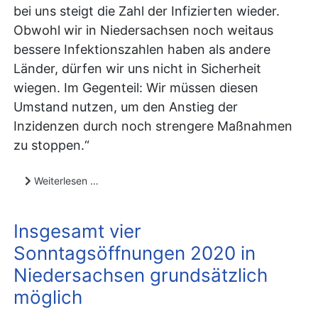
bei uns steigt die Zahl der Infizierten wieder.
Obwohl wir in Niedersachsen noch weitaus
bessere Infektionszahlen haben als andere
Länder, dürfen wir uns nicht in Sicherheit
wiegen. Im Gegenteil: Wir müssen diesen
Umstand nutzen, um den Anstieg der
Inzidenzen durch noch strengere Maßnahmen
zu stoppen.“
Weiterlesen …
Insgesamt vier
Sonntagsöffnungen 2020 in
Niedersachsen grundsätzlich
möglich