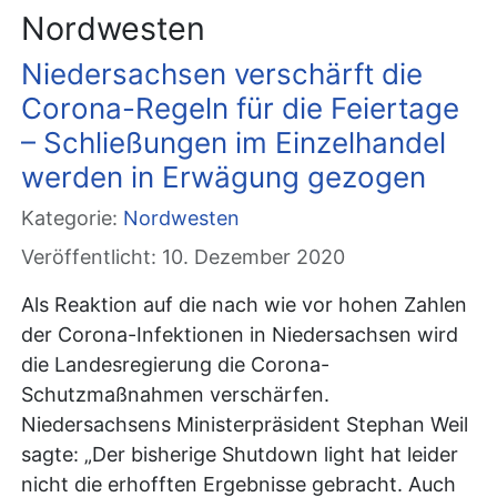
Nordwesten
Niedersachsen verschärft die
Corona-Regeln für die Feiertage
– Schließungen im Einzelhandel
werden in Erwägung gezogen
Kategorie:
Nordwesten
Veröffentlicht: 10. Dezember 2020
Als Reaktion auf die nach wie vor hohen Zahlen
der Corona-Infektionen in Niedersachsen wird
die Landesregierung die Corona-
Schutzmaßnahmen verschärfen.
Niedersachsens Ministerpräsident Stephan Weil
sagte: „Der bisherige Shutdown light hat leider
nicht die erhofften Ergebnisse gebracht. Auch