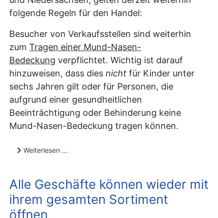
folgende Regeln für den Handel:
Besucher von Verkaufsstellen sind weiterhin
zum
Tragen einer Mund-Nasen-
Bedeckung
verpflichtet. Wichtig ist darauf
hinzuweisen, dass dies
nicht
für Kinder unter
sechs Jahren gilt oder für Personen, die
aufgrund einer gesundheitlichen
Beeinträchtigung oder Behinderung keine
Mund-Nasen-Bedeckung tragen können.
Weiterlesen …
Alle Geschäfte können wieder mit
ihrem gesamten Sortiment
öffnen