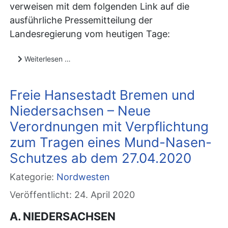
verweisen mit dem folgenden Link auf die
ausführliche Pressemitteilung der
Landesregierung vom heutigen Tage:
Weiterlesen …
Freie Hansestadt Bremen und
Niedersachsen – Neue
Verordnungen mit Verpflichtung
zum Tragen eines Mund-Nasen-
Schutzes ab dem 27.04.2020
Kategorie:
Nordwesten
Veröffentlicht: 24. April 2020
A. NIEDERSACHSEN