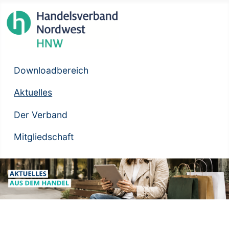
Downloadbereich
Aktuelles
Der Verband
Mitgliedschaft