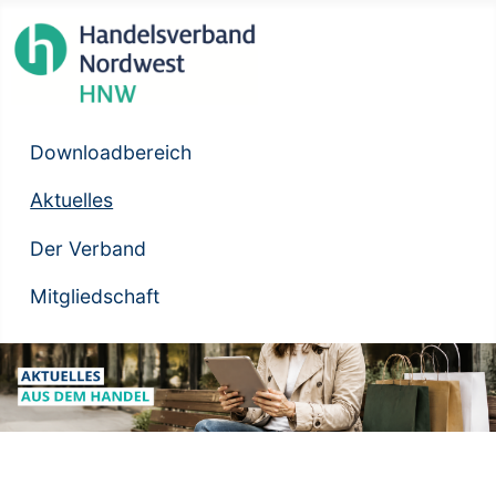
Downloadbereich
Aktuelles
Der Verband
Mitgliedschaft