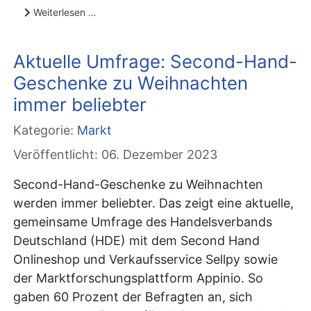
Weiterlesen …
Aktuelle Umfrage: Second-Hand-
Geschenke zu Weihnachten
immer beliebter
Kategorie:
Markt
Veröffentlicht: 06. Dezember 2023
Second-Hand-Geschenke zu Weihnachten
werden immer beliebter. Das zeigt eine aktuelle,
gemeinsame Umfrage des Handelsverbands
Deutschland (HDE) mit dem Second Hand
Onlineshop und Verkaufsservice Sellpy sowie
der Marktforschungsplattform Appinio. So
gaben 60 Prozent der Befragten an, sich