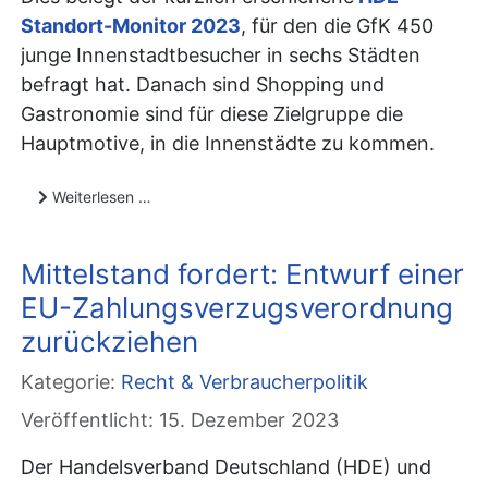
Standort-Monitor 2023
, für den die GfK 450
junge Innenstadtbesucher in sechs Städten
befragt hat. Danach sind Shopping und
Gastronomie sind für diese Zielgruppe die
Hauptmotive, in die Innenstädte zu kommen.
Weiterlesen …
Mittelstand fordert: Entwurf einer
EU-Zahlungsverzugsverordnung
zurückziehen
Kategorie:
Recht & Verbraucherpolitik
Veröffentlicht: 15. Dezember 2023
Der Handelsverband Deutschland (HDE) und