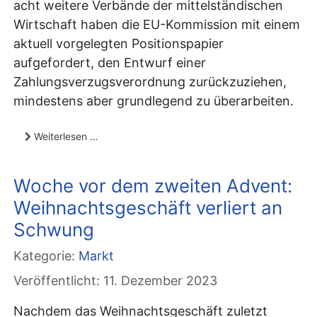
acht weitere Verbände der mittelständischen
Wirtschaft haben die EU-Kommission mit einem
aktuell vorgelegten Positionspapier
aufgefordert, den Entwurf einer
Zahlungsverzugsverordnung zurückzuziehen,
mindestens aber grundlegend zu überarbeiten.
Weiterlesen …
Woche vor dem zweiten Advent:
Weihnachtsgeschäft verliert an
Schwung
Kategorie:
Markt
Veröffentlicht: 11. Dezember 2023
Nachdem das Weihnachtsgeschäft zuletzt