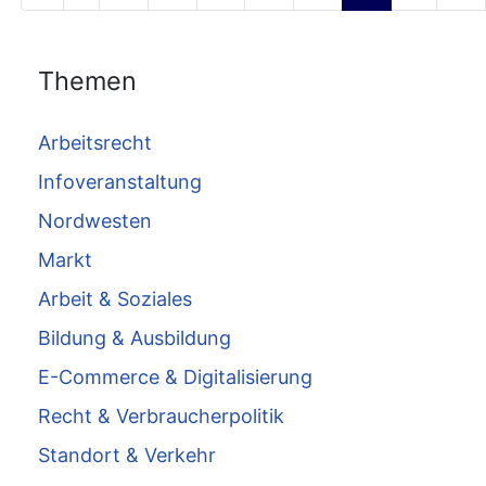
Themen
Arbeitsrecht
Infoveranstaltung
Nordwesten
Markt
Arbeit & Soziales
Bildung & Ausbildung
E-Commerce & Digitalisierung
Recht & Verbraucherpolitik
Standort & Verkehr