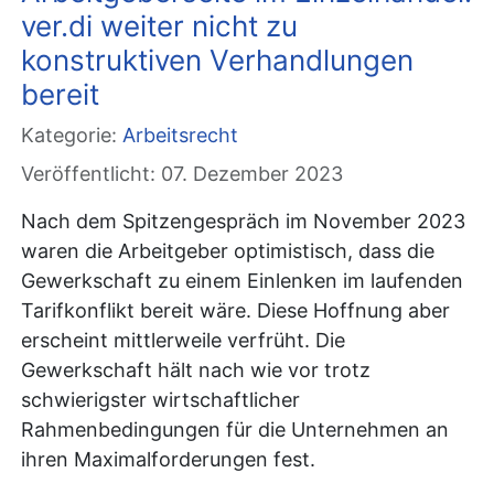
ver.di weiter nicht zu
konstruktiven Verhandlungen
bereit
Kategorie:
Arbeitsrecht
Veröffentlicht: 07. Dezember 2023
Nach dem Spitzengespräch im November 2023
waren die Arbeitgeber optimistisch, dass die
Gewerkschaft zu einem Einlenken im laufenden
Tarifkonflikt bereit wäre. Diese Hoffnung aber
erscheint mittlerweile verfrüht. Die
Gewerkschaft hält nach wie vor trotz
schwierigster wirtschaftlicher
Rahmenbedingungen für die Unternehmen an
ihren Maximalforderungen fest.