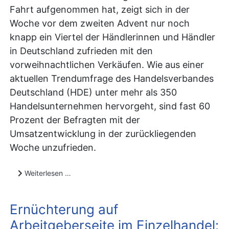
Fahrt aufgenommen hat, zeigt sich in der
Woche vor dem zweiten Advent nur noch
knapp ein Viertel der Händlerinnen und Händler
in Deutschland zufrieden mit den
vorweihnachtlichen Verkäufen. Wie aus einer
aktuellen Trendumfrage des Handelsverbandes
Deutschland (HDE) unter mehr als 350
Handelsunternehmen hervorgeht, sind fast 60
Prozent der Befragten mit der
Umsatzentwicklung in der zurückliegenden
Woche unzufrieden.
Weiterlesen …
Ernüchterung auf
Arbeitgeberseite im Einzelhandel: