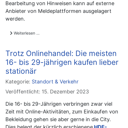
Bearbeitung von Hinweisen kann auf externe
Anbieter von Meldeplattformen ausgelagert
werden.
Weiterlesen …
Trotz Onlinehandel: Die meisten
16- bis 29-jährigen kaufen lieber
stationär
Kategorie:
Standort & Verkehr
Veröffentlicht: 15. Dezember 2023
Die 16- bis 29-Jährigen verbringen zwar viel
Zeit mit Online-Aktivitäten, zum Einkaufen von
Bekleidung gehen sie aber gerne in die City.
Dies belegt der kürzlich erschienene
HDE-