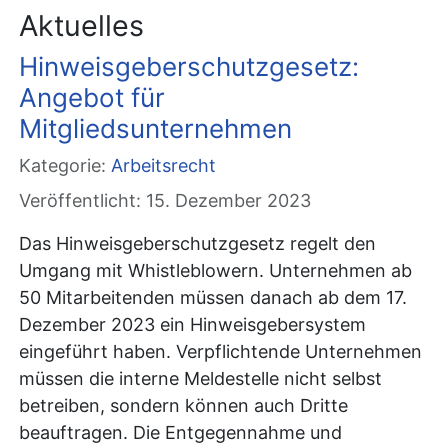
Aktuelles
Hinweisgeberschutzgesetz:
Angebot für
Mitgliedsunternehmen
Kategorie:
Arbeitsrecht
Veröffentlicht: 15. Dezember 2023
Das Hinweisgeberschutzgesetz regelt den
Umgang mit Whistleblowern. Unternehmen ab
50 Mitarbeitenden müssen danach ab dem 17.
Dezember 2023 ein Hinweisgebersystem
eingeführt haben. Verpflichtende Unternehmen
müssen die interne Meldestelle nicht selbst
betreiben, sondern können auch Dritte
beauftragen. Die Entgegennahme und