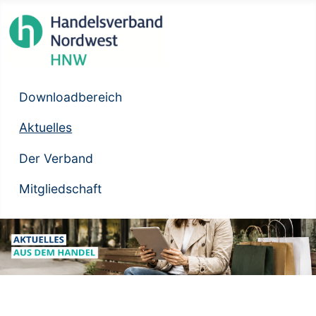
Downloadbereich
Aktuelles
Der Verband
Mitgliedschaft