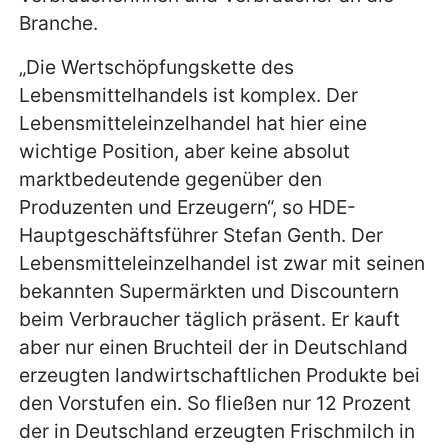
Branche.
„Die Wertschöpfungskette des
Lebensmittelhandels ist komplex. Der
Lebensmitteleinzelhandel hat hier eine
wichtige Position, aber keine absolut
marktbedeutende gegenüber den
Produzenten und Erzeugern“, so HDE-
Hauptgeschäftsführer Stefan Genth. Der
Lebensmitteleinzelhandel ist zwar mit seinen
bekannten Supermärkten und Discountern
beim Verbraucher täglich präsent. Er kauft
aber nur einen Bruchteil der in Deutschland
erzeugten landwirtschaftlichen Produkte bei
den Vorstufen ein. So fließen nur 12 Prozent
der in Deutschland erzeugten Frischmilch in