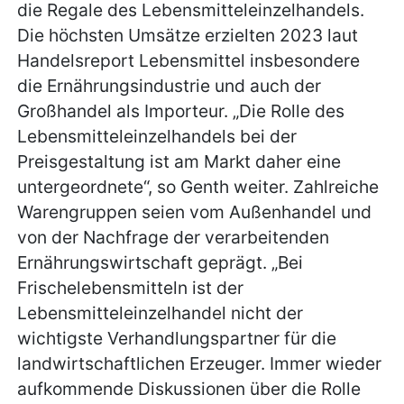
die Regale des Lebensmitteleinzelhandels.
Die höchsten Umsätze erzielten 2023 laut
Handelsreport Lebensmittel insbesondere
die Ernährungsindustrie und auch der
Großhandel als Importeur. „Die Rolle des
Lebensmitteleinzelhandels bei der
Preisgestaltung ist am Markt daher eine
untergeordnete“, so Genth weiter. Zahlreiche
Warengruppen seien vom Außenhandel und
von der Nachfrage der verarbeitenden
Ernährungswirtschaft geprägt. „Bei
Frischelebensmitteln ist der
Lebensmitteleinzelhandel nicht der
wichtigste Verhandlungspartner für die
landwirtschaftlichen Erzeuger. Immer wieder
aufkommende Diskussionen über die Rolle