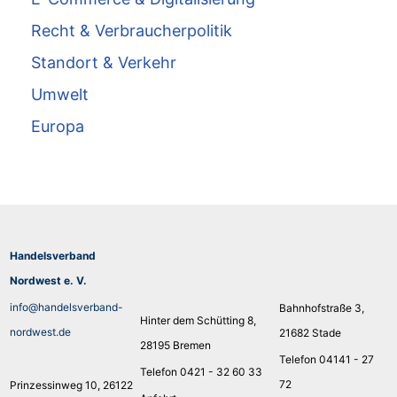
Recht & Verbraucherpolitik
Standort & Verkehr
Umwelt
Europa
Handelsverband
Nordwest e. V.
info@handelsverband-
Bahnhofstraße 3,
Hinter dem Schütting 8,
nordwest.de
21682 Stade
28195 Bremen
Telefon 04141 - 27
Telefon 0421 - 32 60 33
72
Prinzessinweg 10, 26122