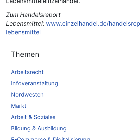
Lebensmitteleinzelhandel.
Zum Handelsreport
Lebensmittel:
www.einzelhandel.de/handelsrep
lebensmittel
Themen
Arbeitsrecht
Infoveranstaltung
Nordwesten
Markt
Arbeit & Soziales
Bildung & Ausbildung
E-Commerce & Digitalisierung