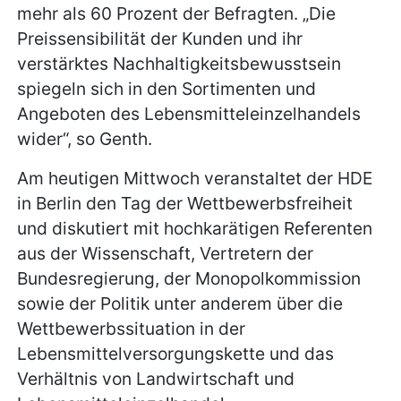
mehr als 60 Prozent der Befragten. „Die
Preissensibilität der Kunden und ihr
verstärktes Nachhaltigkeitsbewusstsein
spiegeln sich in den Sortimenten und
Angeboten des Lebensmitteleinzelhandels
wider“, so Genth.
Am heutigen Mittwoch veranstaltet der HDE
in Berlin den Tag der Wettbewerbsfreiheit
und diskutiert mit hochkarätigen Referenten
aus der Wissenschaft, Vertretern der
Bundesregierung, der Monopolkommission
sowie der Politik unter anderem über die
Wettbewerbssituation in der
Lebensmittelversorgungskette und das
Verhältnis von Landwirtschaft und