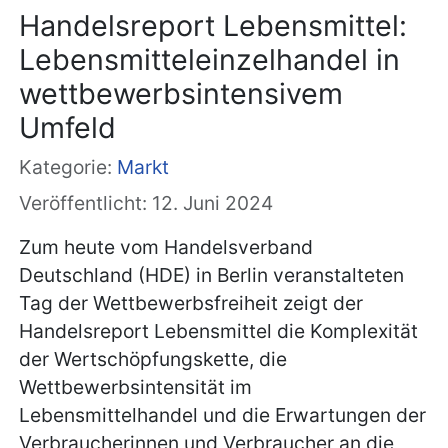
Handelsreport Lebensmittel:
Lebensmitteleinzelhandel in
wettbewerbsintensivem
Umfeld
Kategorie:
Markt
Veröffentlicht: 12. Juni 2024
Zum heute vom Handelsverband
Deutschland (HDE) in Berlin veranstalteten
Tag der Wettbewerbsfreiheit zeigt der
Handelsreport Lebensmittel die Komplexität
der Wertschöpfungskette, die
Wettbewerbsintensität im
Lebensmittelhandel und die Erwartungen der
Verbraucherinnen und Verbraucher an die