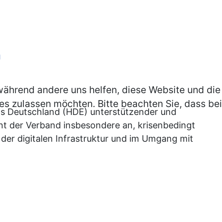
n
, während andere uns helfen, diese Website und die
es zulassen möchten. Bitte beachten Sie, dass bei
nds Deutschland (HDE) unterstützender und
hnt der Verband insbesondere an, krisenbedingt
der digitalen Infrastruktur und im Umgang mit