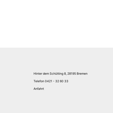
Hinter dem Schütting 8, 28195 Bremen
Telefon 0421 - 32 60 33
Anfahrt