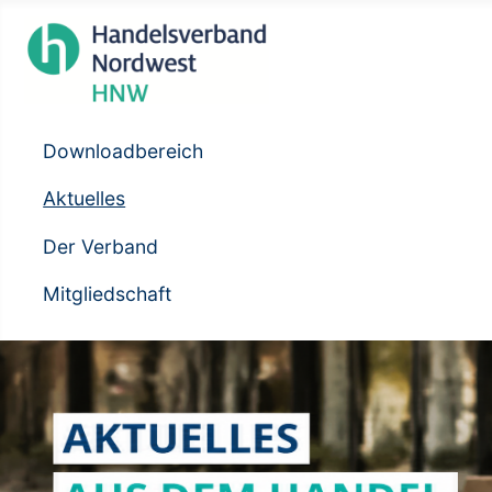
Downloadbereich
Aktuelles
Der Verband
Mitgliedschaft