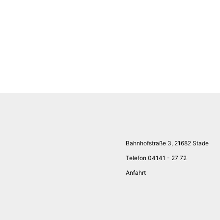
Bahnhofstraße 3, 21682 Stade
Telefon 04141 - 27 72
Anfahrt