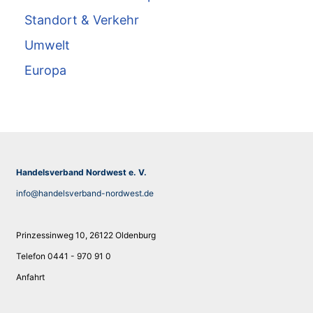
Standort & Verkehr
Umwelt
Europa
Handelsverband Nordwest e. V.
info@handelsverband-nordwest.de
Prinzessinweg 10, 26122 Oldenburg
Telefon 0441 - 970 91 0
Anfahrt