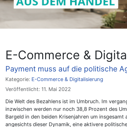
E-Commerce & Digital
Payment muss auf die politische 
Kategorie:
E-Commerce & Digitalisierung
Veröffentlicht: 11. Mai 2022
Die Welt des Bezahlens ist im Umbruch. Im vergang
inzwischen werden nur noch 38,8 Prozent des Umsat
Bargeld in den beiden Krisenjahren um insgesamt
angesichts dieser Dynamik, eine aktivere politisch