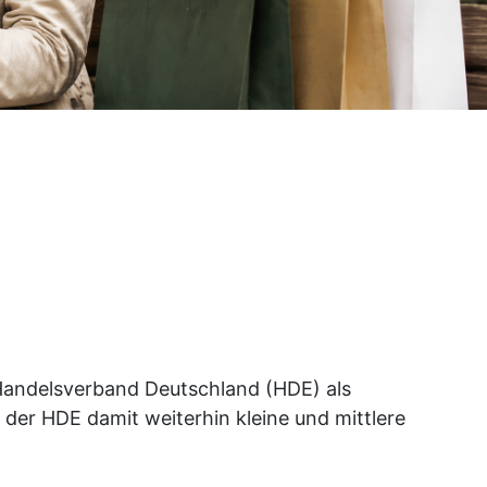
 Handelsverband Deutschland (HDE) als
 der HDE damit weiterhin kleine und mittlere