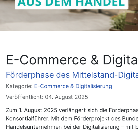
E-Commerce & Digital
Förderphase des Mittelstand-Digit
Kategorie:
E-Commerce & Digitalisierung
Veröffentlicht: 04. August 2025
Zum 1. August 2025 verlängert sich die Förderpha
Konsortialführer. Mit dem Förderprojekt des Bunde
Handelsunternehmen bei der Digitalisierung – mit