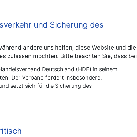
ngsverkehr und Sicherung des
, während andere uns helfen, diese Website und die
es zulassen möchten. Bitte beachten Sie, dass bei
 Handelsverband Deutschland (HDE) in seinem
ten. Der Verband fordert insbesondere,
nd setzt sich für die Sicherung des
itisch