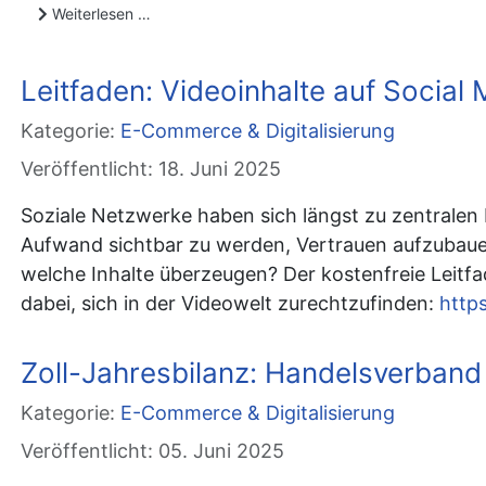
Weiterlesen …
Leitfaden: Videoinhalte auf Social
Kategorie:
E-Commerce & Digitalisierung
Veröffentlicht: 18. Juni 2025
Soziale Netzwerke haben sich längst zu zentralen
Aufwand sichtbar zu werden, Vertrauen aufzubaue
welche Inhalte überzeugen? Der kostenfreie Leitfa
dabei, sich in der Videowelt zurechtzufinden:
https
Zoll-Jahresbilanz: Handelsverband 
Kategorie:
E-Commerce & Digitalisierung
Veröffentlicht: 05. Juni 2025