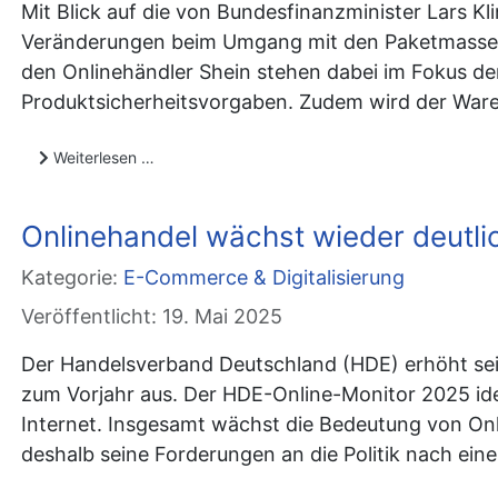
Mit Blick auf die von Bundesfinanzminister Lars K
Veränderungen beim Umgang mit den Paketmassen, 
den Onlinehändler Shein stehen dabei im Fokus de
Produktsicherheitsvorgaben. Zudem wird der Waren
Weiterlesen …
Onlinehandel wächst wieder deutl
Kategorie:
E-Commerce & Digitalisierung
Veröffentlicht: 19. Mai 2025
Der Handelsverband Deutschland (HDE) erhöht sein
zum Vorjahr aus. Der HDE-Online-Monitor 2025 ide
Internet. Insgesamt wächst die Bedeutung von Onl
deshalb seine Forderungen an die Politik nach ei