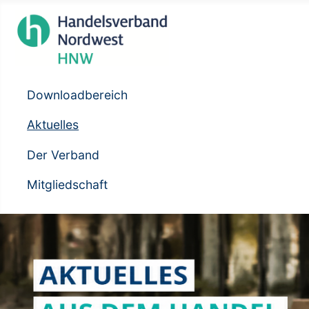
Downloadbereich
Aktuelles
Der Verband
Mitgliedschaft