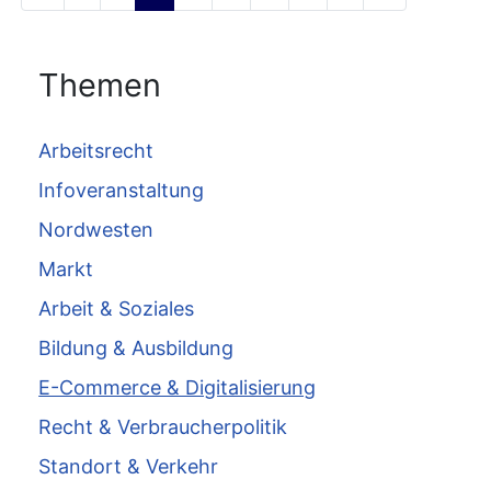
Themen
Arbeitsrecht
Infoveranstaltung
Nordwesten
Markt
Arbeit & Soziales
Bildung & Ausbildung
E-Commerce & Digitalisierung
Recht & Verbraucherpolitik
Standort & Verkehr