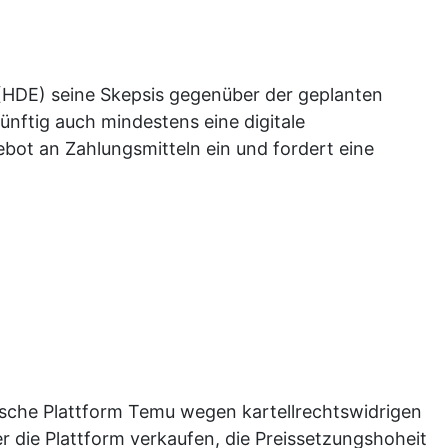
(HDE) seine Skepsis gegenüber der geplanten
ünftig auch mindestens eine digitale
bot an Zahlungsmitteln ein und fordert eine
sche Plattform Temu wegen kartellrechtswidrigen
 die Plattform verkaufen, die Preissetzungshoheit