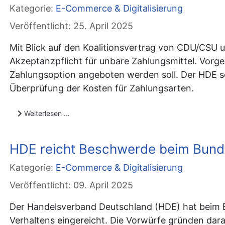
Kategorie:
E-Commerce & Digitalisierung
Veröffentlicht: 25. April 2025
Mit Blick auf den Koalitionsvertrag von CDU/CSU
Akzeptanzpflicht für unbare Zahlungsmittel. Vorges
Zahlungsoption angeboten werden soll. Der HDE set
Überprüfung der Kosten für Zahlungsarten.
Weiterlesen …
HDE reicht Beschwerde beim Bund
Kategorie:
E-Commerce & Digitalisierung
Veröffentlicht: 09. April 2025
Der Handelsverband Deutschland (HDE) hat beim B
Verhaltens eingereicht. Die Vorwürfe gründen dar