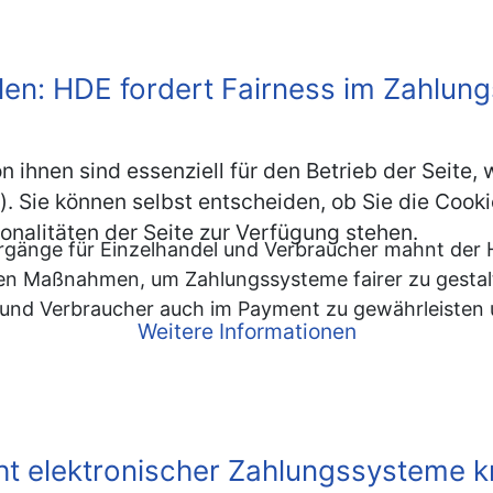
hlen: HDE fordert Fairness im Zahlu
n ihnen sind essenziell für den Betrieb der Seite
. Sie können selbst entscheiden, ob Sie die Cooki
onalitäten der Seite zur Verfügung stehen.
rgänge für Einzelhandel und Verbraucher mahnt der
schen Maßnahmen, um Zahlungssysteme fairer zu gestal
 und Verbraucher auch im Payment zu gewährleisten u
Weitere Informationen
ht elektronischer Zahlungssysteme kr