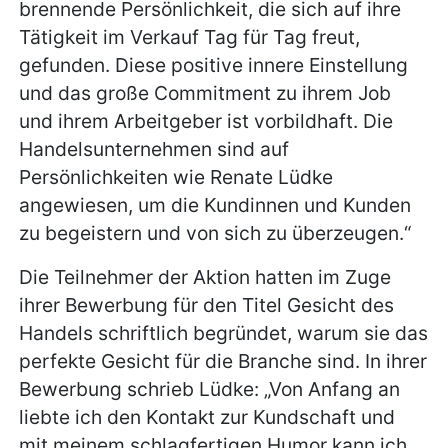
brennende Persönlichkeit, die sich auf ihre
Tätigkeit im Verkauf Tag für Tag freut,
gefunden. Diese positive innere Einstellung
und das große Commitment zu ihrem Job
und ihrem Arbeitgeber ist vorbildhaft. Die
Handelsunternehmen sind auf
Persönlichkeiten wie Renate Lüdke
angewiesen, um die Kundinnen und Kunden
zu begeistern und von sich zu überzeugen.“
Die Teilnehmer der Aktion hatten im Zuge
ihrer Bewerbung für den Titel Gesicht des
Handels schriftlich begründet, warum sie das
perfekte Gesicht für die Branche sind. In ihrer
Bewerbung schrieb Lüdke: „Von Anfang an
liebte ich den Kontakt zur Kundschaft und
mit meinem schlagfertigen Humor kann ich