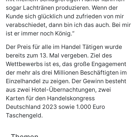
sogar Lachtränen produzieren. Wenn der
Kunde sich glücklich und zufrieden von mir
verabschiedet, dann bin ich das auch. Bei mir
ist er immer noch König.“
Der Preis für alle im Handel Tätigen wurde
bereits zum 13. Mal vergeben. Ziel des
Wettbewerbs ist es, das große Engagement
der mehr als drei Millionen Beschäftigten im
Einzelhandel zu zeigen. Der Gewinn besteht
aus zwei Hotel-Übernachtungen, zwei
Karten für den Handelskongress
Deutschland 2023 sowie 1.000 Euro
Taschengeld.
Themen