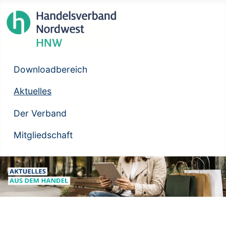
Downloadbereich
Aktuelles
Der Verband
Mitgliedschaft