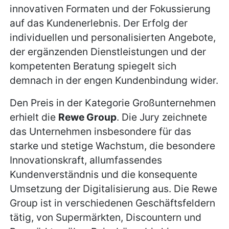
innovativen Formaten und der Fokussierung
auf das Kundenerlebnis. Der Erfolg der
individuellen und personalisierten Angebote,
der ergänzenden Dienstleistungen und der
kompetenten Beratung spiegelt sich
demnach in der engen Kundenbindung wider.
Den Preis in der Kategorie Großunternehmen
erhielt die
Rewe Group
. Die Jury zeichnete
das Unternehmen insbesondere für das
starke und stetige Wachstum, die besondere
Innovationskraft, allumfassendes
Kundenverständnis und die konsequente
Umsetzung der Digitalisierung aus. Die Rewe
Group ist in verschiedenen Geschäftsfeldern
tätig, von Supermärkten, Discountern und