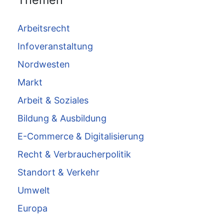
Arbeitsrecht
Infoveranstaltung
Nordwesten
Markt
Arbeit & Soziales
Bildung & Ausbildung
E-Commerce & Digitalisierung
Recht & Verbraucherpolitik
Standort & Verkehr
Umwelt
Europa