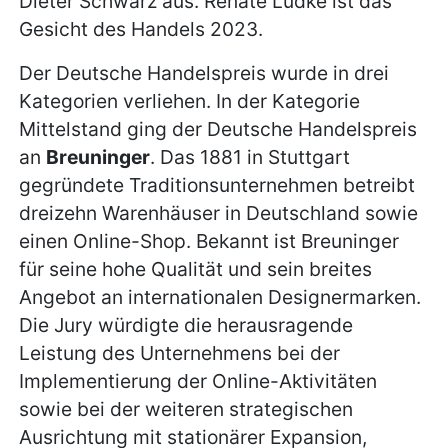
Dieter Schwarz aus. Renate Lüdke ist das
Gesicht des Handels 2023.
Der Deutsche Handelspreis wurde in drei
Kategorien verliehen. In der Kategorie
Mittelstand ging der Deutsche Handelspreis
an
Breuninger
. Das 1881 in Stuttgart
gegründete Traditionsunternehmen betreibt
dreizehn Warenhäuser in Deutschland sowie
einen Online-Shop. Bekannt ist Breuninger
für seine hohe Qualität und sein breites
Angebot an internationalen Designermarken.
Die Jury würdigte die herausragende
Leistung des Unternehmens bei der
Implementierung der Online-Aktivitäten
sowie bei der weiteren strategischen
Ausrichtung mit stationärer Expansion,