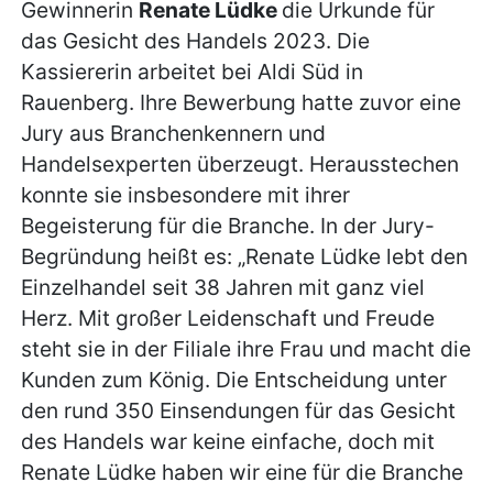
Gewinnerin
Renate Lüdke
die Urkunde für
das Gesicht des Handels 2023. Die
Kassiererin arbeitet bei Aldi Süd in
Rauenberg. Ihre Bewerbung hatte zuvor eine
Jury aus Branchenkennern und
Handelsexperten überzeugt. Herausstechen
konnte sie insbesondere mit ihrer
Begeisterung für die Branche. In der Jury-
Begründung heißt es: „Renate Lüdke lebt den
Einzelhandel seit 38 Jahren mit ganz viel
Herz. Mit großer Leidenschaft und Freude
steht sie in der Filiale ihre Frau und macht die
Kunden zum König. Die Entscheidung unter
den rund 350 Einsendungen für das Gesicht
des Handels war keine einfache, doch mit
Renate Lüdke haben wir eine für die Branche