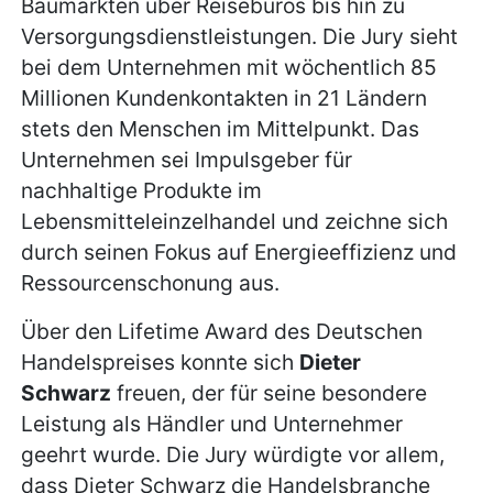
Baumärkten über Reisebüros bis hin zu
Versorgungsdienstleistungen. Die Jury sieht
bei dem Unternehmen mit wöchentlich 85
Millionen Kundenkontakten in 21 Ländern
stets den Menschen im Mittelpunkt. Das
Unternehmen sei Impulsgeber für
nachhaltige Produkte im
Lebensmitteleinzelhandel und zeichne sich
durch seinen Fokus auf Energieeffizienz und
Ressourcenschonung aus.
Über den Lifetime Award des Deutschen
Handelspreises konnte sich
Dieter
Schwarz
freuen, der für seine besondere
Leistung als Händler und Unternehmer
geehrt wurde. Die Jury würdigte vor allem,
dass Dieter Schwarz die Handelsbranche