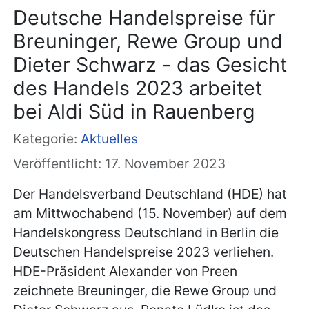
Deutsche Handelspreise für
Breuninger, Rewe Group und
Dieter Schwarz - das Gesicht
des Handels 2023 arbeitet
bei Aldi Süd in Rauenberg
Kategorie:
Aktuelles
Veröffentlicht: 17. November 2023
Der Handelsverband Deutschland (HDE) hat
am Mittwochabend (15. November) auf dem
Handelskongress Deutschland in Berlin die
Deutschen Handelspreise 2023 verliehen.
HDE-Präsident Alexander von Preen
zeichnete Breuninger, die Rewe Group und