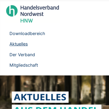
Downloadbereich
Aktuelles
Der Verband
Mitgliedschaft