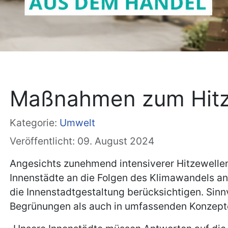
Maßnahmen zum Hitze
Kategorie:
Umwelt
Veröffentlicht: 09. August 2024
Angesichts zunehmend intensiverer Hitzewelle
Innenstädte an die Folgen des Klimawandels an
die Innenstadtgestaltung berücksichtigen. Sin
Begrünungen als auch in umfassenden Konzepten