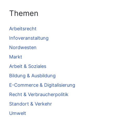
Themen
Arbeitsrecht
Infoveranstaltung
Nordwesten
Markt
Arbeit & Soziales
Bildung & Ausbildung
E-Commerce & Digitalisierung
Recht & Verbraucherpolitik
Standort & Verkehr
Umwelt