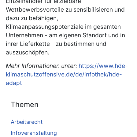
Einzelhändler für erzielbare
Wettbewerbsvorteile zu sensibilisieren und
dazu zu befähigen,
Klimaanpassungspotenziale im gesamten
Unternehmen - am eigenen Standort und in
ihrer Lieferkette - zu bestimmen und
auszuschöpfen.
Mehr Informationen unter:
https://www.hde-
klimaschutzoffensive.de/de/infothek/hde-
adapt
Themen
Arbeitsrecht
Infoveranstaltung