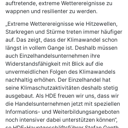
auftretende, extreme Wetterereignisse zu
wappnen und resilienter zu werden.
„Extreme Wetterereignisse wie Hitzewellen,
Starkregen und Stürme treten immer häufiger
auf. Das zeigt, dass der Klimawandel schon
längst in vollem Gange ist. Deshalb müssen
auch Einzelhandelsunternehmen ihre
Widerstandsfähigkeit mit Blick auf die
unvermeidlichen Folgen des Klimawandels
nachhaltig erhöhen. Der Einzelhandel hat
seine Klimaschutzaktivitäten deshalb stetig
ausgebaut. Als HDE freuen wir uns, dass wir
die Handelsunternehmen jetzt mit speziellen
Informations- und Weiterbildungsangeboten
noch intensiver dabei unterstützen können“,
so HDE-Hauptgeschäftsführer Stefan Genth.