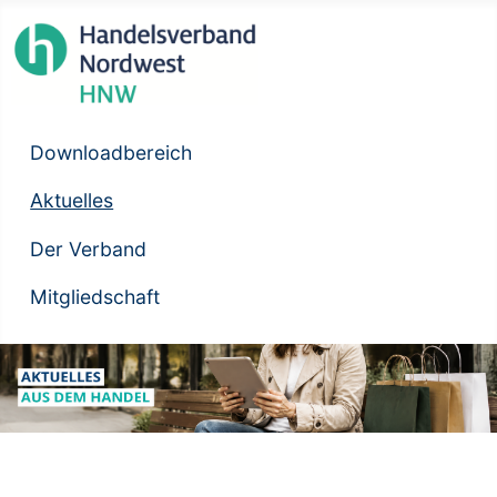
Downloadbereich
Aktuelles
Der Verband
Mitgliedschaft