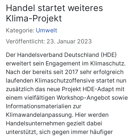
Handel startet weiteres
Klima-Projekt
Kategorie:
Umwelt
Veröffentlicht: 23. Januar 2023
Der Handelsverband Deutschland (HDE)
erweitert sein Engagement im Klimaschutz.
Nach der bereits seit 2017 sehr erfolgreich
laufenden Klimaschutzoffensive startet nun
zusätzlich das neue Projekt HDE-Adapt mit
einem vielfältigen Workshop-Angebot sowie
Informationsmaterialien zur
Klimawandelanpassung. Hier werden
Handelsunternehmen gezielt dabei
unterstützt, sich gegen immer häufiger