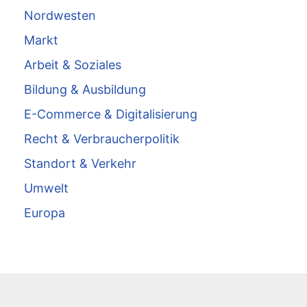
Nordwesten
Markt
Arbeit & Soziales
Bildung & Ausbildung
E-Commerce & Digitalisierung
Recht & Verbraucherpolitik
Standort & Verkehr
Umwelt
Europa