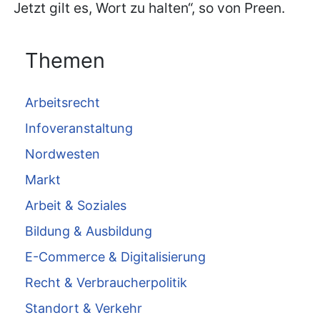
Jetzt gilt es, Wort zu halten“, so von Preen.
Themen
Arbeitsrecht
Infoveranstaltung
Nordwesten
Markt
Arbeit & Soziales
Bildung & Ausbildung
E-Commerce & Digitalisierung
Recht & Verbraucherpolitik
Standort & Verkehr