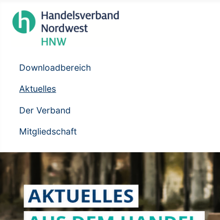
Downloadbereich
Aktuelles
Der Verband
Mitgliedschaft