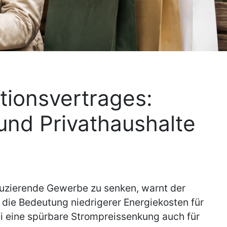
tionsvertrages:
und Privathaushalte
duzierende Gewerbe zu senken, warnt der
die Bedeutung niedrigerer Energiekosten für
i eine spürbare Strompreissenkung auch für