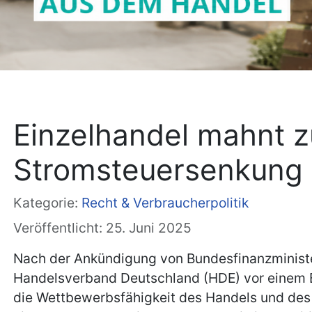
Einzelhandel mahnt zu
Stromsteuersenkung a
Kategorie:
Recht & Verbraucherpolitik
Veröffentlicht: 25. Juni 2025
Nach der Ankündigung von Bundesfinanzminister
Handelsverband Deutschland (HDE) vor einem Br
die Wettbewerbsfähigkeit des Handels und des