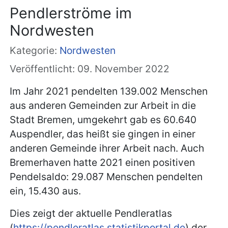
Pendlerströme im
Nordwesten
Kategorie:
Nordwesten
Veröffentlicht: 09. November 2022
Im Jahr 2021 pendelten 139.002 Menschen
aus anderen Gemeinden zur Arbeit in die
Stadt Bremen, umgekehrt gab es 60.640
Auspendler, das heißt sie gingen in einer
anderen Gemeinde ihrer Arbeit nach. Auch
Bremerhaven hatte 2021 einen positiven
Pendelsaldo: 29.087 Menschen pendelten
ein, 15.430 aus.
Dies zeigt der aktuelle Pendleratlas
(
https://pendleratlas.statistikportal.de
) der