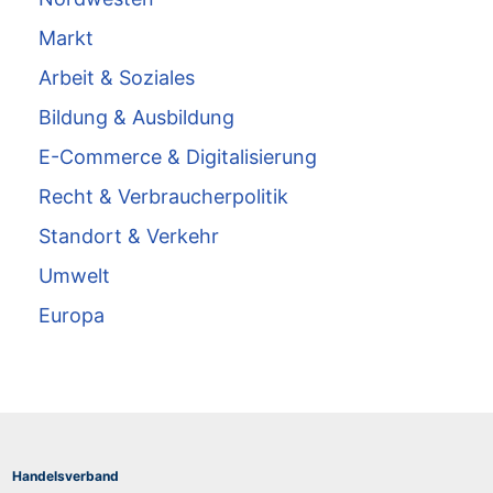
Markt
Arbeit & Soziales
Bildung & Ausbildung
E-Commerce & Digitalisierung
Recht & Verbraucherpolitik
Standort & Verkehr
Umwelt
Europa
Handelsverband