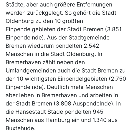
Städte, aber auch größere Entfernungen
werden zurückgelegt. So gehört die Stadt
Oldenburg zu den 10 größten
Einpendelgebieten der Stadt Bremen (3.851
Einpendelnde). Aus der Stadtgemeinde
Bremen wiederum pendelten 2.542
Menschen in die Stadt Oldenburg. In
Bremerhaven zählt neben den
Umlandgemeinden auch die Stadt Bremen zu
den 10 wichtigsten Einpendelgebieten (2.750
Einpendelnde). Deutlich mehr Menschen
aber leben in Bremerhaven und arbeiten in
der Stadt Bremen (3.808 Auspendelnde). In
die Hansestadt Stade pendelten 945
Menschen aus Hamburg ein und 1.340 aus
Buxtehude.