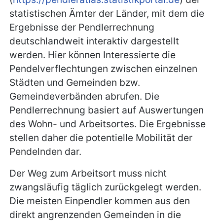
statistischen Ämter der Länder, mit dem die
Ergebnisse der Pendlerrechnung
deutschlandweit interaktiv dargestellt
werden. Hier können Interessierte die
Pendelverflechtungen zwischen einzelnen
Städten und Gemeinden bzw.
Gemeindeverbänden abrufen. Die
Pendlerrechnung basiert auf Auswertungen
des Wohn- und Arbeitsortes. Die Ergebnisse
stellen daher die potentielle Mobilität der
Pendelnden dar.
Der Weg zum Arbeitsort muss nicht
zwangsläufig täglich zurückgelegt werden.
Die meisten Einpendler kommen aus den
direkt angrenzenden Gemeinden in die