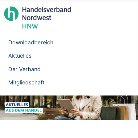
Downloadbereich
Aktuelles
Der Verband
Mitgliedschaft