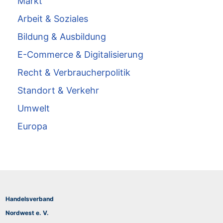
Markt
Arbeit & Soziales
Bildung & Ausbildung
E-Commerce & Digitalisierung
Recht & Verbraucherpolitik
Standort & Verkehr
Umwelt
Europa
Handelsverband
Nordwest e. V.