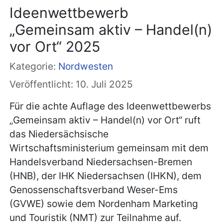
Ideenwettbewerb
„Gemeinsam aktiv – Handel(n)
vor Ort“ 2025
Kategorie:
Nordwesten
Veröffentlicht: 10. Juli 2025
Für die achte Auflage des Ideenwettbewerbs
„Gemeinsam aktiv – Handel(n) vor Ort“ ruft
das Niedersächsische
Wirtschaftsministerium gemeinsam mit dem
Handelsverband Niedersachsen-Bremen
(HNB), der IHK Niedersachsen (IHKN), dem
Genossenschaftsverband Weser-Ems
(GVWE) sowie dem Nordenham Marketing
und Touristik (NMT) zur Teilnahme auf.