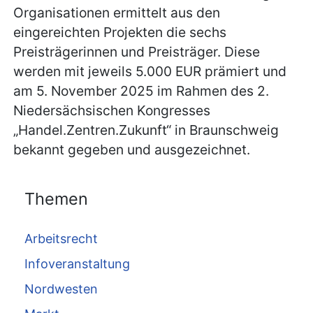
Organisationen ermittelt aus den
eingereichten Projekten die sechs
Preisträgerinnen und Preisträger. Diese
werden mit jeweils 5.000 EUR prämiert und
am 5. November 2025 im Rahmen des 2.
Niedersächsischen Kongresses
„Handel.Zentren.Zukunft“ in Braunschweig
bekannt gegeben und ausgezeichnet.
Themen
Arbeitsrecht
Infoveranstaltung
Nordwesten