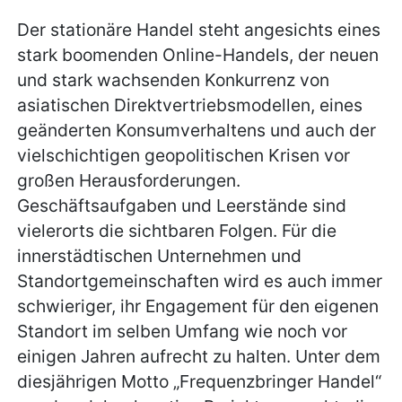
Der stationäre Handel steht angesichts eines
stark boomenden Online-Handels, der neuen
und stark wachsenden Konkurrenz von
asiatischen Direktvertriebsmodellen, eines
geänderten Konsumverhaltens und auch der
vielschichtigen geopolitischen Krisen vor
großen Herausforderungen.
Geschäftsaufgaben und Leerstände sind
vielerorts die sichtbaren Folgen. Für die
innerstädtischen Unternehmen und
Standortgemeinschaften wird es auch immer
schwieriger, ihr Engagement für den eigenen
Standort im selben Umfang wie noch vor
einigen Jahren aufrecht zu halten. Unter dem
diesjährigen Motto „Frequenzbringer Handel“