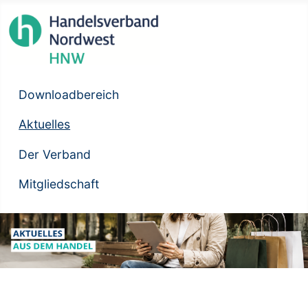
Downloadbereich
Aktuelles
Der Verband
Mitgliedschaft