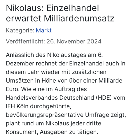
Nikolaus: Einzelhandel
erwartet Milliardenumsatz
Kategorie:
Markt
Veröffentlicht: 26. November 2024
Anlässlich des Nikolaustages am 6.
Dezember rechnet der Einzelhandel auch in
diesem Jahr wieder mit zusätzlichen
Umsätzen in Höhe von über einer Milliarde
Euro. Wie eine im Auftrag des
Handelsverbandes Deutschland (HDE) vom
IFH Köln durchgeführte,
bevölkerungsrepräsentative Umfrage zeigt,
plant rund um Nikolaus jeder dritte
Konsument, Ausgaben zu tätigen.