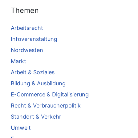
Themen
Arbeitsrecht
Infoveranstaltung
Nordwesten
Markt
Arbeit & Soziales
Bildung & Ausbildung
E-Commerce & Digitalisierung
Recht & Verbraucherpolitik
Standort & Verkehr
Umwelt