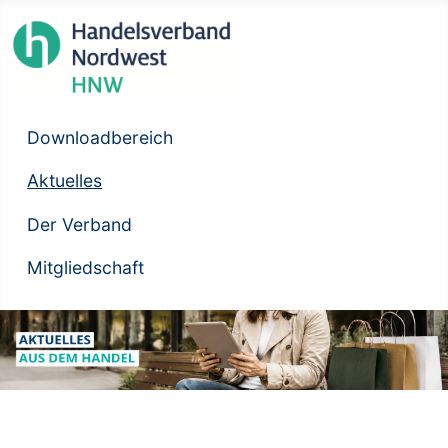
Downloadbereich
Aktuelles
Der Verband
Mitgliedschaft