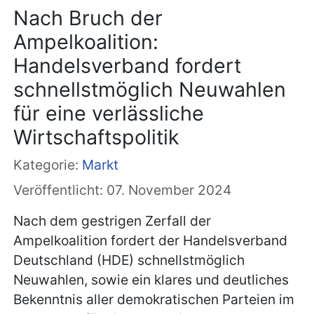
Nach Bruch der
Ampelkoalition:
Handelsverband fordert
schnellstmöglich Neuwahlen
für eine verlässliche
Wirtschaftspolitik
Kategorie:
Markt
Veröffentlicht: 07. November 2024
Nach dem gestrigen Zerfall der
Ampelkoalition fordert der Handelsverband
Deutschland (HDE) schnellstmöglich
Neuwahlen, sowie ein klares und deutliches
Bekenntnis aller demokratischen Parteien im