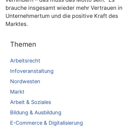
brauche insgesamt wieder mehr Vertrauen in
Unternehmertum und die positive Kraft des
Marktes.
Themen
Arbeitsrecht
Infoveranstaltung
Nordwesten
Markt
Arbeit & Soziales
Bildung & Ausbildung
E-Commerce & Digitalisierung