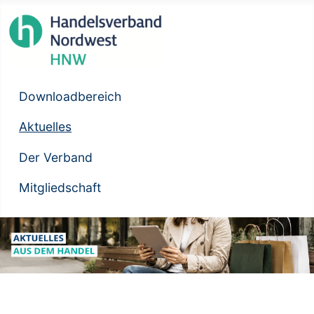
Downloadbereich
Aktuelles
Der Verband
Mitgliedschaft