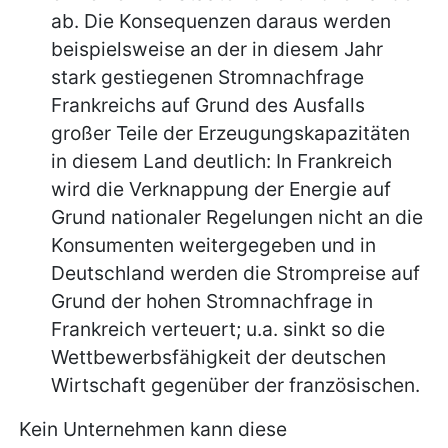
ab. Die Konsequenzen daraus werden
beispielsweise an der in diesem Jahr
stark gestiegenen Stromnachfrage
Frankreichs auf Grund des Ausfalls
großer Teile der Erzeugungskapazitäten
in diesem Land deutlich: In Frankreich
wird die Verknappung der Energie auf
Grund nationaler Regelungen nicht an die
Konsumenten weitergegeben und in
Deutschland werden die Strompreise auf
Grund der hohen Stromnachfrage in
Frankreich verteuert; u.a. sinkt so die
Wettbewerbsfähigkeit der deutschen
Wirtschaft gegenüber der französischen.
Kein Unternehmen kann diese