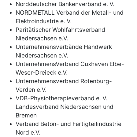
Norddeutscher Bankenverband e. V.
NORDMETALL Verband der Metall- und
Elektroindustrie e. V.
Paritätischer Wohlfahrtsverband
Niedersachsen e.V.
Unternehmensverbände Handwerk
Niedersachsen e.V.
UnternehmensVerband Cuxhaven Elbe-
Weser-Dreieck e.V.
Unternehmensverband Rotenburg-
Verden e.V.
VDB-Physiotherapieverband e. V.
Landesverband Niedersachsen und
Bremen
Verband Beton- und Fertigteilindustrie
Nord e.V.