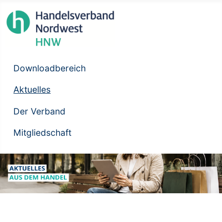
Downloadbereich
Aktuelles
Der Verband
Mitgliedschaft