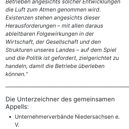
Betrieben angesichts solcher Entwicklungen
die Luft zum Atmen genommen wird.
Existenzen stehen angesichts dieser
Herausforderungen – mit allen daraus
ableitbaren Folgewirkungen in der
Wirtschaft, der Gesellschaft und den
Strukturen unseres Landes – auf dem Spiel
und die Politik ist gefordert, zielgerichtet zu
handeln, damit die Betriebe überleben
können.“
——————————————————————
Die Unterzeichner des gemeinsamen
Appells:
Unternehmerverbände Niedersachsen e.
V.