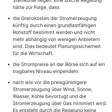
Steinkohle liegen. Eine solche Regelung
hätte zur Folge, dass
die Grenzkosten der Stromerzeugung
künftig durch einen grundlastfähigen
Rohstoff bestimmt werden und nicht
mehr abhängig von wenigen Anbietern
sind. Dies bedeutet Planungssicherheit
für die Wirtschaft.
die Strompreise an der Börse sich auf ein
tragbares Niveau einpendeln.
nach wie vor die preisgünstigere
Stromerzeugung über Wind, Sonne,
Wasser, Kohle bevorzugt und die
Stromerzeugung über Gas minimiert wird.
Es entsteht durch die Regelung keine