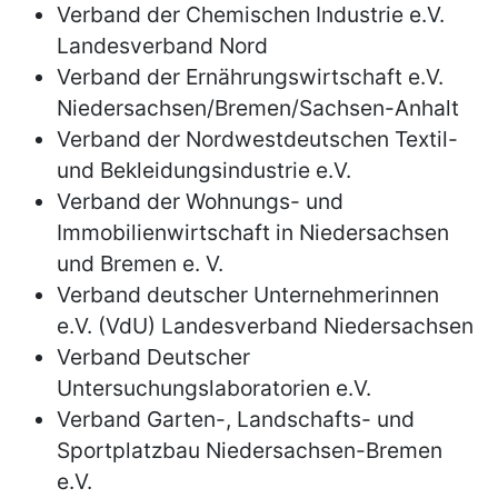
Verband der Chemischen Industrie e.V.
Landesverband Nord
Verband der Ernährungswirtschaft e.V.
Niedersachsen/Bremen/Sachsen-Anhalt
Verband der Nordwestdeutschen Textil-
und Bekleidungsindustrie e.V.
Verband der Wohnungs- und
Immobilienwirtschaft in Niedersachsen
und Bremen e. V.
Verband deutscher Unternehmerinnen
e.V. (VdU) Landesverband Niedersachsen
Verband Deutscher
Untersuchungslaboratorien e.V.
Verband Garten-, Landschafts- und
Sportplatzbau Niedersachsen-Bremen
e.V.