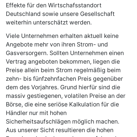
Effekte für den Wirtschafsstandort
Deutschland sowie unsere Gesellschaft
weiterhin unterschätzt werden.
Viele Unternehmen erhalten aktuell keine
Angebote mehr von ihren Strom- und
Gasversorgern. Sollten Unternehmen einen
Vertrag angeboten bekommen, liegen die
Preise allein beim Strom regelmäßig beim
zehn- bis fünfzehnfachen Preis gegenüber
dem des Vorjahres. Grund hierfür sind die
massiv gestiegenen, volatilen Preise an der
Börse, die eine seriöse Kalkulation für die
Händler nur mit hohen
Sicherheitsaufschlägen möglich machen.
Aus unserer Sicht resultieren die hohen