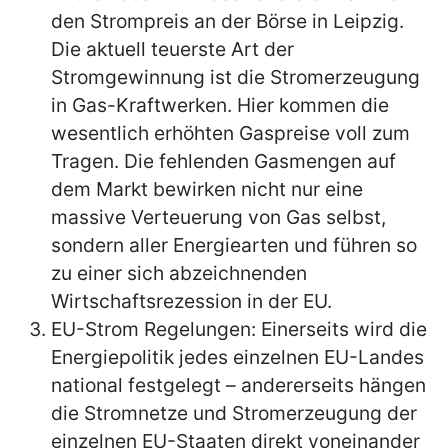
den Strompreis an der Börse in Leipzig.
Die aktuell teuerste Art der
Stromgewinnung ist die Stromerzeugung
in Gas-Kraftwerken. Hier kommen die
wesentlich erhöhten Gaspreise voll zum
Tragen. Die fehlenden Gasmengen auf
dem Markt bewirken nicht nur eine
massive Verteuerung von Gas selbst,
sondern aller Energiearten und führen so
zu einer sich abzeichnenden
Wirtschaftsrezession in der EU.
EU-Strom Regelungen: Einerseits wird die
Energiepolitik jedes einzelnen EU-Landes
national festgelegt – andererseits hängen
die Stromnetze und Stromerzeugung der
einzelnen EU-Staaten direkt voneinander