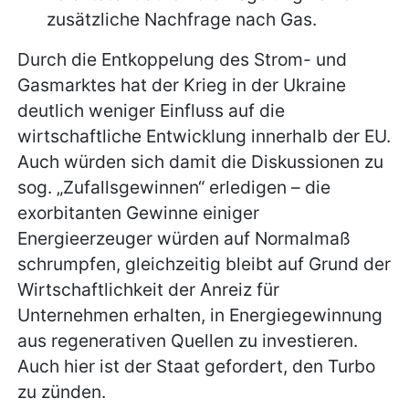
zusätzliche Nachfrage nach Gas.
Durch die Entkoppelung des Strom- und
Gasmarktes hat der Krieg in der Ukraine
deutlich weniger Einfluss auf die
wirtschaftliche Entwicklung innerhalb der EU.
Auch würden sich damit die Diskussionen zu
sog. „Zufallsgewinnen“ erledigen – die
exorbitanten Gewinne einiger
Energieerzeuger würden auf Normalmaß
schrumpfen, gleichzeitig bleibt auf Grund der
Wirtschaftlichkeit der Anreiz für
Unternehmen erhalten, in Energiegewinnung
aus regenerativen Quellen zu investieren.
Auch hier ist der Staat gefordert, den Turbo
zu zünden.