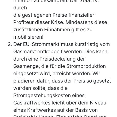
Inflation zu bekämpfen. Der Staat ist
durch
die gestiegenen Preise finanzieller
Profiteur dieser Krise. Mindestens diese
zusätzlichen Einnahmen gilt es zu
mobilisieren!
Der EU-Strommarkt muss kurzfristig vom
Gasmarkt entkoppelt werden: Dies kann
durch eine Preisdeckelung der
Gasmenge, die für die Stromproduktion
eingesetzt wird, erreicht werden. Wir
plädieren dafür, dass der Preis so gesetzt
werden sollte, dass die
Stromgestehungskosten eines
Gaskraftwerkes leicht über dem Niveau
eines Kraftwerkes auf der Basis von