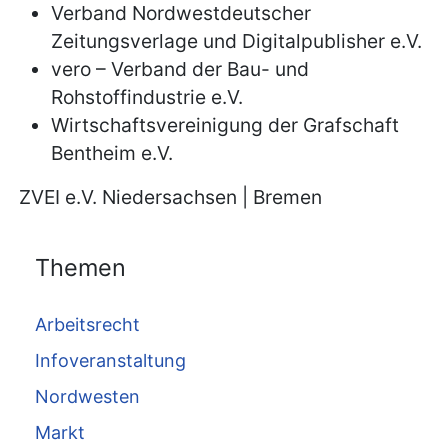
Verband Nordwestdeutscher
Zeitungsverlage und Digitalpublisher e.V.
vero – Verband der Bau- und
Rohstoffindustrie e.V.
Wirtschaftsvereinigung der Grafschaft
Bentheim e.V.
ZVEI e.V. Niedersachsen | Bremen
Themen
Arbeitsrecht
Infoveranstaltung
Nordwesten
Markt