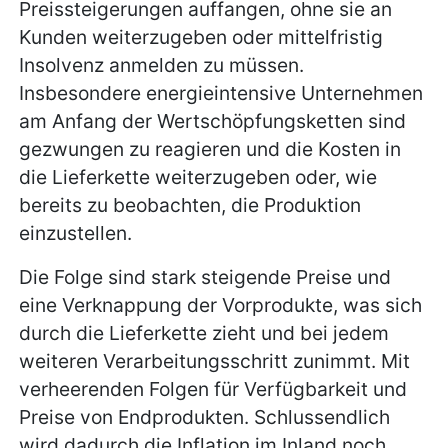
Preissteigerungen auffangen, ohne sie an
Kunden weiterzugeben oder mittelfristig
Insolvenz anmelden zu müssen.
Insbesondere energieintensive Unternehmen
am Anfang der Wertschöpfungsketten sind
gezwungen zu reagieren und die Kosten in
die Lieferkette weiterzugeben oder, wie
bereits zu beobachten, die Produktion
einzustellen.
Die Folge sind stark steigende Preise und
eine Verknappung der Vorprodukte, was sich
durch die Lieferkette zieht und bei jedem
weiteren Verarbeitungsschritt zunimmt. Mit
verheerenden Folgen für Verfügbarkeit und
Preise von Endprodukten. Schlussendlich
wird dadurch die Inflation im Inland noch