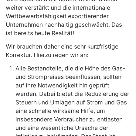
weiter verstärkt und die internationale
Wettbewerbsfähigkeit exportierender
Unternehmen nachhaltig geschwächt. Das
ist bereits heute Realität!
Wir brauchen daher eine sehr kurzfristige
Korrektur. Hierzu regen wir an:
Alle Bestandteile, die die Höhe des Gas-
und Strompreises beeinflussen, sollten
auf ihre Notwendigkeit hin geprüft
werden. Dabei bietet die Reduzierung der
Steuern und Umlagen auf Strom und Gas
eine schnelle wirksame Hilfe, um
insbesondere Verbraucher zu entlasten
und eine wesentliche Ursache der