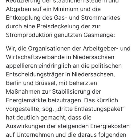
Reduzierung der staatlichen Steuern und
Abgaben auf ein Minimum und die
Entkopplung des Gas- und Strommarktes
durch eine Preisdeckelung der zur
Stromproduktion genutzten Gasmenge:
Wir, die Organisationen der Arbeitgeber- und
Wirtschaftsverbände in Niedersachsen
appellieren eindringlich an die politischen
Entscheidungsträger in Niedersachsen,
Berlin und Brüssel, mit beherzten
Maßnahmen zur Stabilisierung der
Energiemärkte beizutragen. Das kürzlich
vorgestellte, sog. „dritte Entlastungspaket“
hat deutlich gemacht, dass die
Auswirkungen der steigenden Energiekosten
auf Unternehmen und die daraus folgenden