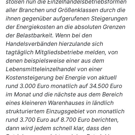
stoßen nun die Einzelhandelsbetriebsformen
aller Branchen und Größenklassen durch die
ihnen gegenüber aufgerufenen Steigerungen
der Energiekosten an die absoluten Grenzen
der Belastbarkeit. Wenn bei den
Handelsverbänden hierzulande sich
tagtäglich Mitgliedsbetriebe melden, von
denen beispielsweise einer aus dem
Lebensmitteleinzelhandel von einer
Kostensteigerung bei Energie von aktuell
rund 3.000 Euro monatlich auf 34.500 Euro
im Monat und die nächste aus dem Bereich
eines kleineren Warenhauses in ländlich
strukturiertem Einzugsgebiet von monatlich
rund 3.700 Euro auf 8.700 Euro berichten,
dann wird jedem schnell klar, dass den