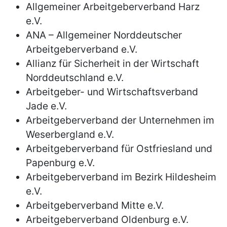
Allgemeiner Arbeitgeberverband Harz
e.V.
ANA – Allgemeiner Norddeutscher
Arbeitgeberverband e.V.
Allianz für Sicherheit in der Wirtschaft
Norddeutschland e.V.
Arbeitgeber- und Wirtschaftsverband
Jade e.V.
Arbeitgeberverband der Unternehmen im
Weserbergland e.V.
Arbeitgeberverband für Ostfriesland und
Papenburg e.V.
Arbeitgeberverband im Bezirk Hildesheim
e.V.
Arbeitgeberverband Mitte e.V.
Arbeitgeberverband Oldenburg e.V.