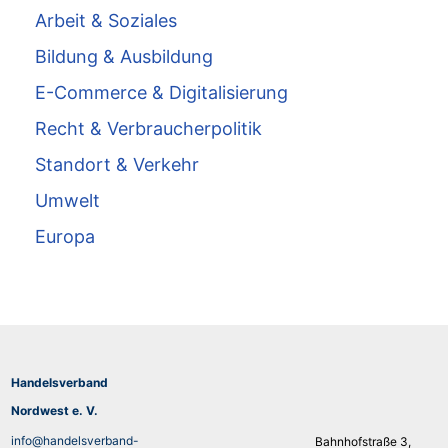
Arbeit & Soziales
Bildung & Ausbildung
E-Commerce & Digitalisierung
Recht & Verbraucherpolitik
Standort & Verkehr
Umwelt
Europa
Handelsverband
Nordwest e. V.
info@handelsverband-
Bahnhofstraße 3,