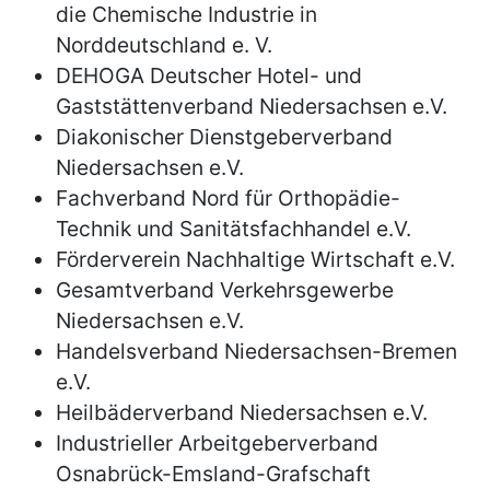
die Chemische Industrie in
Norddeutschland e. V.
DEHOGA Deutscher Hotel- und
Gaststättenverband Niedersachsen e.V.
Diakonischer Dienstgeberverband
Niedersachsen e.V.
Fachverband Nord für Orthopädie-
Technik und Sanitätsfachhandel e.V.
Förderverein Nachhaltige Wirtschaft e.V.
Gesamtverband Verkehrsgewerbe
Niedersachsen e.V.
Handelsverband Niedersachsen-Bremen
e.V.
Heilbäderverband Niedersachsen e.V.
Industrieller Arbeitgeberverband
Osnabrück-Emsland-Grafschaft