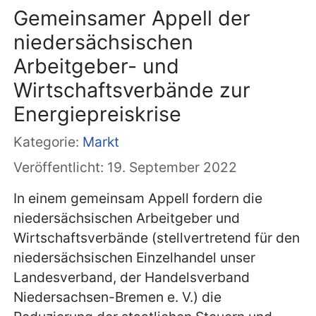
Gemeinsamer Appell der
niedersächsischen
Arbeitgeber- und
Wirtschaftsverbände zur
Energiepreiskrise
Kategorie:
Markt
Veröffentlicht: 19. September 2022
In einem gemeinsam Appell fordern die
niedersächsischen Arbeitgeber und
Wirtschaftsverbände (stellvertretend für den
niedersächsischen Einzelhandel unser
Landesverband, der Handelsverband
Niedersachsen-Bremen e. V.) die