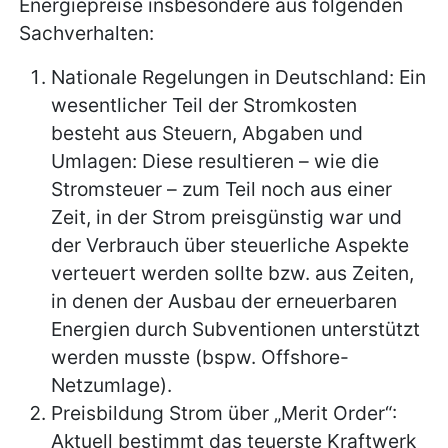
Energiepreise insbesondere aus folgenden
Sachverhalten:
Nationale Regelungen in Deutschland: Ein
wesentlicher Teil der Stromkosten
besteht aus Steuern, Abgaben und
Umlagen: Diese resultieren – wie die
Stromsteuer – zum Teil noch aus einer
Zeit, in der Strom preisgünstig war und
der Verbrauch über steuerliche Aspekte
verteuert werden sollte bzw. aus Zeiten,
in denen der Ausbau der erneuerbaren
Energien durch Subventionen unterstützt
werden musste (bspw. Offshore-
Netzumlage).
Preisbildung Strom über „Merit Order“:
Aktuell bestimmt das teuerste Kraftwerk