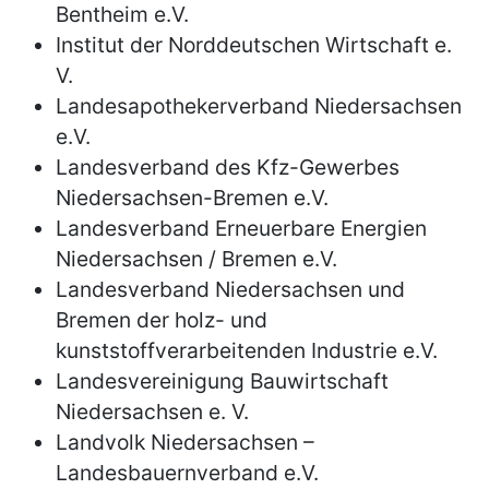
Bentheim e.V.
Institut der Norddeutschen Wirtschaft e.
V.
Landesapothekerverband Niedersachsen
e.V.
Landesverband des Kfz-Gewerbes
Niedersachsen-Bremen e.V.
Landesverband Erneuerbare Energien
Niedersachsen / Bremen e.V.
Landesverband Niedersachsen und
Bremen der holz- und
kunststoffverarbeitenden Industrie e.V.
Landesvereinigung Bauwirtschaft
Niedersachsen e. V.
Landvolk Niedersachsen –
Landesbauernverband e.V.