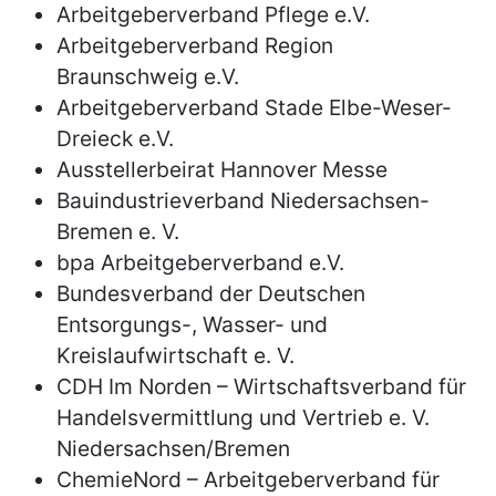
Arbeitgeberverband Pflege e.V.
Arbeitgeberverband Region
Braunschweig e.V.
Arbeitgeberverband Stade Elbe-Weser-
Dreieck e.V.
Ausstellerbeirat Hannover Messe
Bauindustrieverband Niedersachsen-
Bremen e. V.
bpa Arbeitgeberverband e.V.
Bundesverband der Deutschen
Entsorgungs-, Wasser- und
Kreislaufwirtschaft e. V.
CDH Im Norden – Wirtschaftsverband für
Handelsvermittlung und Vertrieb e. V.
Niedersachsen/Bremen
ChemieNord – Arbeitgeberverband für