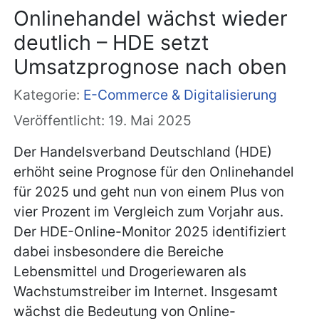
Onlinehandel wächst wieder
deutlich – HDE setzt
Umsatzprognose nach oben
Kategorie:
E-Commerce & Digitalisierung
Veröffentlicht: 19. Mai 2025
Der Handelsverband Deutschland (HDE)
erhöht seine Prognose für den Onlinehandel
für 2025 und geht nun von einem Plus von
vier Prozent im Vergleich zum Vorjahr aus.
Der HDE-Online-Monitor 2025 identifiziert
dabei insbesondere die Bereiche
Lebensmittel und Drogeriewaren als
Wachstumstreiber im Internet. Insgesamt
wächst die Bedeutung von Online-