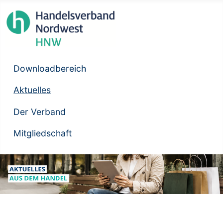
Downloadbereich
Aktuelles
Der Verband
Mitgliedschaft