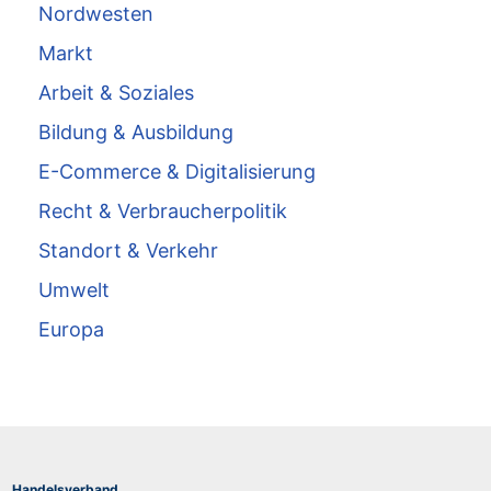
Nordwesten
Markt
Arbeit & Soziales
Bildung & Ausbildung
E-Commerce & Digitalisierung
Recht & Verbraucherpolitik
Standort & Verkehr
Umwelt
Europa
Handelsverband