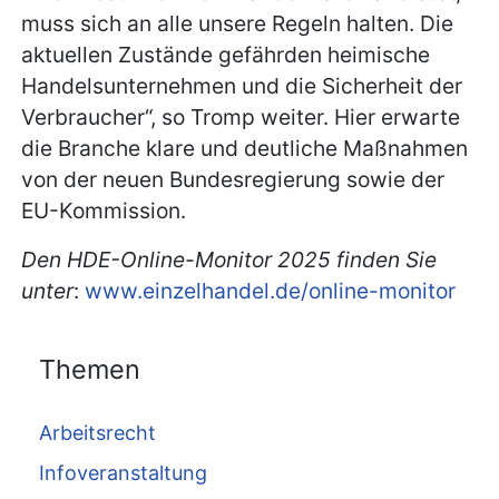
muss sich an alle unsere Regeln halten. Die
aktuellen Zustände gefährden heimische
Handelsunternehmen und die Sicherheit der
Verbraucher“, so Tromp weiter. Hier erwarte
die Branche klare und deutliche Maßnahmen
von der neuen Bundesregierung sowie der
EU-Kommission.
Den HDE-Online-Monitor 2025 finden Sie
unter
:
www.einzelhandel.de/online-monitor
Themen
Arbeitsrecht
Infoveranstaltung