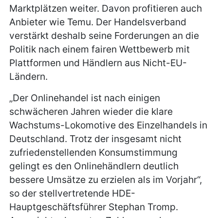
Marktplätzen weiter. Davon profitieren auch
Anbieter wie Temu. Der Handelsverband
verstärkt deshalb seine Forderungen an die
Politik nach einem fairen Wettbewerb mit
Plattformen und Händlern aus Nicht-EU-
Ländern.
„Der Onlinehandel ist nach einigen
schwächeren Jahren wieder die klare
Wachstums-Lokomotive des Einzelhandels in
Deutschland. Trotz der insgesamt nicht
zufriedenstellenden Konsumstimmung
gelingt es den Onlinehändlern deutlich
bessere Umsätze zu erzielen als im Vorjahr“,
so der stellvertretende HDE-
Hauptgeschäftsführer Stephan Tromp.