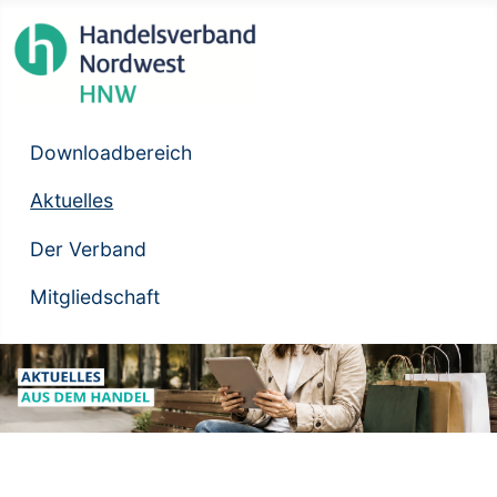
Downloadbereich
Aktuelles
Der Verband
Mitgliedschaft