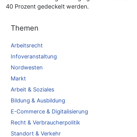
40 Prozent gedeckelt werden.
Themen
Arbeitsrecht
Infoveranstaltung
Nordwesten
Markt
Arbeit & Soziales
Bildung & Ausbildung
E-Commerce & Digitalisierung
Recht & Verbraucherpolitik
Standort & Verkehr