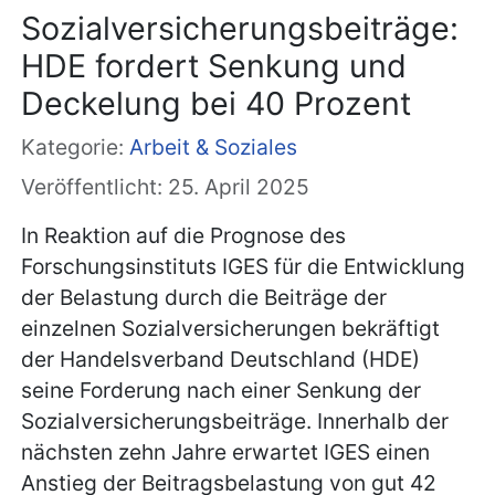
Sozialversicherungsbeiträge:
HDE fordert Senkung und
Deckelung bei 40 Prozent
Kategorie:
Arbeit & Soziales
Veröffentlicht: 25. April 2025
In Reaktion auf die Prognose des
Forschungsinstituts IGES für die Entwicklung
der Belastung durch die Beiträge der
einzelnen Sozialversicherungen bekräftigt
der Handelsverband Deutschland (HDE)
seine Forderung nach einer Senkung der
Sozialversicherungsbeiträge. Innerhalb der
nächsten zehn Jahre erwartet IGES einen
Anstieg der Beitragsbelastung von gut 42