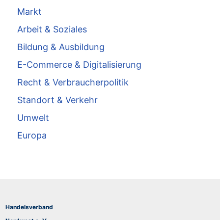
Markt
Arbeit & Soziales
Bildung & Ausbildung
E-Commerce & Digitalisierung
Recht & Verbraucherpolitik
Standort & Verkehr
Umwelt
Europa
Handelsverband