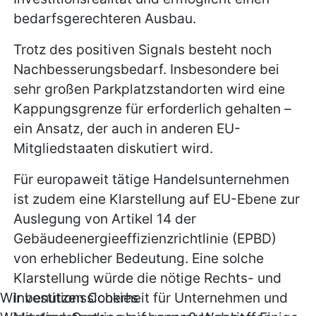
bedarfsgerechteren Ausbau.
Trotz des positiven Signals besteht noch
Nachbesserungsbedarf. Insbesondere bei
sehr großen Parkplatzstandorten wird eine
Kappungsgrenze für erforderlich gehalten –
ein Ansatz, der auch in anderen EU-
Mitgliedstaaten diskutiert wird.
Für europaweit tätige Handelsunternehmen
ist zudem eine Klarstellung auf EU-Ebene zur
Auslegung von Artikel 14 der
Gebäudeenergieeffizienzrichtlinie (EPBD)
von erheblicher Bedeutung. Eine solche
Klarstellung würde die nötige Rechts- und
Investitionssicherheit für Unternehmen und
Wir benutzen Cookies