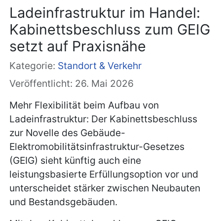
Ladeinfrastruktur im Handel:
Kabinettsbeschluss zum GEIG
setzt auf Praxisnähe
Kategorie:
Standort & Verkehr
Veröffentlicht: 26. Mai 2026
Mehr Flexibilität beim Aufbau von
Ladeinfrastruktur: Der Kabinettsbeschluss
zur Novelle des Gebäude-
Elektromobilitätsinfrastruktur-Gesetzes
(GEIG) sieht künftig auch eine
leistungsbasierte Erfüllungsoption vor und
unterscheidet stärker zwischen Neubauten
und Bestandsgebäuden.