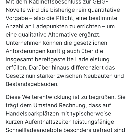
Mit dem Kabinettsbeschluss zur GEIG-
Novelle wird die bisherige rein quantitative
Vorgabe – also die Pflicht, eine bestimmte
Anzahl an Ladepunkten zu errichten – um
eine qualitative Alternative ergänzt.
Unternehmen können die gesetzlichen
Anforderungen künftig auch über die
insgesamt bereitgestellte Ladeleistung
erfüllen. Darüber hinaus differenziert das
Gesetz nun stärker zwischen Neubauten und
Bestandsgebäuden.
Diese Weiterentwicklung ist zu begrüßen. Sie
trägt dem Umstand Rechnung, dass auf
Handelsparkplätzen mit typischerweise
kurzen Aufenthaltszeiten leistungsfähige
Schnellladeangebote besonders gefragt sind