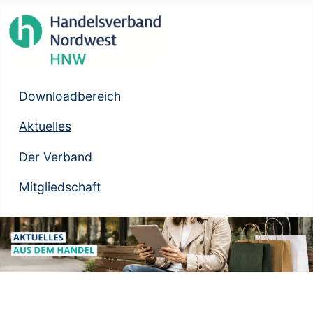
Downloadbereich
Aktuelles
Der Verband
Mitgliedschaft