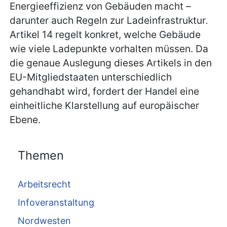
Energieeffizienz von Gebäuden macht –
darunter auch Regeln zur Ladeinfrastruktur.
Artikel 14 regelt konkret, welche Gebäude
wie viele Ladepunkte vorhalten müssen. Da
die genaue Auslegung dieses Artikels in den
EU-Mitgliedstaaten unterschiedlich
gehandhabt wird, fordert der Handel eine
einheitliche Klarstellung auf europäischer
Ebene.
Themen
Arbeitsrecht
Infoveranstaltung
Nordwesten