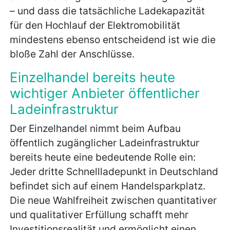
– und dass die tatsächliche Ladekapazität
für den Hochlauf der Elektromobilität
mindestens ebenso entscheidend ist wie die
bloße Zahl der Anschlüsse.
Einzelhandel bereits heute
wichtiger Anbieter öffentlicher
Ladeinfrastruktur
Der Einzelhandel nimmt beim Aufbau
öffentlich zugänglicher Ladeinfrastruktur
bereits heute eine bedeutende Rolle ein:
Jeder dritte Schnellladepunkt in Deutschland
befindet sich auf einem Handelsparkplatz.
Die neue Wahlfreiheit zwischen quantitativer
und qualitativer Erfüllung schafft mehr
Investitionsrealität und ermöglicht einen