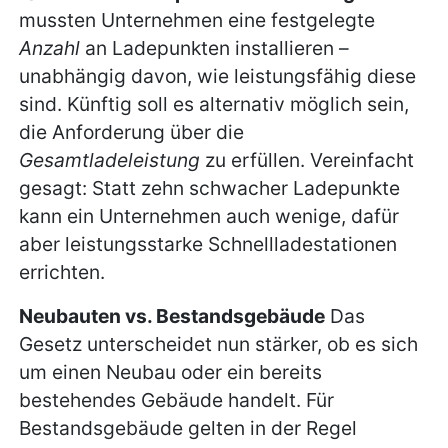
mussten Unternehmen eine festgelegte
Anzahl
an Ladepunkten installieren –
unabhängig davon, wie leistungsfähig diese
sind. Künftig soll es alternativ möglich sein,
die Anforderung über die
Gesamtladeleistung
zu erfüllen. Vereinfacht
gesagt: Statt zehn schwacher Ladepunkte
kann ein Unternehmen auch wenige, dafür
aber leistungsstarke Schnellladestationen
errichten.
Neubauten vs. Bestandsgebäude
Das
Gesetz unterscheidet nun stärker, ob es sich
um einen Neubau oder ein bereits
bestehendes Gebäude handelt. Für
Bestandsgebäude gelten in der Regel