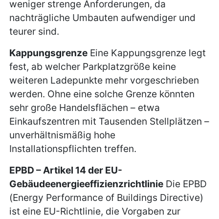
weniger strenge Anforderungen, da
nachträgliche Umbauten aufwendiger und
teurer sind.
Kappungsgrenze
Eine Kappungsgrenze legt
fest, ab welcher Parkplatzgröße keine
weiteren Ladepunkte mehr vorgeschrieben
werden. Ohne eine solche Grenze könnten
sehr große Handelsflächen – etwa
Einkaufszentren mit Tausenden Stellplätzen –
unverhältnismäßig hohe
Installationspflichten treffen.
EPBD – Artikel 14 der EU-
Gebäudeenergieeffizienzrichtlinie
Die EPBD
(Energy Performance of Buildings Directive)
ist eine EU-Richtlinie, die Vorgaben zur