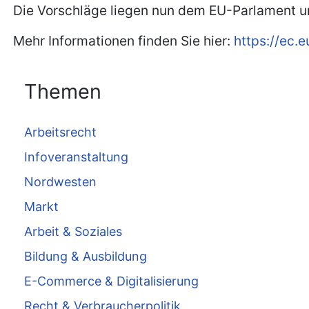
Die Vorschläge liegen nun dem EU-Parlament und
Mehr Informationen finden Sie hier:
https://ec.
Themen
Arbeitsrecht
Infoveranstaltung
Nordwesten
Markt
Arbeit & Soziales
Bildung & Ausbildung
E-Commerce & Digitalisierung
Recht & Verbraucherpolitik