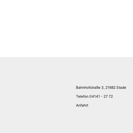
Bahnhofstraße 3, 21682 Stade
Telefon 04141 - 27 72
Anfahrt