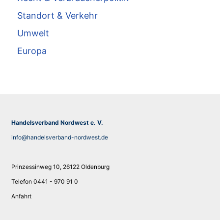
Standort & Verkehr
Umwelt
Europa
Handelsverband Nordwest e. V.
info@handelsverband-nordwest.de
Prinzessinweg 10, 26122 Oldenburg
Telefon 0441 - 970 91 0
Anfahrt