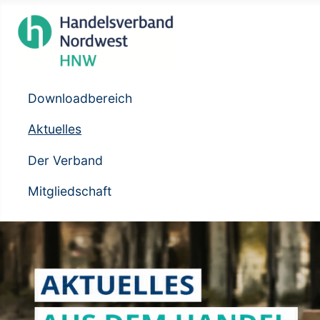
Downloadbereich
Aktuelles
Der Verband
Mitgliedschaft