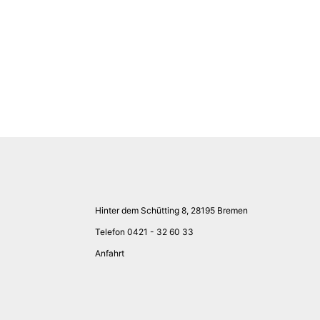
Hinter dem Schütting 8, 28195 Bremen
Telefon 0421 - 32 60 33
Anfahrt