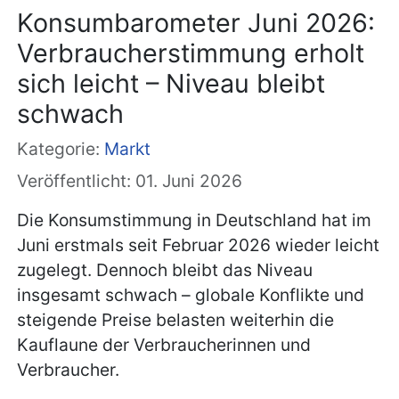
Konsumbarometer Juni 2026:
Verbraucherstimmung erholt
sich leicht – Niveau bleibt
schwach
Kategorie:
Markt
Veröffentlicht: 01. Juni 2026
Die Konsumstimmung in Deutschland hat im
Juni erstmals seit Februar 2026 wieder leicht
zugelegt. Dennoch bleibt das Niveau
insgesamt schwach – globale Konflikte und
steigende Preise belasten weiterhin die
Kauflaune der Verbraucherinnen und
Verbraucher.