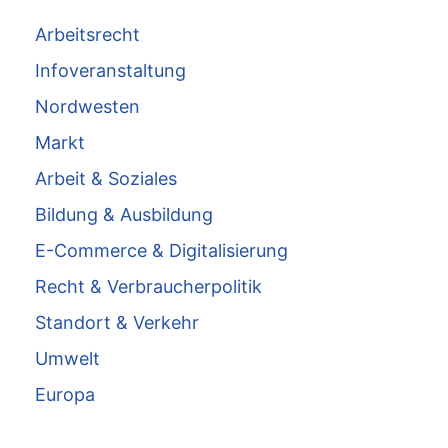
Arbeitsrecht
Infoveranstaltung
Nordwesten
Markt
Arbeit & Soziales
Bildung & Ausbildung
E-Commerce & Digitalisierung
Recht & Verbraucherpolitik
Standort & Verkehr
Umwelt
Europa