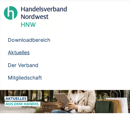
Downloadbereich
Aktuelles
Der Verband
Mitgliedschaft