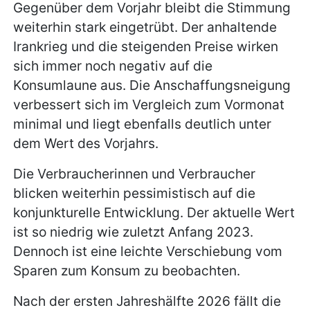
Gegenüber dem Vorjahr bleibt die Stimmung
weiterhin stark eingetrübt. Der anhaltende
Irankrieg und die steigenden Preise wirken
sich immer noch negativ auf die
Konsumlaune aus. Die Anschaffungsneigung
verbessert sich im Vergleich zum Vormonat
minimal und liegt ebenfalls deutlich unter
dem Wert des Vorjahrs.
Die Verbraucherinnen und Verbraucher
blicken weiterhin pessimistisch auf die
konjunkturelle Entwicklung. Der aktuelle Wert
ist so niedrig wie zuletzt Anfang 2023.
Dennoch ist eine leichte Verschiebung vom
Sparen zum Konsum zu beobachten.
Nach der ersten Jahreshälfte 2026 fällt die