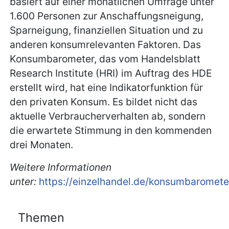
basiert auf einer monatlichen Umfrage unter
1.600 Personen zur Anschaffungsneigung,
Sparneigung, finanziellen Situation und zu
anderen konsumrelevanten Faktoren. Das
Konsumbarometer, das vom Handelsblatt
Research Institute (HRI) im Auftrag des HDE
erstellt wird, hat eine Indikatorfunktion für
den privaten Konsum. Es bildet nicht das
aktuelle Verbraucherverhalten ab, sondern
die erwartete Stimmung in den kommenden
drei Monaten.
Weitere Informationen
unter:
https://einzelhandel.de/konsumbaromete
Themen