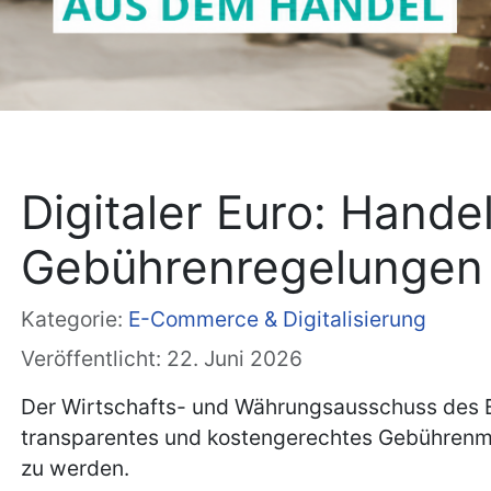
Digitaler Euro: Handel
Gebührenregelungen
Kategorie:
E-Commerce & Digitalisierung
Veröffentlicht: 22. Juni 2026
Der Wirtschafts- und Währungsausschuss des EU
transparentes und kostengerechtes Gebührenmod
zu werden.