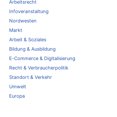
Arbeitsrecht
Infoveranstaltung
Nordwesten
Markt
Arbeit & Soziales
Bildung & Ausbildung
E-Commerce & Digitalisierung
Recht & Verbraucherpolitik
Standort & Verkehr
Umwelt
Europa