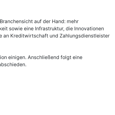
 Branchensicht auf der Hand: mehr
it sowie eine Infrastruktur, die Innovationen
e an Kreditwirtschaft und Zahlungsdienstleister
n einigen. Anschließend folgt eine
abschieden.