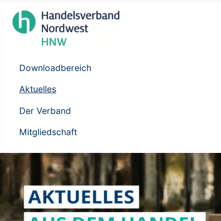
Downloadbereich
Aktuelles
Der Verband
Mitgliedschaft