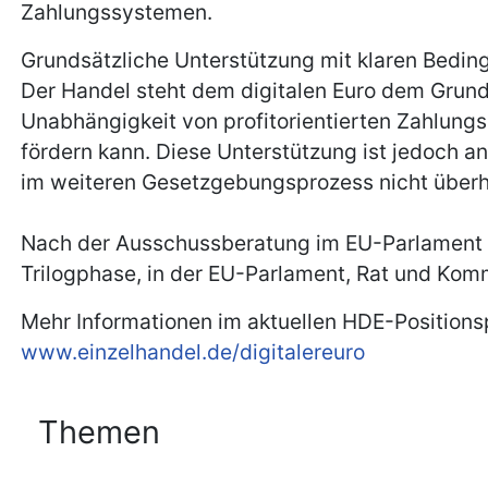
Zahlungssystemen.
Grundsätzliche Unterstützung mit klaren Bedi
Der Handel steht dem digitalen Euro dem Grunde
Unabhängigkeit von profitorientierten Zahlungs
fördern kann. Diese Unterstützung ist jedoch a
im weiteren Gesetzgebungsprozess nicht übe
Nach der Ausschussberatung im EU-Parlament m
Trilogphase, in der EU-Parlament, Rat und Kom
Mehr Informationen im aktuellen HDE-Positions
www.einzelhandel.de/digitalereuro
Themen