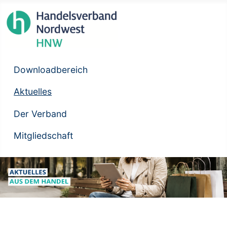
Downloadbereich
Aktuelles
Der Verband
Mitgliedschaft